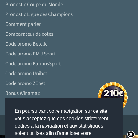
Pronostic Coupe du Monde
Pronostic Ligue des Champions
Comment parier
Comparateur de cotes
Code promo Betclic
Code promo PMU Sport
Code promo ParionsSport
Code promo Unibet
Code promo ZEbet
Bonus Winamax
En poursuivant votre navigation sur ce site,
vous acceptez que des cookies strictement
dédiés à la navigation et aux statistiques
soient utilisés afin d'améliorer votre