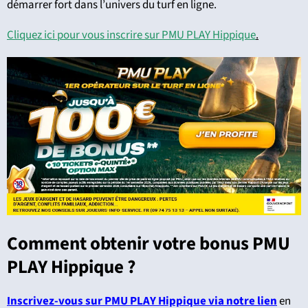
démarrer fort dans l’univers du turf en ligne.
Cliquez ici pour vous inscrire sur PMU PLAY Hippique
.
Comment obtenir votre bonus PMU
PLAY Hippique ?
Inscrivez-vous sur PMU PLAY Hippique via notre lien
en