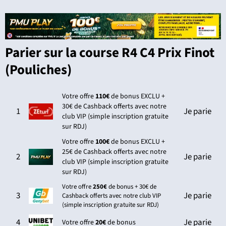
Parier sur la course R4 C4 Prix Finot
(Pouliches)
Votre offre
110€
de bonus EXCLU +
30€ de Cashback offerts avec notre
1
Je parie
club VIP (simple inscription gratuite
sur RDJ)
Votre offre
100€
de bonus EXCLU +
25€ de Cashback offerts avec notre
2
Je parie
club VIP (simple inscription gratuite
sur RDJ)
Votre offre
250€
de bonus + 30€ de
3
Je parie
Cashback offerts avec notre club VIP
(simple inscription gratuite sur RDJ)
4
Je parie
Votre offre
20€
de bonus