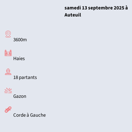
samedi 13 septembre 2025 à
Auteuil
3600m
Haies
18 partants
Gazon
Corde à Gauche