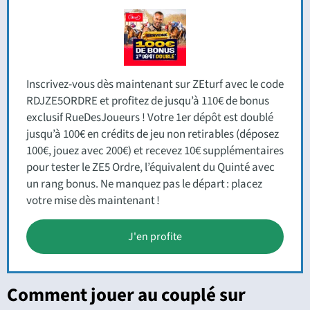
Inscrivez-vous dès maintenant sur ZEturf avec le code
RDJZE5ORDRE et profitez de jusqu’à 110€ de bonus
exclusif RueDesJoueurs ! Votre 1er dépôt est doublé
jusqu’à 100€ en crédits de jeu non retirables (déposez
100€, jouez avec 200€) et recevez 10€ supplémentaires
pour tester le ZE5 Ordre, l’équivalent du Quinté avec
un rang bonus. Ne manquez pas le départ : placez
votre mise dès maintenant !
J'en profite
Comment jouer au couplé sur