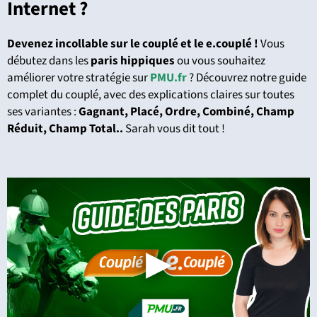
Internet ?
Devenez incollable sur le couplé et le e.couplé !
Vous
débutez dans les
paris hippiques
ou vous souhaitez
améliorer votre stratégie sur
PMU.fr
? Découvrez notre guide
complet du couplé, avec des explications claires sur toutes
ses variantes :
Gagnant, Placé, Ordre, Combiné, Champ
Réduit, Champ Total..
Sarah vous dit tout !