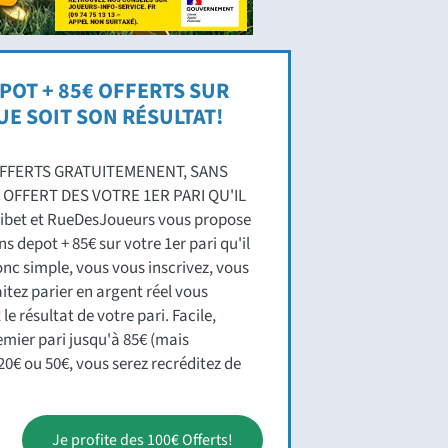
EPOT + 85€ OFFERTS SUR
UE SOIT SON RÉSULTAT!
OFFERTS GRATUITEMENENT, SANS
€ OFFERT DES VOTRE 1ER PARI QU'IL
et et RueDesJoueurs vous propose
s depot + 85€ sur votre 1er pari qu'il
nc simple, vous vous inscrivez, vous
itez parier en argent réel vous
le résultat de votre pari. Facile,
remier pari jusqu'à 85€ (mais
20€ ou 50€, vous serez recréditez de
Je profite des 100€ Offerts!