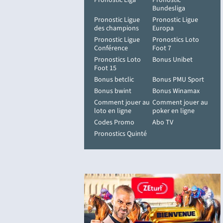
Pronostic Liga
Pronostic
Bundesliga
Pronostic Ligue
Pronostic Ligue
des champions
Europa
Pronostic Ligue
Pronostics Loto
Conférence
Foot 7
Pronostics Loto
Bonus Unibet
Foot 15
Bonus betclic
Bonus PMU Sport
Bonus bwint
Bonus Winamax
Comment jouer au
Comment jouer au
loto en ligne
poker en ligne
Codes Promo
Abo TV
Pronostics Quinté