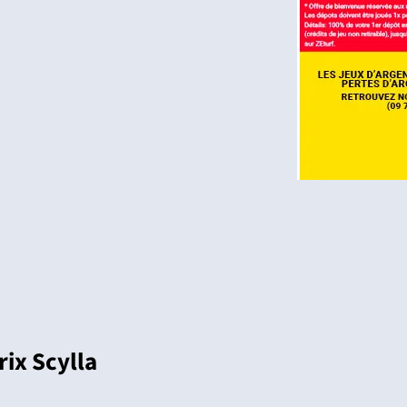
rix Scylla