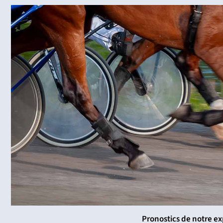
Pronostics de notre ex