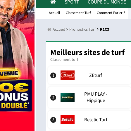
SPORT
COUPE DU MONDE
Accueil
Classement Turf
Comment Parier ?
Accueil
Pronostics Turf
R1C3
Meilleurs sites de turf
Classement turf
ZEturf
1
PMU PLAY -
2
Hippique
Betclic Turf
3