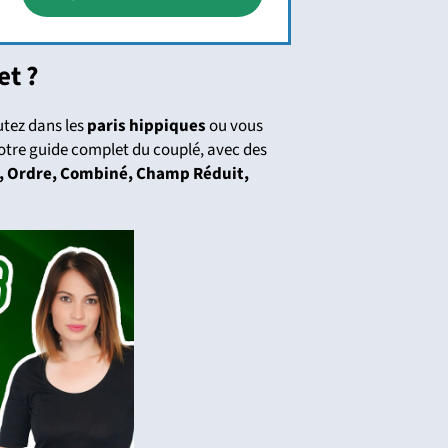
et ?
tez dans les
paris hippiques
ou vous
otre guide complet du couplé, avec des
, Ordre, Combiné, Champ Réduit,