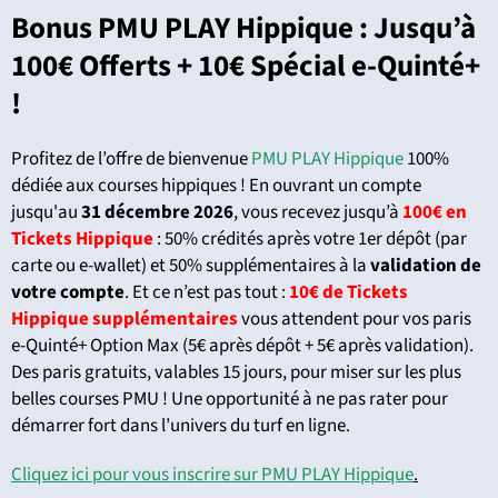
Bonus PMU PLAY Hippique : Jusqu’à
100€ Offerts + 10€ Spécial e-Quinté+
!
Profitez de l’offre de bienvenue
PMU PLAY Hippique
100%
dédiée aux courses hippiques ! En ouvrant un compte
jusqu'au
31 décembre 2026
, vous recevez jusqu’à
100€ en
Tickets Hippique
: 50% crédités après votre 1er dépôt (par
carte ou e-wallet) et 50% supplémentaires à la
validation de
votre compte
. Et ce n’est pas tout :
10€ de Tickets
Hippique supplémentaires
vous attendent pour vos paris
e-Quinté+ Option Max (5€ après dépôt + 5€ après validation).
Des paris gratuits, valables 15 jours, pour miser sur les plus
belles courses PMU ! Une opportunité à ne pas rater pour
démarrer fort dans l’univers du turf en ligne.
Cliquez ici pour vous inscrire sur PMU PLAY Hippique
.