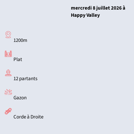
mercredi 8 juillet 2026 à
Happy Valley
1200m
Plat
12 partants
Gazon
Corde à Droite