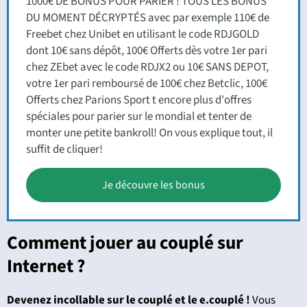
1000€ DE BONUS POUR PARIER ! TOUS LES BONUS
DU MOMENT DÉCRYPTÉS avec par exemple 110€ de
Freebet chez Unibet en utilisant le code RDJGOLD
dont 10€ sans dépôt, 100€ Offerts dès votre 1er pari
chez ZEbet avec le code RDJX2 ou 10€ SANS DEPOT,
votre 1er pari remboursé de 100€ chez Betclic, 100€
Offerts chez Parions Sport t encore plus d'offres
spéciales pour parier sur le mondial et tenter de
monter une petite bankroll! On vous explique tout, il
suffit de cliquer!
Je découvre les bonus
Comment jouer au couplé sur
Internet ?
Devenez incollable sur le couplé et le e.couplé !
Vous