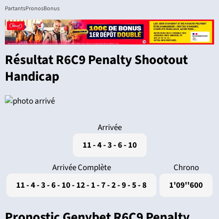
Partants
Pronos
Bonus
Résultat R6C9 Penalty Shootout
Handicap
Arrivée
11 - 4 - 3 - 6 - 10
Arrivée Complète
Chrono
11 - 4 - 3 - 6 - 10 - 12 - 1 - 7 - 2 - 9 - 5 - 8
1'09''600
Pronostic Genybet R6C9 Penalty