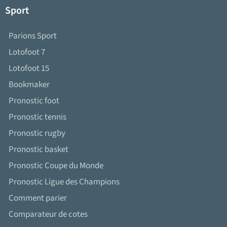
Sport
Parions Sport
Lotofoot 7
Lotofoot 15
Bookmaker
Pronostic foot
Pronostic tennis
Pronostic rugby
Pronostic basket
Pronostic Coupe du Monde
Pronostic Ligue des Champions
Comment parier
Comparateur de cotes