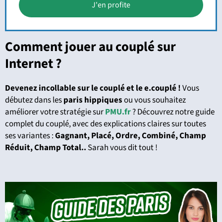
J'en profite
Comment jouer au couplé sur
Internet ?
Devenez incollable sur le couplé et le e.couplé !
Vous
débutez dans les
paris hippiques
ou vous souhaitez
améliorer votre stratégie sur
PMU.fr
? Découvrez notre guide
complet du couplé, avec des explications claires sur toutes
ses variantes :
Gagnant, Placé, Ordre, Combiné, Champ
Réduit, Champ Total..
Sarah vous dit tout !