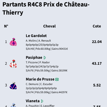
Partants R4C8 Prix de Château-
Thierry
N°
Cheval
Cote
Le Gardolot
A. Molins | A. Renault
1
22.04
8p0p4p0p(25)0p4p0p5p3p
S/A:H8 | Pds:60.00kg | Gains:90431€
Pasiphae
T. Piccone | P. Nador
2
43.17
5p7p6p3p(24)3p7p7p4p2p
S/A:F6 | Pds:59.50kg | Gains:38199€
Marie de Prusse
C. Demuro | C. Escuder
3
5.52
2p2p3p2p5p4p9p0p0p0p
S/A:F4 | Pds:59.00kg | Gains:44297€
Vianeta
A. Pouchin | E. Lecoiffier