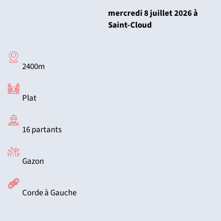
mercredi 8 juillet 2026 à
Saint-Cloud
2400m
Plat
16 partants
Gazon
Corde à Gauche