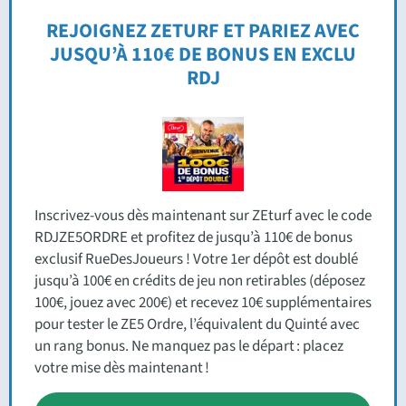
REJOIGNEZ ZETURF ET PARIEZ AVEC
JUSQU’À 110€ DE BONUS EN EXCLU
RDJ
Inscrivez-vous dès maintenant sur ZEturf avec le code
RDJZE5ORDRE et profitez de jusqu’à 110€ de bonus
exclusif RueDesJoueurs ! Votre 1er dépôt est doublé
jusqu’à 100€ en crédits de jeu non retirables (déposez
100€, jouez avec 200€) et recevez 10€ supplémentaires
pour tester le ZE5 Ordre, l’équivalent du Quinté avec
un rang bonus. Ne manquez pas le départ : placez
votre mise dès maintenant !