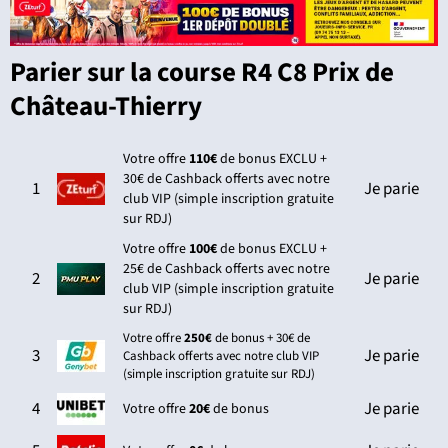
Parier sur la course R4 C8 Prix de
Château-Thierry
Votre offre
110€
de bonus EXCLU +
30€ de Cashback offerts avec notre
1
Je parie
club VIP (simple inscription gratuite
sur RDJ)
Votre offre
100€
de bonus EXCLU +
25€ de Cashback offerts avec notre
2
Je parie
club VIP (simple inscription gratuite
sur RDJ)
Votre offre
250€
de bonus + 30€ de
3
Je parie
Cashback offerts avec notre club VIP
(simple inscription gratuite sur RDJ)
4
Je parie
Votre offre
20€
de bonus