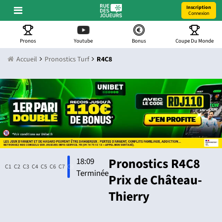
Inscription
Connexion
Pronos
Youtube
Bonus
Coupe Du Monde
Accueil
Pronostics Turf
R4C8
Pronostics R4C8
18:09
C1
C2
C3
C4
C5
C6
C7
C8
Terminée
Prix de Château-
Thierry