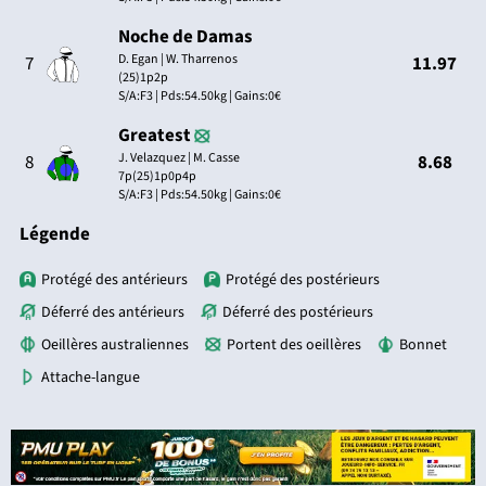
Noche de Damas
D. Egan | W. Tharrenos
7
11.97
(25)1p2p
S/A:F3 | Pds:54.50kg | Gains:0€
Greatest
J. Velazquez | M. Casse
8
8.68
7p(25)1p0p4p
S/A:F3 | Pds:54.50kg | Gains:0€
Légende
Protégé des antérieurs
Protégé des postérieurs
Déferré des antérieurs
Déferré des postérieurs
Oeillères australiennes
Portent des oeillères
Bonnet
Attache-langue