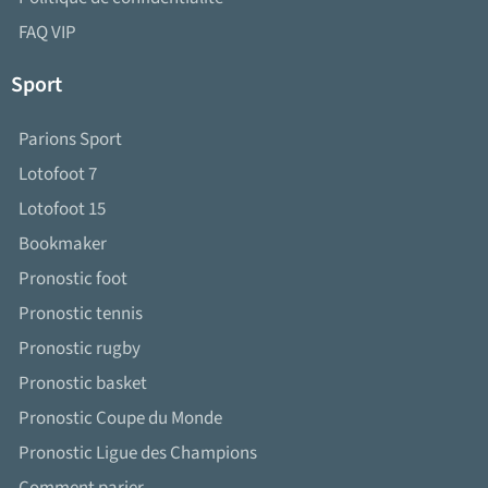
FAQ VIP
Sport
Parions Sport
Lotofoot 7
Lotofoot 15
Bookmaker
Pronostic foot
Pronostic tennis
Pronostic rugby
Pronostic basket
Pronostic Coupe du Monde
Pronostic Ligue des Champions