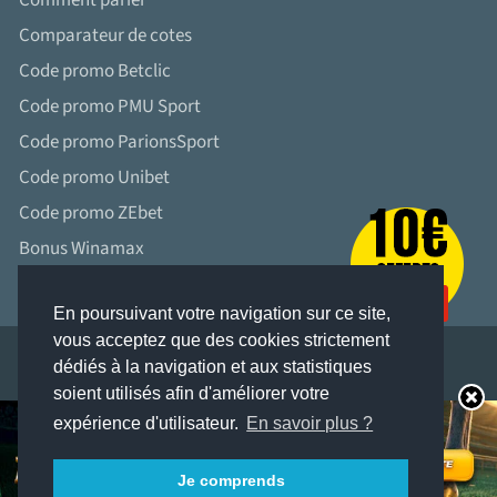
Comment parier
Comparateur de cotes
Code promo Betclic
Code promo PMU Sport
Code promo ParionsSport
Code promo Unibet
Code promo ZEbet
Bonus Winamax
En poursuivant votre navigation sur ce site,
vous acceptez que des cookies strictement
dédiés à la navigation et aux statistiques
soient utilisés afin d'améliorer votre
LES JEUX D’ARGENT ET DE HASARD PEUVENT ÊTRE DANGEREUX : PERTES
expérience d'utilisateur.
En savoir plus ?
D’ARGENT, CONFLITS FAMILIAUX, ADDICTION...
RETROUVEZ NOS CONSEILS SUR JOUEURS-INFO-SERVICE. FR (09 74 75 13 13 –
APPEL NON SURTAXÉ).
Je comprends