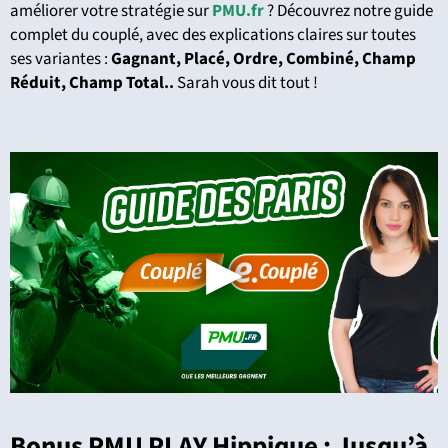
améliorer votre stratégie sur
PMU.fr
? Découvrez notre guide
complet du couplé, avec des explications claires sur toutes
ses variantes :
Gagnant, Placé, Ordre, Combiné, Champ
Réduit, Champ Total..
Sarah vous dit tout !
Bonus PMU PLAY Hippique : Jusqu’à