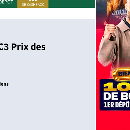
 DÉPÔT
DE CASHBACK
C3 Prix des
iens