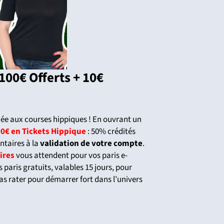
100€ Offerts + 10€
e aux courses hippiques ! En ouvrant un
0€ en Tickets Hippique
: 50% crédités
ntaires à la
validation de votre compte
.
ires
vous attendent pour vos paris e-
 paris gratuits, valables 15 jours, pour
as rater pour démarrer fort dans l’univers