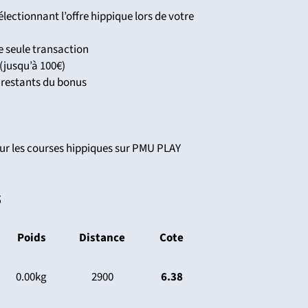
électionnant l’offre hippique lors de votre
e seule transaction
(jusqu’à 100€)
restants du bonus
 sur les courses hippiques sur PMU PLAY
s
Poids
Distance
Cote
0.00kg
2900
6.38