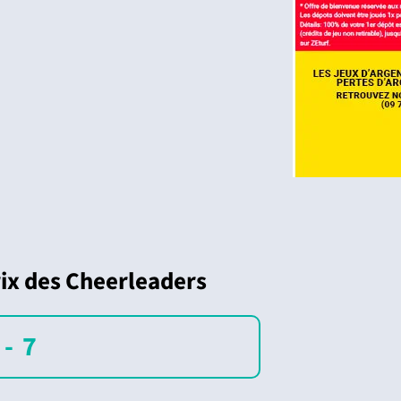
ix des Cheerleaders
 - 7