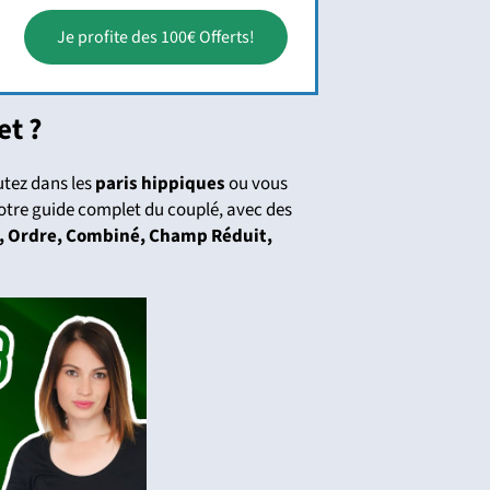
Je profite des 100€ Offerts!
et ?
tez dans les
paris hippiques
ou vous
otre guide complet du couplé, avec des
, Ordre, Combiné, Champ Réduit,