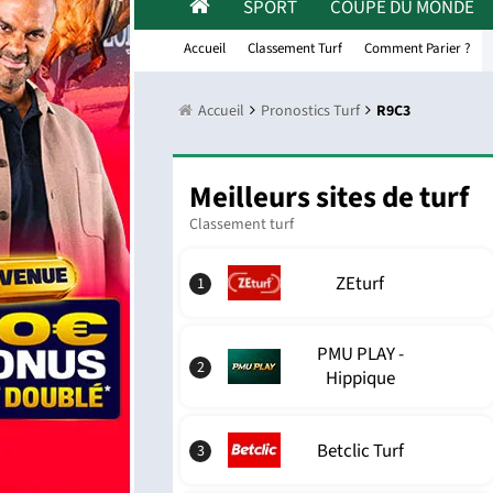
SPORT
COUPE DU MONDE
Accueil
Classement Turf
Comment Parier ?
Accueil
Pronostics Turf
R9C3
Meilleurs sites de turf
Classement turf
ZEturf
1
PMU PLAY -
2
Hippique
Betclic Turf
3