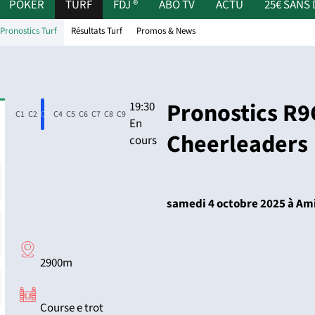
POKER
TURF
FDJ ®
ABO TV
ACTU
25€ SANS
Pronostics Turf
Résultats Turf
Promos & News
Pronostics R9
19:30
C1
C2
C3
C4
C5
C6
C7
C8
C9
En
Cheerleaders
cours
samedi 4 octobre 2025 à Am
2900m
Course e trot