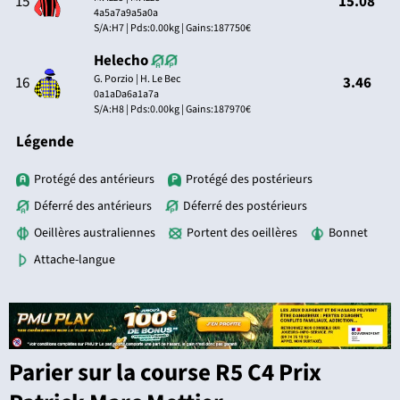
15
15.08
4a5a7a9a5a0a
S/A:H7 | Pds:0.00kg | Gains:187750€
Helecho
G. Porzio | H. Le Bec
16
3.46
0a1aDa6a1a7a
S/A:H8 | Pds:0.00kg | Gains:187970€
Légende
Protégé des antérieurs
Protégé des postérieurs
Déferré des antérieurs
Déferré des postérieurs
Oeillères australiennes
Portent des oeillères
Bonnet
Attache-langue
Parier sur la course R5 C4 Prix