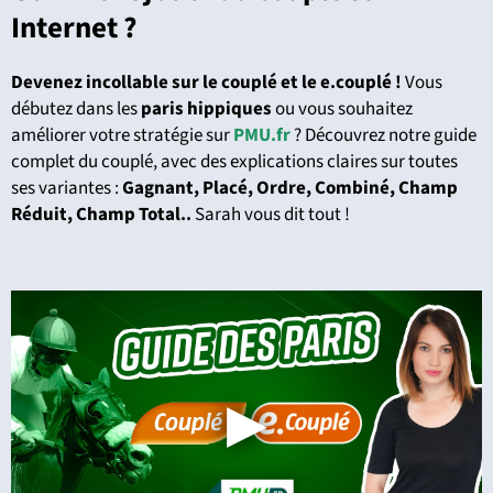
Internet ?
Devenez incollable sur le couplé et le e.couplé !
Vous
débutez dans les
paris hippiques
ou vous souhaitez
améliorer votre stratégie sur
PMU.fr
? Découvrez notre guide
complet du couplé, avec des explications claires sur toutes
ses variantes :
Gagnant, Placé, Ordre, Combiné, Champ
Réduit, Champ Total..
Sarah vous dit tout !