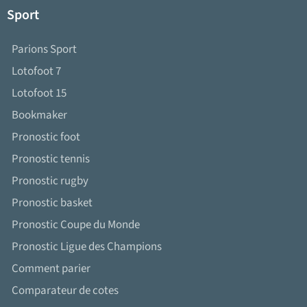
Sport
Parions Sport
Lotofoot 7
Lotofoot 15
Bookmaker
Pronostic foot
Pronostic tennis
Pronostic rugby
Pronostic basket
Pronostic Coupe du Monde
Pronostic Ligue des Champions
Comment parier
Comparateur de cotes