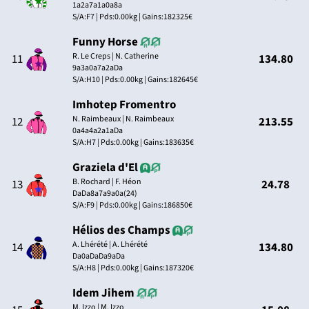
1a2a7a1a0a8a
S/A:F7 | Pds:0.00kg | Gains:182325€
Funny Horse
R. Le Creps | N. Catherine
11
134.80
9a3a0a7a2aDa
S/A:H10 | Pds:0.00kg | Gains:182645€
Imhotep Fromentro
N. Raimbeaux | N. Raimbeaux
12
213.55
0a4a4a2a1aDa
S/A:H7 | Pds:0.00kg | Gains:183635€
Graziela d'El
B. Rochard | F. Héon
13
24.78
DaDa8a7a9a0a(24)
S/A:F9 | Pds:0.00kg | Gains:186850€
Hélios des Champs
A. Lhérété | A. Lhérété
14
134.80
Da0aDaDa9aDa
S/A:H8 | Pds:0.00kg | Gains:187320€
Idem Jihem
M. Izzo | M. Izzo