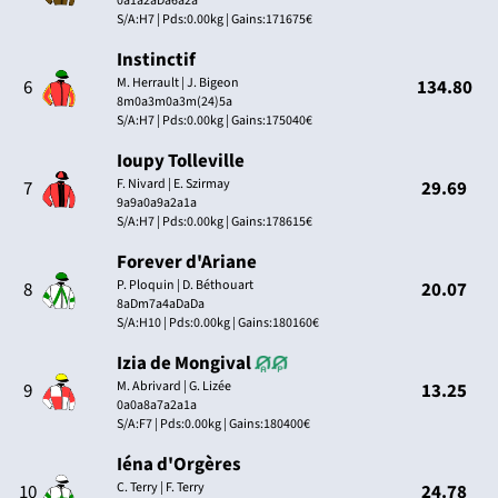
0a1a2aDa6a2a
S/A:H7 | Pds:0.00kg | Gains:171675€
Instinctif
M. Herrault | J. Bigeon
6
134.80
8m0a3m0a3m(24)5a
S/A:H7 | Pds:0.00kg | Gains:175040€
Ioupy Tolleville
F. Nivard | E. Szirmay
7
29.69
9a9a0a9a2a1a
S/A:H7 | Pds:0.00kg | Gains:178615€
Forever d'Ariane
P. Ploquin | D. Béthouart
8
20.07
8aDm7a4aDaDa
S/A:H10 | Pds:0.00kg | Gains:180160€
Izia de Mongival
M. Abrivard | G. Lizée
9
13.25
0a0a8a7a2a1a
S/A:F7 | Pds:0.00kg | Gains:180400€
Iéna d'Orgères
C. Terry | F. Terry
10
24.78