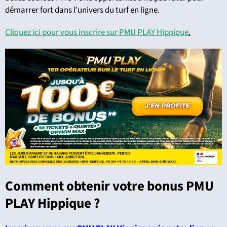
démarrer fort dans l’univers du turf en ligne.
Cliquez ici pour vous inscrire sur PMU PLAY Hippique
.
Comment obtenir votre bonus PMU
PLAY Hippique ?