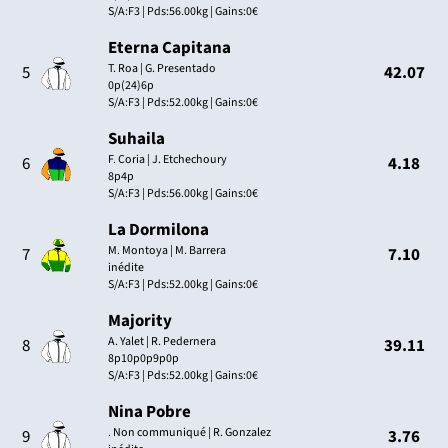
S/A:F3 | Pds:56.00kg | Gains:0€
Eterna Capitana
T. Roa | G. Presentado
5
42.07
0p(24)6p
S/A:F3 | Pds:52.00kg | Gains:0€
Suhaila
F. Coria | J. Etchechoury
6
4.18
8p4p
S/A:F3 | Pds:56.00kg | Gains:0€
La Dormilona
M. Montoya | M. Barrera
7
7.10
inédite
S/A:F3 | Pds:52.00kg | Gains:0€
Majority
A. Yalet | R. Pedernera
8
39.11
8p10p0p9p0p
S/A:F3 | Pds:52.00kg | Gains:0€
Nina Pobre
. Non communiqué | R. Gonzalez
9
3.76