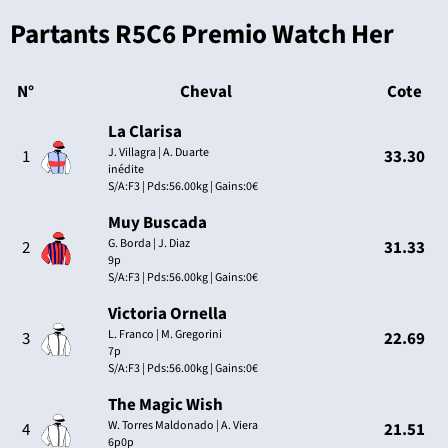
Partants R5C6 Premio Watch Her
N°
Cheval
Cote
La Clarisa
J. Villagra | A. Duarte
1
33.30
inédite
S/A:F3 | Pds:56.00kg | Gains:0€
Muy Buscada
G. Borda | J. Diaz
2
31.33
9p
S/A:F3 | Pds:56.00kg | Gains:0€
Victoria Ornella
L. Franco | M. Gregorini
3
22.69
7p
S/A:F3 | Pds:56.00kg | Gains:0€
The Magic Wish
W. Torres Maldonado | A. Viera
4
21.51
6p0p