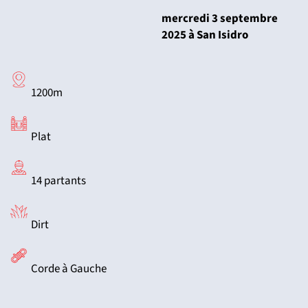
mercredi 3 septembre
2025 à San Isidro
1200m
Plat
14 partants
Dirt
Corde à Gauche