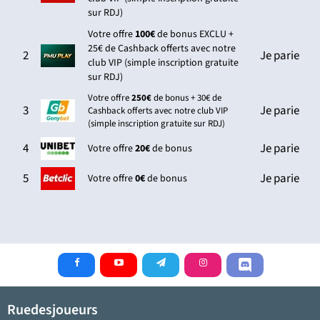
sur RDJ)
Votre offre
100€
de bonus EXCLU +
25€ de Cashback offerts avec notre
2
Je parie
club VIP (simple inscription gratuite
sur RDJ)
Votre offre
250€
de bonus + 30€ de
3
Je parie
Cashback offerts avec notre club VIP
(simple inscription gratuite sur RDJ)
4
Je parie
Votre offre
20€
de bonus
5
Je parie
Votre offre
0€
de bonus
Ruedesjoueurs