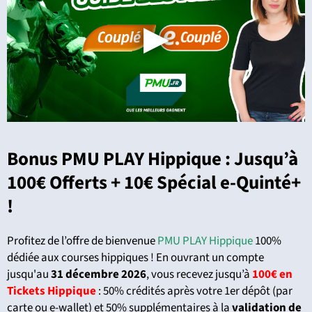
Bonus PMU PLAY Hippique : Jusqu’à
100€ Offerts + 10€ Spécial e-Quinté+
!
Profitez de l’offre de bienvenue
PMU PLAY Hippique
100%
dédiée aux courses hippiques ! En ouvrant un compte
jusqu'au
31 décembre 2026
, vous recevez jusqu’à
100€ en
Tickets Hippique
: 50% crédités après votre 1er dépôt (par
carte ou e-wallet) et 50% supplémentaires à la
validation de