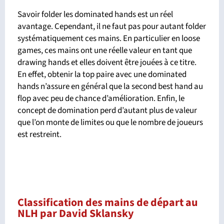
Savoir folder les dominated hands est un réel
avantage. Cependant, il ne faut pas pour autant folder
systématiquement ces mains. En particulier en loose
games, ces mains ont une réelle valeur en tant que
drawing hands et elles doivent être jouées à ce titre.
En effet, obtenir la top paire avec une dominated
hands n’assure en général que la second best hand au
flop avec peu de chance d’amélioration. Enfin, le
concept de domination perd d’autant plus de valeur
que l’on monte de limites ou que le nombre de joueurs
est restreint.
Classification des mains de départ au
NLH par David Sklansky