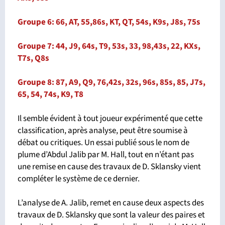
Groupe 6: 66, AT, 55,86s, KT, QT, 54s, K9s, J8s, 75s
Groupe 7: 44, J9, 64s, T9, 53s, 33, 98,43s, 22, KXs,
T7s, Q8s
Groupe 8: 87, A9, Q9, 76,42s, 32s, 96s, 85s, 85, J7s,
65, 54, 74s, K9, T8
Il semble évident à tout joueur expérimenté que cette
classification, après analyse, peut être soumise à
débat ou critiques. Un essai publié sous le nom de
plume d’Abdul Jalib par M. Hall, tout en n’étant pas
une remise en cause des travaux de D. Sklansky vient
compléter le système de ce dernier.
L’analyse de A. Jalib, remet en cause deux aspects des
travaux de D. Sklansky que sont la valeur des paires et