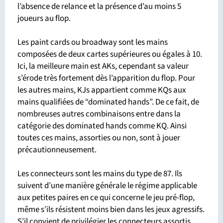
l’absence de relance et la présence d’au moins 5
joueurs au flop.
Les paint cards ou broadway sont les mains
composées de deux cartes supérieures ou égales à 10.
Ici, la meilleure main est AKs, cependant sa valeur
s’érode très fortement dès l’apparition du flop. Pour
les autres mains, KJs appartient comme KQs aux
mains qualifiées de “dominated hands”. De ce fait, de
nombreuses autres combinaisons entre dans la
catégorie des dominated hands comme KQ. Ainsi
toutes ces mains, assorties ou non, sont à jouer
précautionneusement.
Les connecteurs sont les mains du type de 87. Ils
suivent d’une manière générale le régime applicable
aux petites paires en ce qui concerne le jeu pré-flop,
même s’ils résistent moins bien dans les jeux agressifs.
S’il convient de privilégier les connecteurs assortis,