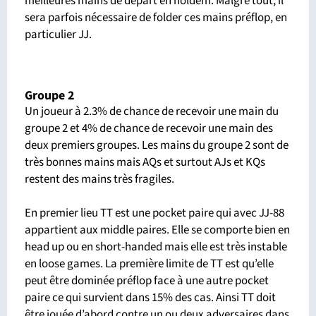
meilleures mains de départ en holdem. Malgré tout, il
sera parfois nécessaire de folder ces mains préflop, en
particulier JJ.
Groupe 2
Un joueur à 2.3% de chance de recevoir une main du
groupe 2 et 4% de chance de recevoir une main des
deux premiers groupes. Les mains du groupe 2 sont de
très bonnes mains mais AQs et surtout AJs et KQs
restent des mains très fragiles.
En premier lieu TT est une pocket paire qui avec JJ-88
appartient aux middle paires. Elle se comporte bien en
head up ou en short-handed mais elle est très instable
en loose games. La première limite de TT est qu’elle
peut être dominée préflop face à une autre pocket
paire ce qui survient dans 15% des cas. Ainsi TT doit
être jouée d’abord contre un ou deux adversaires dans