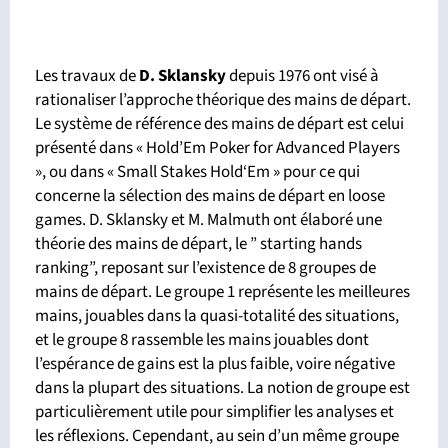
Les travaux de
D. Sklansky
depuis 1976 ont visé à
rationaliser l’approche théorique des mains de départ.
Le système de référence des mains de départ est celui
présenté dans « Hold’Em Poker for Advanced Players
», ou dans « Small Stakes Hold‘Em » pour ce qui
concerne la sélection des mains de départ en loose
games. D. Sklansky et M. Malmuth ont élaboré une
théorie des mains de départ, le ” starting hands
ranking”, reposant sur l’existence de 8 groupes de
mains de départ. Le groupe 1 représente les meilleures
mains, jouables dans la quasi-totalité des situations,
et le groupe 8 rassemble les mains jouables dont
l’espérance de gains est la plus faible, voire négative
dans la plupart des situations. La notion de groupe est
particulièrement utile pour simplifier les analyses et
les réflexions. Cependant, au sein d’un même groupe