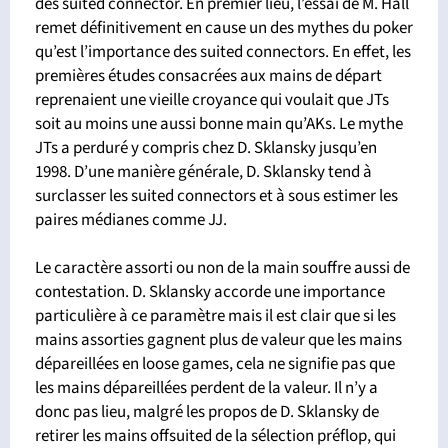
des suited connector. En premier lieu, l’essai de M. Hall
remet définitivement en cause un des mythes du poker
qu’est l’importance des suited connectors. En effet, les
premières études consacrées aux mains de départ
reprenaient une vieille croyance qui voulait que JTs
soit au moins une aussi bonne main qu’AKs. Le mythe
JTs a perduré y compris chez D. Sklansky jusqu’en
1998. D’une manière générale, D. Sklansky tend à
surclasser les suited connectors et à sous estimer les
paires médianes comme JJ.
Le caractère assorti ou non de la main souffre aussi de
contestation. D. Sklansky accorde une importance
particulière à ce paramètre mais il est clair que si les
mains assorties gagnent plus de valeur que les mains
dépareillées en loose games, cela ne signifie pas que
les mains dépareillées perdent de la valeur. Il n’y a
donc pas lieu, malgré les propos de D. Sklansky de
retirer les mains offsuited de la sélection préflop, qui