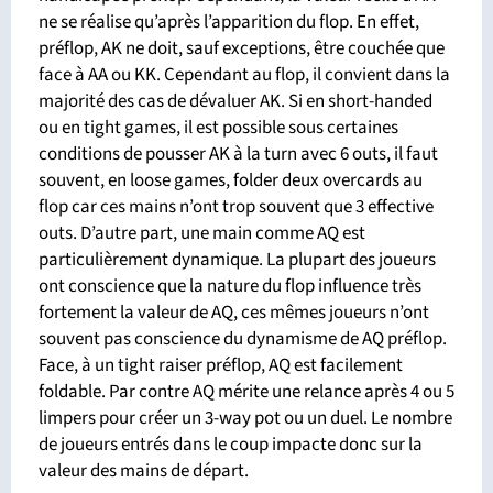
ne se réalise qu’après l’apparition du flop. En effet,
préflop, AK ne doit, sauf exceptions, être couchée que
face à AA ou KK. Cependant au flop, il convient dans la
majorité des cas de dévaluer AK. Si en short-handed
ou en tight games, il est possible sous certaines
conditions de pousser AK à la turn avec 6 outs, il faut
souvent, en loose games, folder deux overcards au
flop car ces mains n’ont trop souvent que 3 effective
outs. D’autre part, une main comme AQ est
particulièrement dynamique. La plupart des joueurs
ont conscience que la nature du flop influence très
fortement la valeur de AQ, ces mêmes joueurs n’ont
souvent pas conscience du dynamisme de AQ préflop.
Face, à un tight raiser préflop, AQ est facilement
foldable. Par contre AQ mérite une relance après 4 ou 5
limpers pour créer un 3-way pot ou un duel. Le nombre
de joueurs entrés dans le coup impacte donc sur la
valeur des mains de départ.