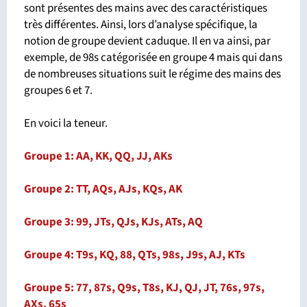
sont présentes des mains avec des caractéristiques
très différentes. Ainsi, lors d’analyse spécifique, la
notion de groupe devient caduque. Il en va ainsi, par
exemple, de 98s catégorisée en groupe 4 mais qui dans
de nombreuses situations suit le régime des mains des
groupes 6 et 7.
En voici la teneur.
Groupe 1: AA, KK, QQ, JJ, AKs
Groupe 2: TT, AQs, AJs, KQs, AK
Groupe 3: 99, JTs, QJs, KJs, ATs, AQ
Groupe 4: T9s, KQ, 88, QTs, 98s, J9s, AJ, KTs
Groupe 5: 77, 87s, Q9s, T8s, KJ, QJ, JT, 76s, 97s,
AXs, 65s