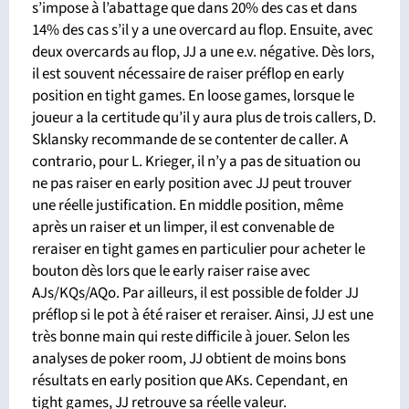
s’impose à l’abattage que dans 20% des cas et dans
14% des cas s’il y a une overcard au flop. Ensuite, avec
deux overcards au flop, JJ a une e.v. négative. Dès lors,
il est souvent nécessaire de raiser préflop en early
position en tight games. En loose games, lorsque le
joueur a la certitude qu’il y aura plus de trois callers, D.
Sklansky recommande de se contenter de caller. A
contrario, pour L. Krieger, il n’y a pas de situation ou
ne pas raiser en early position avec JJ peut trouver
une réelle justification. En middle position, même
après un raiser et un limper, il est convenable de
reraiser en tight games en particulier pour acheter le
bouton dès lors que le early raiser raise avec
AJs/KQs/AQo. Par ailleurs, il est possible de folder JJ
préflop si le pot à été raiser et reraiser. Ainsi, JJ est une
très bonne main qui reste difficile à jouer. Selon les
analyses de poker room, JJ obtient de moins bons
résultats en early position que AKs. Cependant, en
tight games, JJ retrouve sa réelle valeur.