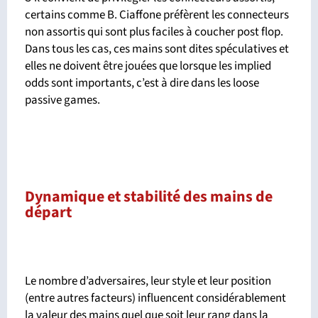
certains comme B. Ciaffone préfèrent les connecteurs
non assortis qui sont plus faciles à coucher post flop.
Dans tous les cas, ces mains sont dites spéculatives et
elles ne doivent être jouées que lorsque les implied
odds sont importants, c’est à dire dans les loose
passive games.
Dynamique et stabilité des mains de
départ
Le nombre d’adversaires, leur style et leur position
(entre autres facteurs) influencent considérablement
la valeur des mains quel que soit leur rang dans la