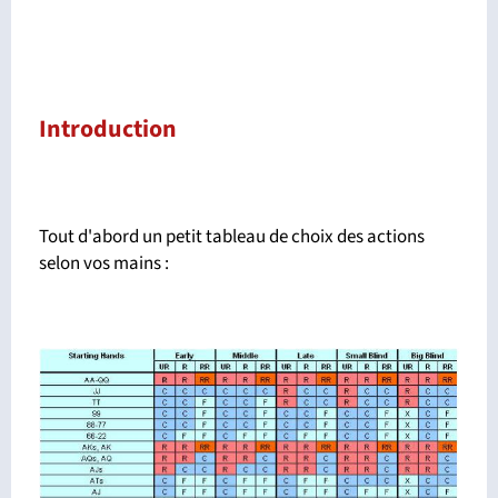
Introduction
Tout d'abord un petit tableau de choix des actions
selon vos mains :