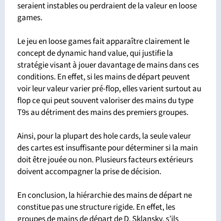
seraient instables ou perdraient de la valeur en loose
games.
Le jeu en loose games fait apparaître clairement le
concept de dynamic hand value, qui justifie la
stratégie visant à jouer davantage de mains dans ces
conditions. En effet, si les mains de départ peuvent
voir leur valeur varier pré-flop, elles varient surtout au
flop ce qui peut souvent valoriser des mains du type
T9s au détriment des mains des premiers groupes.
Ainsi, pour la plupart des hole cards, la seule valeur
des cartes est insuffisante pour déterminer si la main
doit être jouée ou non. Plusieurs facteurs extérieurs
doivent accompagner la prise de décision.
En conclusion, la hiérarchie des mains de départ ne
constitue pas une structure rigide. En effet, les
groupes de mains de départ de D. Sklansky, s’ils