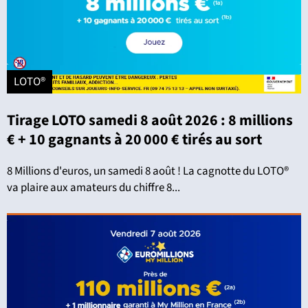
LOTO®
Tirage LOTO samedi 8 août 2026 : 8 millions
€ + 10 gagnants à 20 000 € tirés au sort
8 Millions d'euros, un samedi 8 août ! La cagnotte du LOTO®
va plaire aux amateurs du chiffre 8...