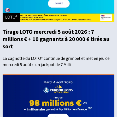
LOTO®
Tirage LOTO mercredi 5 août 2026 : 7
millions € + 10 gagnants à 20 000 € tirés au
sort
La cagnotte du LOTO® continue de grimpet et met en jeu ce
mercredi 5 août :- un jackpot de 7 Milli