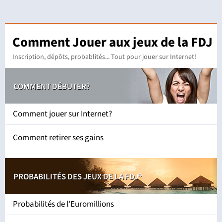
Comment Jouer aux jeux de la FDJ
Inscription, dépôts, probablités... Tout pour jouer sur Internet!
COMMENT DÉBUTER?
Comment jouer sur Internet?
Comment retirer ses gains
PROBABILITÉS DES JEUX DE LA FDJ®
Probabilités de l'Euromillions