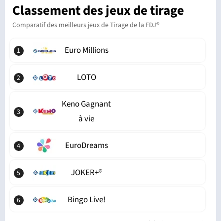
Classement des jeux de tirage
Comparatif des meilleurs jeux de Tirage de la FDJ®
Euro Millions
1
LOTO
2
Keno Gagnant
3
à vie
EuroDreams
4
JOKER+®
5
Bingo Live!
6