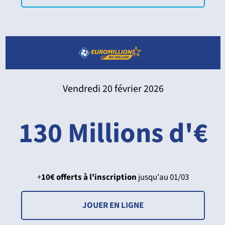
Vendredi 20 février 2026
130 Millions d'€
+
10€ offerts à l'inscription
jusqu'au 01/03
JOUER EN LIGNE