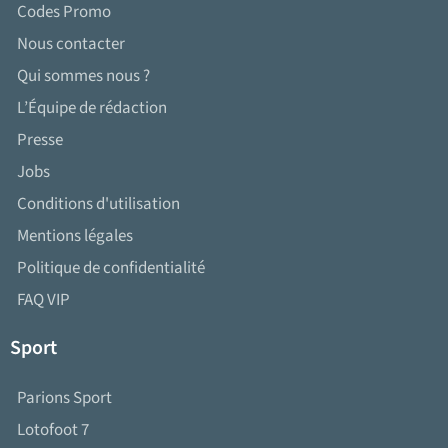
Codes Promo
Nous contacter
Qui sommes nous ?
L’Équipe de rédaction
Presse
Jobs
Conditions d'utilisation
Mentions légales
Politique de confidentialité
FAQ VIP
Sport
Parions Sport
Lotofoot 7