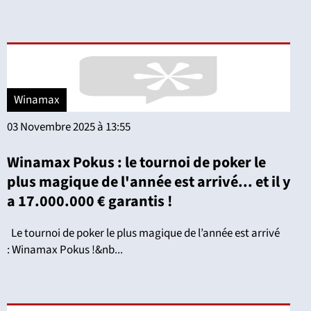
Winamax
03 Novembre 2025 à 13:55
Winamax Pokus : le tournoi de poker le
plus magique de l'année est arrivé... et il y
a 17.000.000 € garantis !
Le tournoi de poker le plus magique de l’année est arrivé
: Winamax Pokus !&nb...