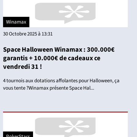
Winamax
30 Octobre 2025 à 13:31
Space Halloween Winamax : 300.000€
garantis + 10.000€ de cadeaux ce
vendredi 31 !
4 tournois aux dotations affolantes pour Halloween, ça
vous tente ?Winamax présente Space Hal...
PokerStars