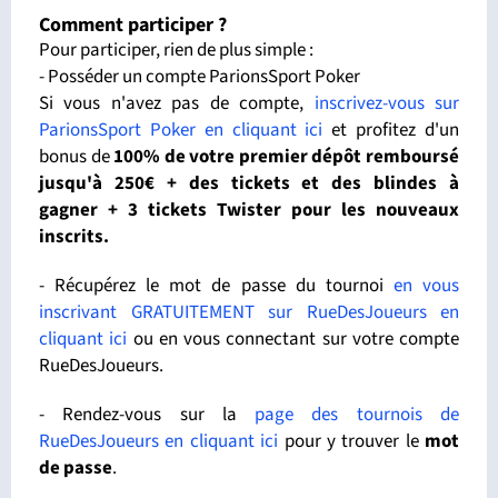
Comment participer ?
Pour participer, rien de plus simple :
- Posséder un compte ParionsSport Poker
Si vous n'avez pas de compte,
inscrivez-vous sur
ParionsSport Poker en cliquant ici
et profitez d'un
bonus de
100% de votre premier dépôt remboursé
jusqu'à 250€ + des tickets et des blindes à
gagner + 3 tickets Twister pour les nouveaux
inscrits.
- Récupérez le mot de passe du tournoi
en vous
inscrivant GRATUITEMENT sur RueDesJoueurs en
cliquant ici
ou en vous connectant sur votre compte
RueDesJoueurs.
- Rendez-vous sur la
page des tournois de
RueDesJoueurs en cliquant ici
pour y trouver le
mot
de passe
.