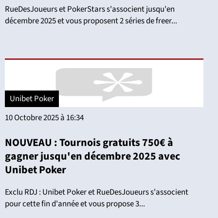
RueDesJoueurs et PokerStars s'associent jusqu'en
décembre 2025 et vous proposent 2 séries de freer...
Unibet Poker
10 Octobre 2025 à 16:34
NOUVEAU : Tournois gratuits 750€ à
gagner jusqu'en décembre 2025 avec
Unibet Poker
Exclu RDJ : Unibet Poker et RueDesJoueurs s'associent
pour cette fin d'année et vous propose 3...