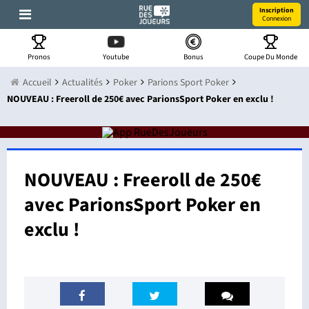
Inscription
Connexion
Pronos
Youtube
Bonus
Coupe Du Monde
Accueil
Actualités
Poker
Parions Sport Poker
NOUVEAU : Freeroll de 250€ avec ParionsSport Poker en exclu !
NOUVEAU : Freeroll de 250€
avec ParionsSport Poker en
exclu !