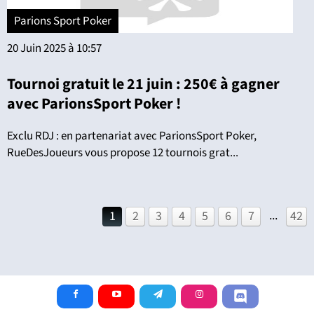
Parions Sport Poker
20 Juin 2025 à 10:57
Tournoi gratuit le 21 juin : 250€ à gagner
avec ParionsSport Poker !
Exclu RDJ : en partenariat avec ParionsSport Poker,
RueDesJoueurs vous propose 12 tournois grat...
...
1
2
3
4
5
6
7
42