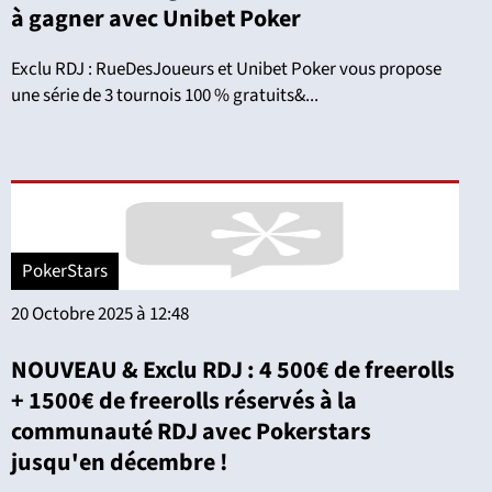
à gagner avec Unibet Poker
Exclu RDJ : RueDesJoueurs et Unibet Poker vous propose
une série de 3 tournois 100 % gratuits&...
PokerStars
20 Octobre 2025 à 12:48
NOUVEAU & Exclu RDJ : 4 500€ de freerolls
+ 1500€ de freerolls réservés à la
communauté RDJ avec Pokerstars
jusqu'en décembre !