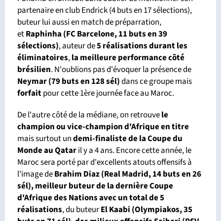
partenaire en club Endrick (4 buts en 17 sélections),
buteur lui aussi en match de préparration,
et
Raphinha (FC Barcelone, 11 buts en 39
sélections)
, auteur de
5 réalisations durant les
éliminatoires
,
la meilleure performance côté
brésilien
.
N'oublions pas d'évoquer la présence de
Neymar (79 buts en 128 sél)
dans ce groupe mais
forfait
pour cette 1ère journée face au Maroc.
De l'autre côté de la médiane, on retrouve
le
champion ou vice-champion d'Afrique en titre
mais surtout un
demi-finaliste de la Coupe du
Monde au Qatar
il y a 4 ans. Encore cette année, le
Maroc sera porté par d'excellents atouts offensifs à
l'image de
Brahim Diaz (Real Madrid, 14 buts en 26
sél), meilleur buteur de la dernière Coupe
d'Afrique des Nations avec un total de 5
réalisations
, du buteur
El Kaabi (Olympiakos, 35