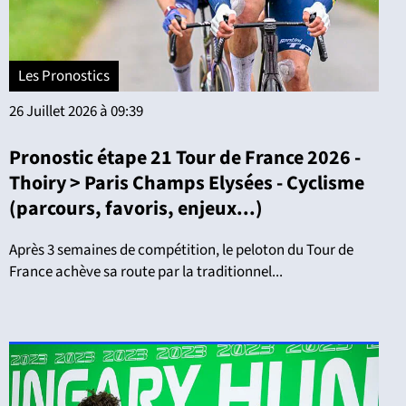
Les Pronostics
26 Juillet 2026 à 09:39
Pronostic étape 21 Tour de France 2026 -
Thoiry > Paris Champs Elysées - Cyclisme
(parcours, favoris, enjeux...)
Après 3 semaines de compétition, le peloton du Tour de
France achève sa route par la traditionnel...