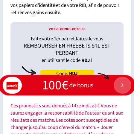
vos papiers d'identité et de votre RIB, afin de pouvoir
retirer vos gains ensuite.
VOTRE BONUS BETCLIC
Faite votre 1er pari et faites-le vous
REMBOURSER EN FREEBETS S'IL EST
PERDANT
en utilisant le code
RDJ
!
Code:
RDJ
100€
de bonus
Ces pronostics sont donnés à titre indicatif. Vous ne
saurez engager la responsabilité de l'auteur quant aux
résultats des matchs. Les cotes sont susceptibles de
changer jusqu'au coup d'envoi du match. « Jouer