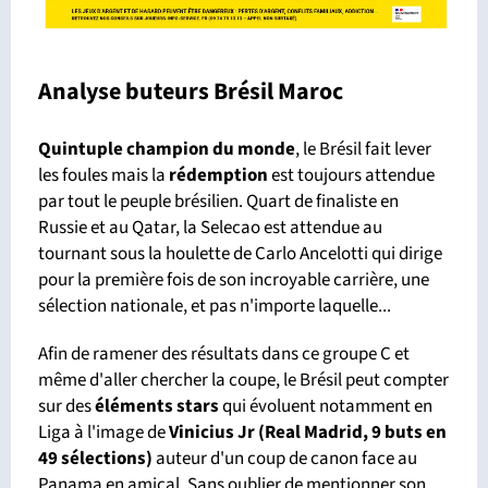
Analyse buteurs Brésil Maroc
Quintuple champion du monde
, le Brésil fait lever
les foules mais la
rédemption
est toujours attendue
par tout le peuple brésilien. Quart de finaliste en
Russie et au Qatar, la Selecao est attendue au
tournant sous la houlette de Carlo Ancelotti qui dirige
pour la première fois de son incroyable carrière, une
sélection nationale, et pas n'importe laquelle...
Afin de ramener des résultats dans ce groupe C et
même d'aller chercher la coupe, le Brésil peut compter
sur des
éléments stars
qui évoluent notamment en
Liga à l'image de
Vinicius Jr (Real Madrid, 9 buts en
49 sélections)
auteur d'un coup de canon face au
Panama en amical. Sans oublier de mentionner son