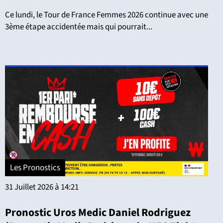
Ce lundi, le Tour de France Femmes 2026 continue avec une
3ème étape accidentée mais qui pourrait...
Les Pronostics
31 Juillet 2026 à 14:21
Pronostic Uros Medic Daniel Rodriguez