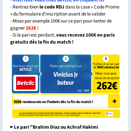
- Rentrez-bien
le code RDJ
dans la case « Code Promo
» du formulaire d’inscription avant de le valider
- Misez par exemple 100€ sur ce pari pour tenter de
gagner
262€
!
- Si le pari est perdant,
vous recevez 100€ en paris
gratuits dès la fin du match !
►
Le pari "Brahim Diaz ou Achraf Hakimi