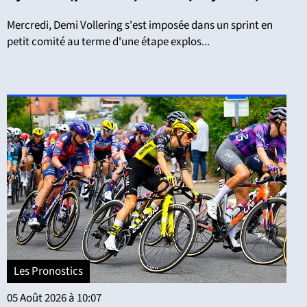
Mercredi, Demi Vollering s'est imposée dans un sprint en
petit comité au terme d'une étape explos...
Les Pronostics
05 Août 2026 à 10:07