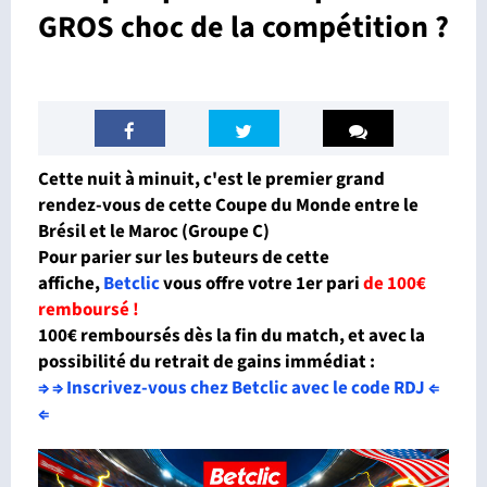
GROS choc de la compétition ?
Cette nuit à minuit, c'est le premier grand
rendez-vous de cette Coupe du Monde entre le
Brésil et le Maroc (Groupe C)
Pour parier sur les buteurs de cette
affiche,
Betclic
vous offre votre 1er pari
de 100€
remboursé !
100€ remboursés dès la fin du match, et avec la
possibilité du retrait de gains immédiat :
⇒ ⇒ Inscrivez-vous chez Betclic avec le code RDJ ⇐
⇐