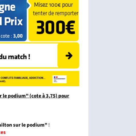
r le podium" (cote à 3,75) pour
ilton sur le podium
"
!
tes