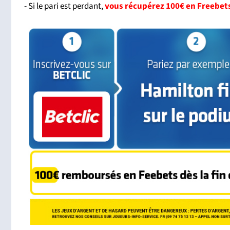
- Si le pari est perdant,
vous récupérez 100€ en Freebets 