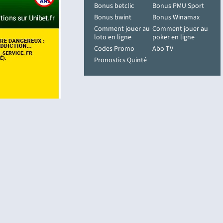
Bonus betclic
Bonus PMU Sport
Bonus bwint
Bonus Winamax
Comment jouer au
Comment jouer au
loto en ligne
poker en ligne
Codes Promo
Abo TV
Pronostics Quinté