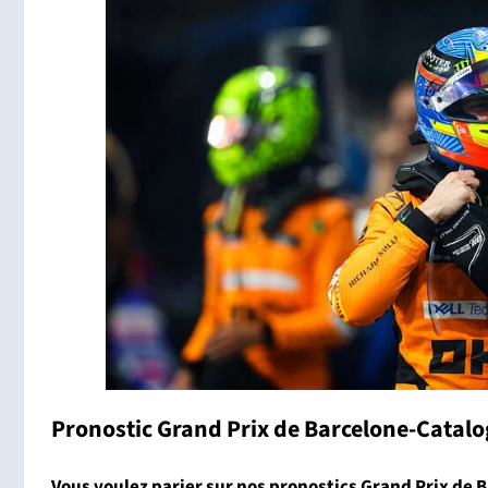
Pronostic Grand Prix de Barcelone-Catalo
Vous voulez parier sur nos pronostics Grand Prix de 