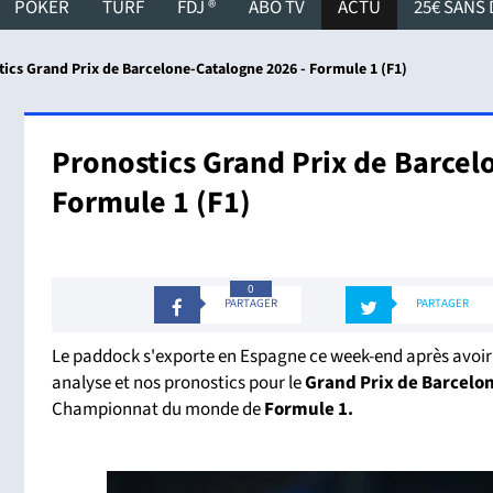
POKER
TURF
FDJ ®
ABO TV
ACTU
25€ SANS
ics Grand Prix de Barcelone-Catalogne 2026 - Formule 1 (F1)
Pronostics Grand Prix de Barcel
Formule 1 (F1)
0
PARTAGER
PARTAGER
Le paddock s'exporte en Espagne ce week-end après avoir 
analyse et nos pronostics pour le
Grand Prix de Barcelo
Championnat du monde de
Formule 1.