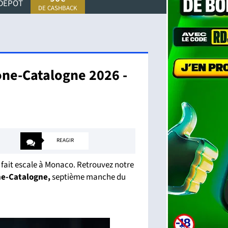
 DÉPÔT
DE CASHBACK
one-Catalogne 2026 -
REAGIR
fait escale à Monaco. Retrouvez notre
ne-Catalogne,
septième manche du