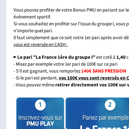
Vous pouvez profiter de votre Bonus PMU en pariant sur le
événement sportif.
Si vous souhaitez en profiter sur l'issue du groupe I, vous 
n'importe quel pari.
Il faut simplement que ce soit votre 1er pari après avoir d
vous est reversée en CASH :
►
Le pari "La France 1ère du groupe I"
est coté à
1,40
c
- Misez par exemple votre 1er pari de 100€ sur ce pari
- S'il est gagnant, vous remportez
140€ SANS PRESSION
- Si le pari est perdant,
vos 100€ vous sont reversés en 
- Vous pouvez même
retirer directement vos 100€ sur