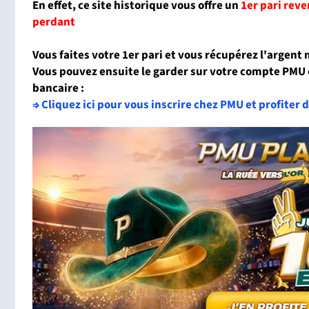
En effet, ce site
historique vous offre un
1er pari reve
perdant
Vous faites votre 1er pari et vous récupérez l'argent 
Vous pouvez ensuite le garder sur votre compte PMU o
bancaire :
⇒ Cliquez ici pour vous inscrire chez PMU et profiter