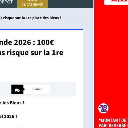
 DÉPÔT
DE CASHBACK
risque sur la 1re place des Bleus !
nde 2026 : 100€
 risque sur la 1re
REAGIR
 les Bleus !
al 2026 ?