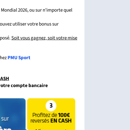
 Mondial 2026, ou sur n'importe quel
pouvez utiliser votre bonus sur
éposé.
Soit vous gagnez, soit votre mise
hez
PMU Sport
CASH
 votre compte bancaire