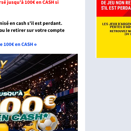
rsé jusqu'à 100€ en CASH si
misé en cash s'il est perdant.
u le retirer sur votre compte
 de 100€ en CASH ⇐