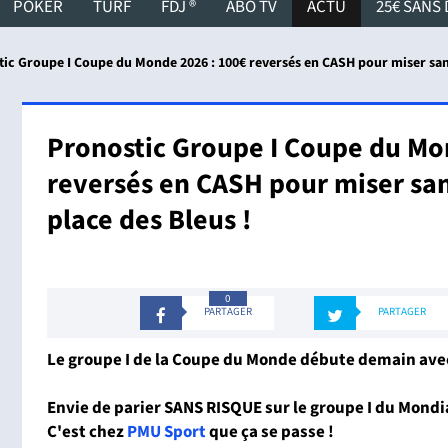
POKER
TURF
FDJ ®
ABO TV
ACTU
25€ SANS
ic Groupe I Coupe du Monde 2026 : 100€ reversés en CASH pour miser sans 
Pronostic Groupe I Coupe du Mo
reversés en CASH pour miser sans
place des Bleus !
0
PARTAGER
PARTAGER
Le groupe I de la Coupe du Monde débute demain avec
Envie de parier SANS RISQUE sur le groupe I du Mondi
C'est chez
PMU Sport
que ça se passe !