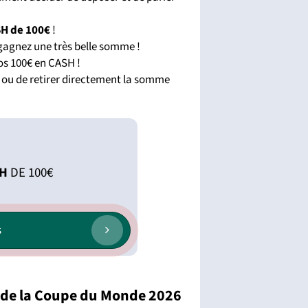
SH de
100€
!
s gagnez une très belle somme !
os 100€ en CASH !
t ou de retirer directement la somme
SH
DE 100€
s
I de la Coupe du Monde 2026