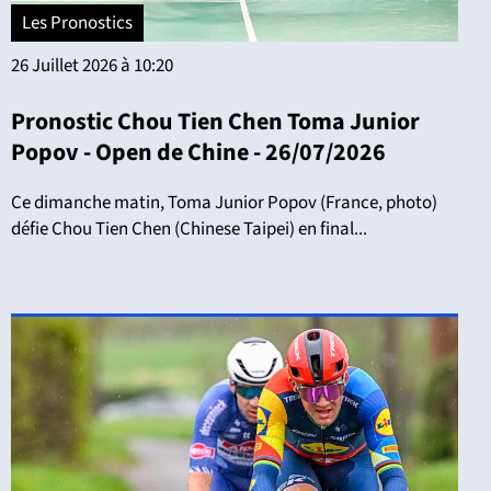
Les Pronostics
26 Juillet 2026 à 10:20
Pronostic Chou Tien Chen Toma Junior
Popov - Open de Chine - 26/07/2026
Ce dimanche matin, Toma Junior Popov (France, photo)
défie Chou Tien Chen (Chinese Taipei) en final...