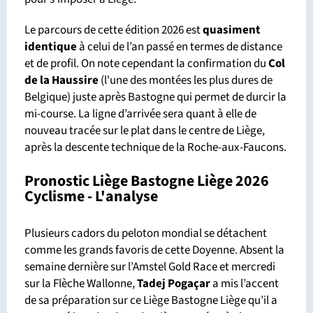
Le parcours de cette édition 2026 est
quasiment
identique
à celui de l’an passé en termes de distance
et de profil. On note cependant la confirmation du
Col
de la Haussire
(l'une des montées les plus dures de
Belgique) juste après Bastogne qui permet de durcir la
mi-course. La ligne d’arrivée sera quant à elle de
nouveau tracée sur le plat dans le centre de Liège,
après la descente technique de la Roche-aux-Faucons.
Pronostic Liège Bastogne Liège 2026
Cyclisme - L'analyse
Plusieurs cadors du peloton mondial se détachent
comme les grands favoris de cette Doyenne. Absent la
semaine dernière sur l’Amstel Gold Race et mercredi
sur la Flèche Wallonne,
Tadej Pogaçar
a mis l’accent
de sa préparation sur ce Liège Bastogne Liège qu’il a