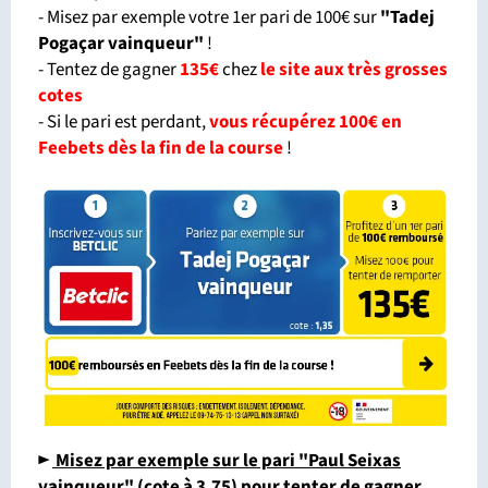
- Misez par exemple votre 1er pari de 100€ sur
"Tadej
Pogaçar vainqueur
"
!
- Tentez de gagner
135€
chez
le site aux très grosses
cotes
- Si le pari est perdant,
vous récupérez 100€ en
Feebets dès la fin de la course
!
►
Misez par exemple sur le pari "Paul Seixas
vainqueur" (cote à 3,75) pour tenter de gagner