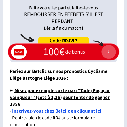
Faite votre 1er pari et faites-le vous
REMBOURSER EN FEEBETS S'IL EST
PERDANT !
Dès la fin du match !
Code:
RDJVIP
100€
de bonus
Pariez sur Betclic sur nos
pronostics Cyclisme
Liège Bastogne Liège 2026
:
►
Misez par exemple sur le pari "Tadej Pogaçar
vainqueur" (cote à 1,35) pour tenter de gagner
135€
-
Inscrivez-vous chez Betclic en cliquant ici
- Rentrez bien le code
RDJ
ans le formulaire
d'inscription