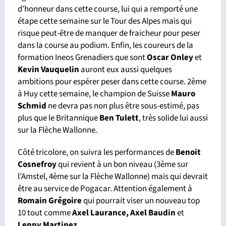
d’honneur dans cette course, lui qui a remporté une
étape cette semaine sur le Tour des Alpes mais qui
risque peut-être de manquer de fraicheur pour peser
dans la course au podium. Enfin, les coureurs de la
formation Ineos Grenadiers que sont
Oscar Onley
et
Kevin Vauquelin
auront eux aussi quelques
ambitions pour espérer peser dans cette course. 2ème
à Huy cette semaine, le champion de Suisse
Mauro
Schmid
ne devra pas non plus être sous-estimé, pas
plus que le Britannique
Ben Tulett
, très solide lui aussi
sur la Flèche Wallonne.
Côté tricolore, on suivra les performances de
Benoit
Cosnefroy
qui revient à un bon niveau (3ème sur
l’Amstel, 4ème sur la Flèche Wallonne) mais qui devrait
être au service de Pogacar. Attention également à
Romain Grégoire
qui pourrait viser un nouveau top
10 tout comme
Axel Laurance, Axel Baudin
et
Lenny Martinez
.