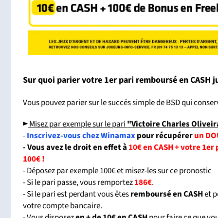
Sur quoi parier votre 1er pari remboursé en CASH j
Vous pouvez parier sur le succés simple de BSD qui conserv
►
Misez par exemple sur le pari
"Victoire Charles Olivei
-
Inscrivez-vous chez Winamax
pour récupérer
un DO
- Vous avez le droit en effet à
10€ en CASH + votre 1er
100€ !
- Déposez par exemple 100€ et misez-les sur ce pronostic
- Si le pari passe, vous remportez
186€
.
- Si le pari est perdant vous êtes
remboursé en CASH
et p
votre compte bancaire.
- Vous disposez
en + de 10€ en CASH
pour faire ce que vou