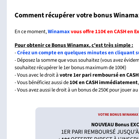
Comment récupérer votre bonus Winamax
En ce moment,
Winamax
vous offre 110€ en CASH en E
Pour
obtenir ce Bonus Winamax
, c'est très simple :
-
Créez un compte en quelques minutes en cliquant s
- Déposez la somme que vous souhaitez (vous avez évidem
souhaitez récupérer le 1er bonus maximum de 100€)
- Vous avec le droit à
votre 1er pari remboursé en CASH
- Vous bénéficiez aussi de
10€ en CASH immédiatement
- Vous avez aussi le droit à un bonus de 250€ pour jouer au
VOTRE BONUS WINAMAX
NOUVEAU Bonus EX
1ER PARI REMBOURSÉ JUSQU'À