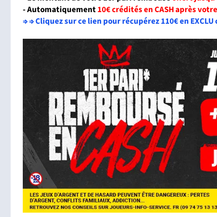
- Automatiquement
10€ crédités en CASH après votr
⇒ ⇒ Cliquez sur ce lien pour récupérez 110€ en EXCL