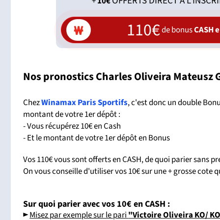
OFFERTS DIRECT À L'INSCR
+
10€
110€
de bonus
CASH e
Nos pronostics Charles Oliveira Mateusz
Chez
Winamax Paris Sportifs
, c'est donc un double Bon
montant de votre 1er dépôt :
- Vous récupérez 10€ en Cash
- Et le montant de votre 1er dépôt en Bonus
Vos 110€ vous sont offerts en CASH, de quoi parier sans pr
On vous conseille d'utiliser vos 10€ sur une + grosse cote 
Sur quoi parier avec vos 10€ en CASH :
►
Misez par exemple sur le pari
"Victoire Oliveira KO/ K