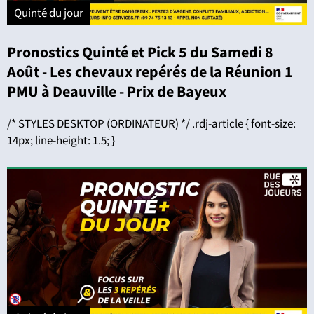
Quinté du jour
Pronostics Quinté et Pick 5 du Samedi 8
Août - Les chevaux repérés de la Réunion 1
PMU à Deauville - Prix de Bayeux
/* STYLES DESKTOP (ORDINATEUR) */ .rdj-article { font-size:
14px; line-height: 1.5; }