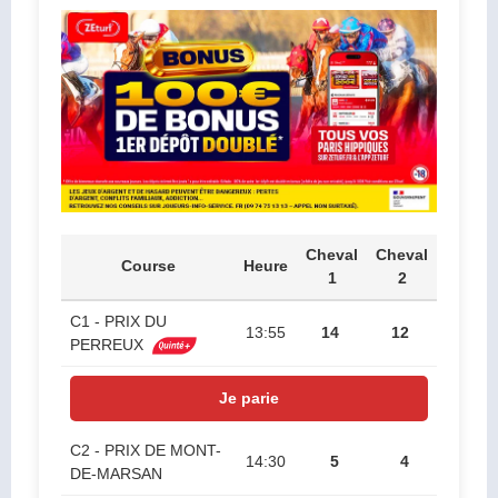
Cheval
Cheval
Course
Heure
1
2
C1 - PRIX DU
13:55
14
12
PERREUX
Je parie
C2 - PRIX DE MONT-
14:30
5
4
DE-MARSAN