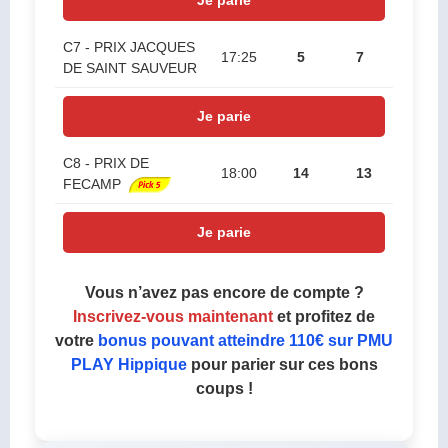
C7 - PRIX JACQUES
17:25
5
7
DE SAINT SAUVEUR
Je parie
C8 - PRIX DE
18:00
14
13
FECAMP
Je parie
Vous n’avez pas encore de compte ?
Inscrivez-vous maintenant
et profitez de
votre
bonus pouvant atteindre 110€ sur PMU
PLAY Hippique
pour parier sur ces bons
coups !