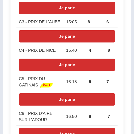
Je parie
C3 - PRIX DE L'AUBE
15:05
8
6
Je parie
C4 - PRIX DE NICE
15:40
4
9
Je parie
C5 - PRIX DU
16:15
9
7
GATINAIS
Je parie
C6 - PRIX D'AIRE
16:50
8
7
SUR L'ADOUR
Je parie