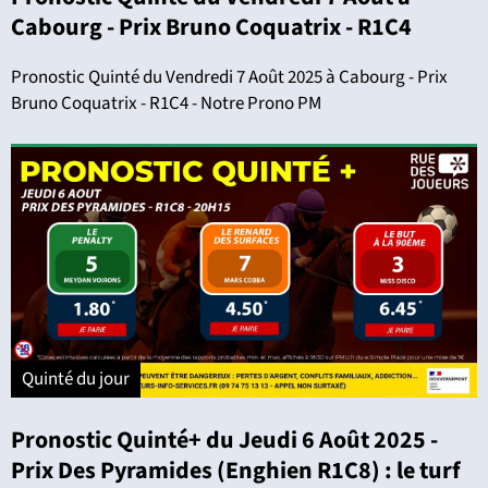
Cabourg - Prix Bruno Coquatrix - R1C4
Pronostic Quinté du Vendredi 7 Août 2025 à Cabourg - Prix
Bruno Coquatrix - R1C4 - Notre Prono PM
Quinté du jour
Pronostic Quinté+ du Jeudi 6 Août 2025 -
Prix Des Pyramides (Enghien R1C8) : le turf