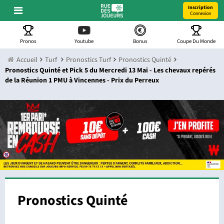
Inscription
Connexion
Pronos
Youtube
Bonus
Coupe Du Monde
Accueil
Turf
Pronostics Turf
Pronostics Quinté
Pronostics Quinté et Pick 5 du Mercredi 13 Mai - Les chevaux repérés
de la Réunion 1 PMU à Vincennes - Prix du Perreux
Pronostics Quinté