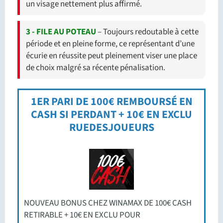
un visage nettement plus affirmé.
3 - FILE AU POTEAU
– Toujours redoutable à cette
période et en pleine forme, ce représentant d’une
écurie en réussite peut pleinement viser une place
de choix malgré sa récente pénalisation.
1ER PARI DE 100€ REMBOURSÉ EN
CASH SI PERDANT + 10€ EN EXCLU
RUEDESJOUEURS
NOUVEAU BONUS CHEZ WINAMAX DE 100€ CASH
RETIRABLE + 10€ EN EXCLU POUR