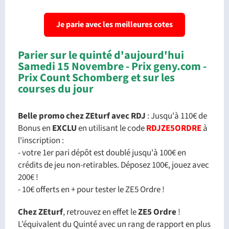
Je parie avec les meilleures cotes
Parier sur le quinté d'aujourd'hui
Samedi 15 Novembre - Prix geny.com -
Prix Count Schomberg et sur les
courses du jour
Belle promo chez ZEturf avec RDJ
: Jusqu'à 110€ de
Bonus en
EXCLU
en utilisant le code
RDJZE5ORDRE
à
l'inscription :
- votre 1er pari dépôt est doublé jusqu'à 100€ en
crédits de jeu non-retirables. Déposez 100€, jouez avec
200€ !
- 10€ offerts en + pour tester le ZE5 Ordre !
Chez ZEturf
, retrouvez en effet le
ZE5 Ordre
!
L’équivalent du Quinté avec un rang de rapport en plus