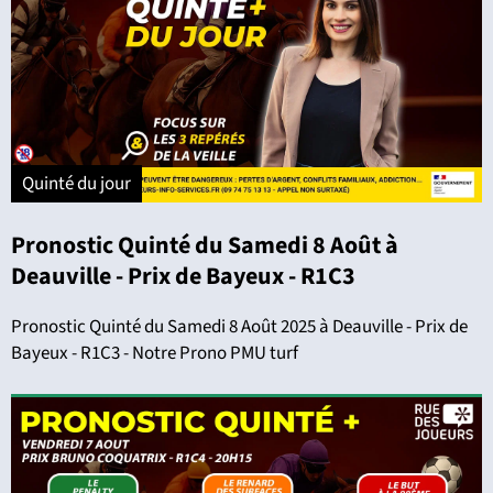
Quinté du jour
Pronostic Quinté du Samedi 8 Août à
Deauville - Prix de Bayeux - R1C3
Pronostic Quinté du Samedi 8 Août 2025 à Deauville - Prix de
Bayeux - R1C3 - Notre Prono PMU turf