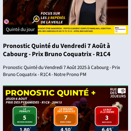
Quinté du jour
Pronostic Quinté du Vendredi 7 Août à
Cabourg - Prix Bruno Coquatrix - R1C4
Pronostic Quinté du Vendredi 7 Août 2025 à Cabourg - Prix
Bruno Coquatrix - R1C4 - Notre Prono PM