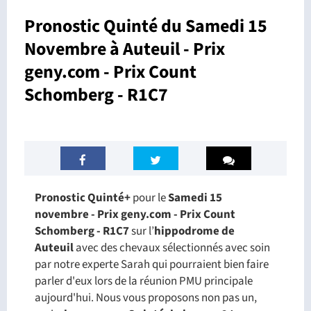
Pronostic Quinté du Samedi 15
Novembre à Auteuil - Prix
geny.com - Prix Count
Schomberg - R1C7
Pronostic Quinté+
pour le
Samedi 15
novembre - Prix geny.com - Prix Count
Schomberg - R1C7
sur l’
hippodrome de
Auteuil
avec des chevaux sélectionnés avec soin
par notre experte Sarah qui pourraient bien faire
parler d'eux lors de la réunion PMU principale
aujourd'hui. Nous vous proposons non pas un,