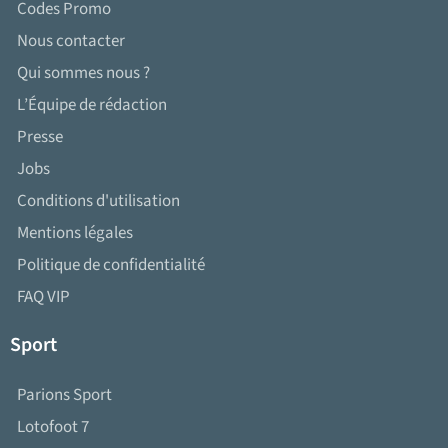
Codes Promo
Nous contacter
Qui sommes nous ?
L’Équipe de rédaction
Presse
Jobs
Conditions d'utilisation
Mentions légales
Politique de confidentialité
FAQ VIP
Sport
Parions Sport
Lotofoot 7