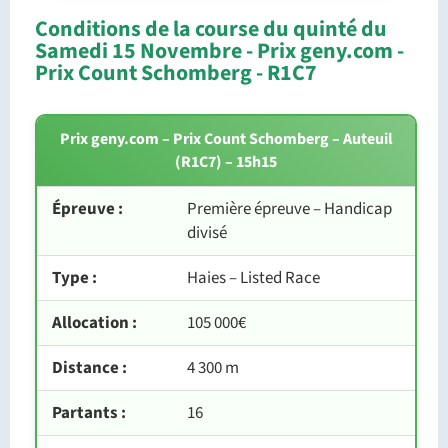
Conditions de la course du quinté du
Samedi 15 Novembre - Prix geny.com -
Prix Count Schomberg - R1C7
Prix geny.com – Prix Count Schomberg – Auteuil
(R1C7) – 15h15
Épreuve :
Première épreuve – Handicap
divisé
Type :
Haies – Listed Race
Allocation :
105 000€
Distance :
4 300 m
Partants :
16