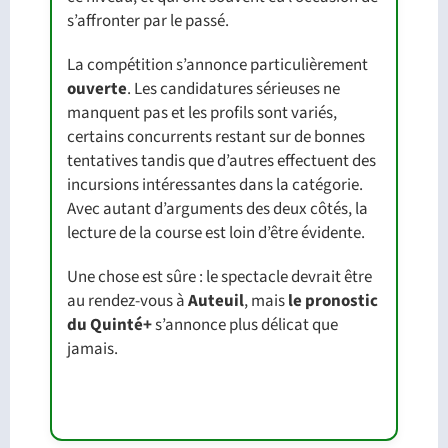
s’affronter par le passé.
La compétition s’annonce particulièrement
ouverte
. Les candidatures sérieuses ne
manquent pas et les profils sont variés,
certains concurrents restant sur de bonnes
tentatives tandis que d’autres effectuent des
incursions intéressantes dans la catégorie.
Avec autant d’arguments des deux côtés, la
lecture de la course est loin d’être évidente.
Une chose est sûre : le spectacle devrait être
au rendez-vous à
Auteuil
, mais
le pronostic
du Quinté+
s’annonce plus délicat que
jamais.
Inscrivez-vous chez ZEturf avec jusqu'à 110€
de bonus