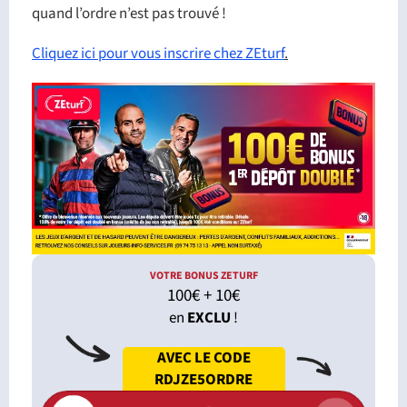
quand l’ordre n’est pas trouvé !
Cliquez ici pour vous inscrire chez ZEturf
.
VOTRE BONUS ZETURF
100€ + 10€
en
EXCLU
!
AVEC LE CODE
RDJZE5ORDRE