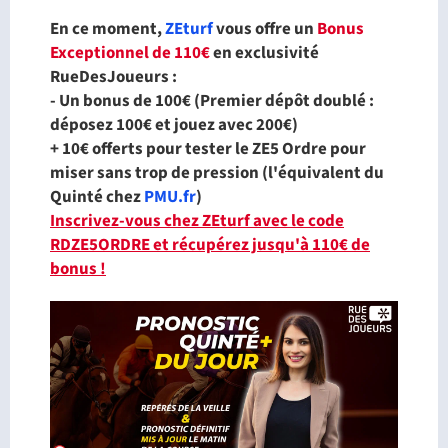
En ce moment,
ZEturf
vous offre un
Bonus
Exceptionnel de 110€
en exclusivité
RueDesJoueurs :
- Un bonus de 100€ (Premier dépôt doublé :
déposez 100€ et jouez avec 200€)
+ 10€ offerts pour tester le
ZE5 Ordre
pour
miser sans trop de pression (l'équivalent du
Quinté chez
PMU.fr
)
Inscrivez-vous chez ZEturf avec le code
RDZE5ORDRE
et récupérez jusqu'à 110€ de
bonus !