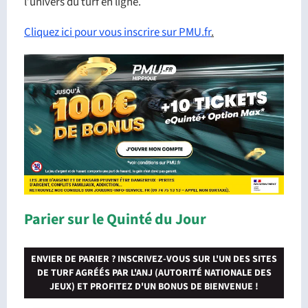
l’univers du turf en ligne.
Cliquez ici pour vous inscrire sur PMU.fr
.
Parier sur le Quinté du Jour
ENVIER DE PARIER ? INSCRIVEZ-VOUS SUR L'UN DES SITES
DE TURF AGRÉÉS PAR L'ANJ (AUTORITÉ NATIONALE DES
JEUX) ET PROFITEZ D'UN BONUS DE BIENVENUE !