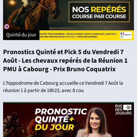
Quinté du jour
Pronostics Quinté et Pick 5 du Vendredi 7
Août - Les chevaux repérés de la Réunion 1
PMU à Cabourg - Prix Bruno Coquatrix
L’hippodrome de Cabourg accueille ce Vendredi 7 Août la
réunion 1 à partir de 18h23, avec 8 cou