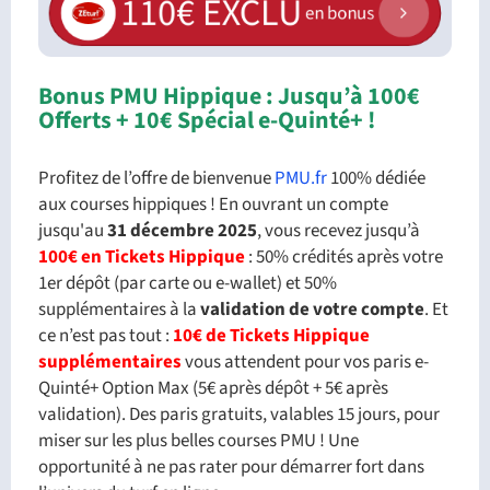
110€ EXCLU
en bonus
Bonus PMU Hippique : Jusqu’à 100€
Offerts + 10€ Spécial e-Quinté+ !
Profitez de l’offre de bienvenue
PMU.fr
100% dédiée
aux courses hippiques ! En ouvrant un compte
jusqu'au
31 décembre 2025
, vous recevez jusqu’à
100€ en Tickets Hippique
: 50% crédités après votre
1er dépôt (par carte ou e-wallet) et 50%
supplémentaires à la
validation de votre compte
. Et
ce n’est pas tout :
10€ de Tickets Hippique
supplémentaires
vous attendent pour vos paris e-
Quinté+ Option Max (5€ après dépôt + 5€ après
validation). Des paris gratuits, valables 15 jours, pour
miser sur les plus belles courses PMU ! Une
opportunité à ne pas rater pour démarrer fort dans