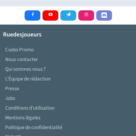
Ruedesjoueurs
Codes Promo
Nous contacter
Qui sommes nous ?
L’Équipe de rédaction
Presse
Jobs
Conditions d'utilisation
Mentions légales
Politique de confidentialité