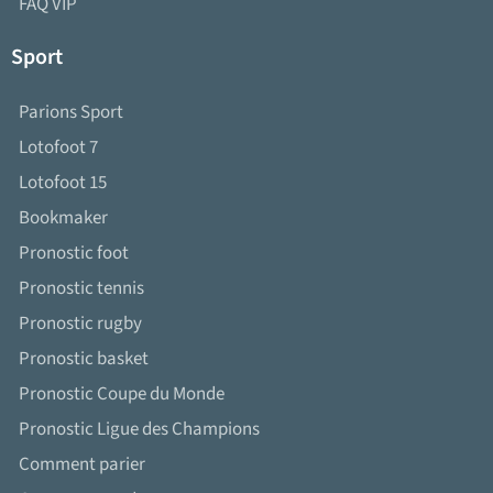
FAQ VIP
Sport
Parions Sport
Lotofoot 7
Lotofoot 15
Bookmaker
Pronostic foot
Pronostic tennis
Pronostic rugby
Pronostic basket
Pronostic Coupe du Monde
Pronostic Ligue des Champions
Comment parier