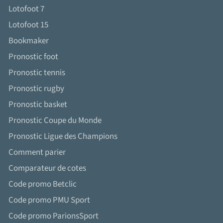
Lotofoot 7
Lotofoot 15
Bookmaker
Pronostic foot
Pronostic tennis
Pronostic rugby
Pronostic basket
Pronostic Coupe du Monde
Pronostic Ligue des Champions
Comment parier
Comparateur de cotes
Code promo Betclic
Code promo PMU Sport
Code promo ParionsSport