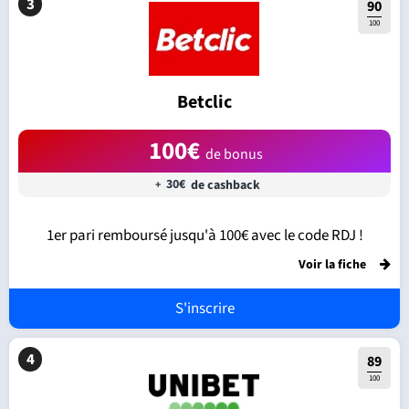
3
90
100
Betclic
100€
de bonus
30€
de cashback
+
1er pari remboursé jusqu'à 100€ avec le code RDJ !
Voir la fiche
S'inscrire
4
89
100