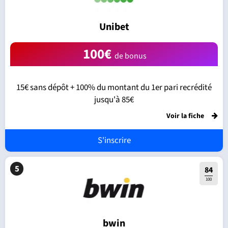
Unibet
100€
de bonus
15€ sans dépôt + 100% du montant du 1er pari recrédité
jusqu'à 85€
Voir la fiche
S'inscrire
5
84
100
bwin