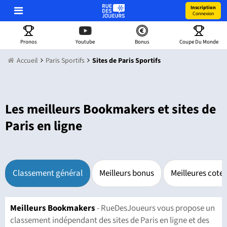
Inscription
Connexion
Pronos
Youtube
Bonus
Coupe Du Monde
Accueil
Paris Sportifs
Sites de Paris Sportifs
Les meilleurs Bookmakers et sites de
Paris en ligne
Classement général
Meilleurs bonus
Meilleures cotes
Meilleurs Bookmakers
- RueDesJoueurs vous propose un
classement indépendant des sites de Paris en ligne et des