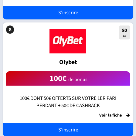
S'inscrire
8
80
100
Olybet
100€
de bonus
100€ DONT 50€ OFFERTS SUR VOTRE 1ER PARI
PERDANT + 50€ DE CASHBACK
Voir la fiche
S'inscrire