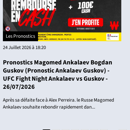
Les Pronostics
24 Juillet 2026 à 18:20
Pronostics Magomed Ankalaev Bogdan
Guskov (Pronostic Ankalaev Guskov) -
UFC Fight Night Ankalaev vs Guskov -
26/07/2026
Après sa défaite face à Alex Perreira. le Russe Magomed
Ankalaev souhaite rebondir rapidement dan...