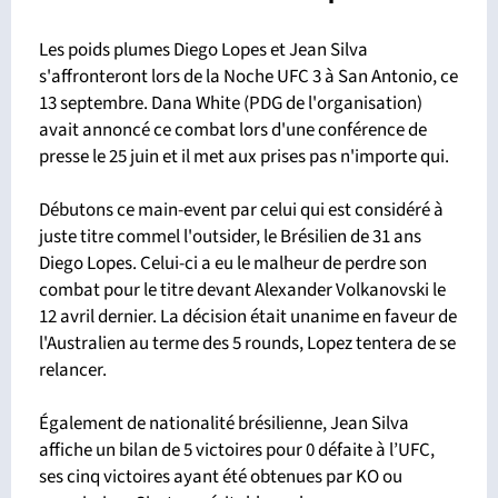
Les poids plumes Diego Lopes et Jean Silva
s'affronteront lors de la Noche UFC 3 à San Antonio, ce
13 septembre. Dana White (PDG de l'organisation)
avait annoncé ce combat lors d'une conférence de
presse le 25 juin et il met aux prises pas n'importe qui.
Débutons ce main-event par celui qui est considéré à
juste titre commel l'outsider, le Brésilien de 31 ans
Diego Lopes. Celui-ci a eu le malheur de perdre son
combat pour le titre devant Alexander Volkanovski le
12 avril dernier. La décision était unanime en faveur de
l'Australien au terme des 5 rounds, Lopez tentera de se
relancer.
Également de nationalité brésilienne, Jean Silva
affiche un bilan de 5 victoires pour 0 défaite à l’UFC,
ses cinq victoires ayant été obtenues par KO ou