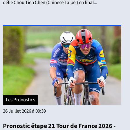
défie Chou Tien Chen (Chinese Taipei) en final...
Les Pronostics
26 Juillet 2026 à 09:39
Pronostic étape 21 Tour de France 2026 -