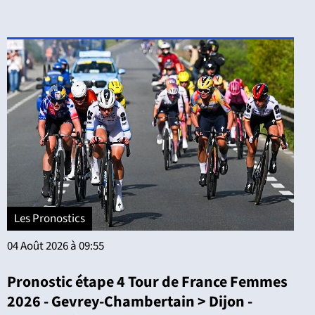
Les Pronostics
04 Août 2026 à 09:55
Pronostic étape 4 Tour de France Femmes
2026 - Gevrey-Chambertain > Dijon -