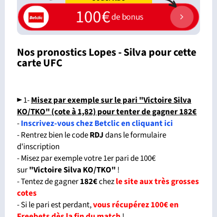
100€
de bonus
Nos pronostics Lopes - Silva pour cette
carte UFC
► 1-
Misez par exemple sur le pari "Victoire Silva
KO/TKO" (cote à 1,82) pour tenter de gagner 182€
-
Inscrivez-vous chez Betclic en cliquant ici
- Rentrez bien le code
RDJ
dans le formulaire
d'inscription
- Misez par exemple votre 1er pari de 100€
sur
"Victoire Silva KO/TKO
"
!
- Tentez de gagner
182€
chez
le site aux très grosses
cotes
- Si le pari est perdant,
vous récupérez 100€ en
Freebets dès la fin du match
!