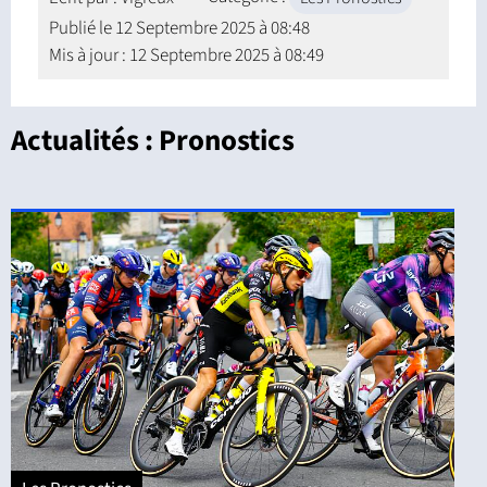
Publié le
12 Septembre 2025 à 08:48
Mis à jour : 12 Septembre 2025 à 08:49
Actualités : Pronostics