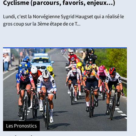
Cyclisme (parcours, favoris, enjeux...)
Lundi, c'est la Norvégienne Sygrid Haugset qui a réalisé le
gros coup sur la 3ème étape de ce T...
Les Pronostics