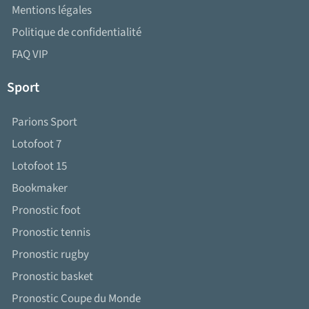
Mentions légales
Politique de confidentialité
FAQ VIP
Sport
Parions Sport
Lotofoot 7
Lotofoot 15
Bookmaker
Pronostic foot
Pronostic tennis
Pronostic rugby
Pronostic basket
Pronostic Coupe du Monde