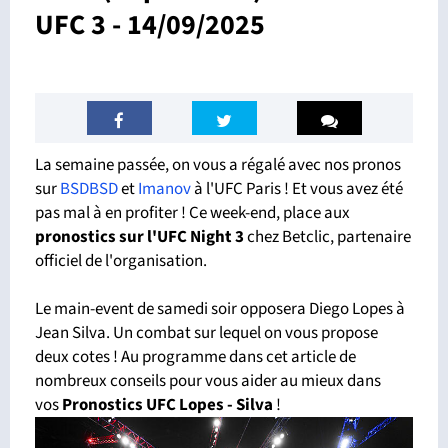
UFC 3 - 14/09/2025
La semaine passée, on vous a régalé avec nos pronos
sur
BSDBSD
et
Imanov
à l'UFC Paris ! Et vous avez été
pas mal à en profiter ! Ce week-end, place aux
pronostics sur l'UFC Night 3
chez Betclic, partenaire
officiel de l'organisation.
Le main-event de samedi soir opposera Diego Lopes à
Jean Silva. Un combat sur lequel on vous propose
deux cotes ! Au programme dans cet article de
nombreux conseils pour vous aider au mieux dans
vos
Pronostics UFC Lopes - Silva
!