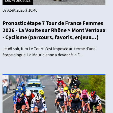
Les Pronostics
07 Août 2026 à 10:46
Pronostic étape 7 Tour de France Femmes
2026 - La Voulte sur Rhône > Mont Ventoux
- Cyclisme (parcours, favoris, enjeux...)
Jeudi soir, Kim Le Court s'est imposée au terme d'une
étape dingue. La Mauricienne a devancé la F...