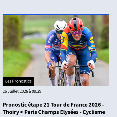
Les Pronostics
26 Juillet 2026 à 09:39
Pronostic étape 21 Tour de France 2026 -
Thoiry > Paris Champs Elysées - Cyclisme