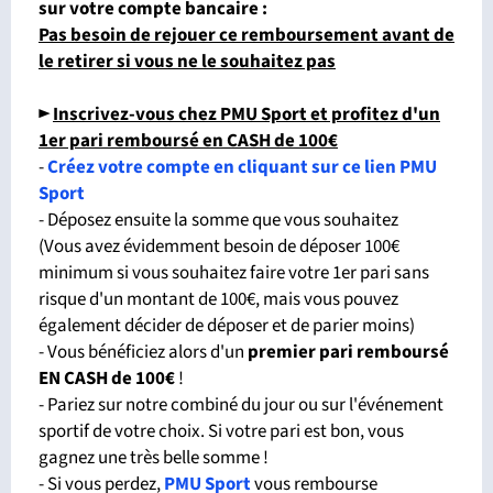
sur votre compte bancaire
:
Pas besoin de rejouer ce remboursement avant de
le retirer si vous ne le souhaitez pas
►
Inscrivez-vous chez PMU Sport et profitez d'un
1er pari remboursé en CASH de 100€
-
Créez votre compte en cliquant sur ce lien PMU
Sport
- Déposez ensuite la somme que vous souhaitez
(Vous avez évidemment besoin de déposer 100€
minimum si vous souhaitez faire votre 1er pari sans
risque d'un montant de 100€, mais vous pouvez
également décider de déposer et de parier moins)
- Vous bénéficiez alors d'un
premier pari remboursé
EN CASH de
100€
!
- Pariez sur notre combiné du jour ou sur l'événement
sportif de votre choix. Si votre pari est bon, vous
gagnez une très belle somme !
- Si vous perdez,
PMU Sport
vous rembourse