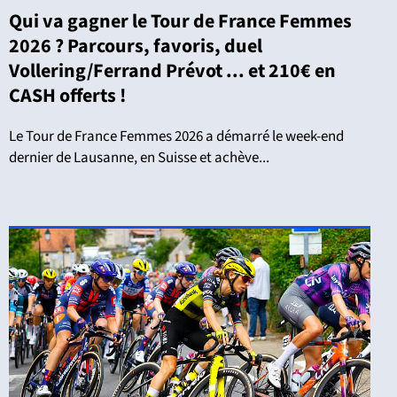
Qui va gagner le Tour de France Femmes
2026 ? Parcours, favoris, duel
Vollering/Ferrand Prévot ... et 210€ en
CASH offerts !
Le Tour de France Femmes 2026 a démarré le week-end
dernier de Lausanne, en Suisse et achève...