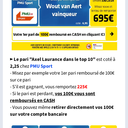
►
Le pari "Axel Laurance dans le top 10"
est coté à
2,25
chez
PMU Sport
- Misez par exemple votre 1er pari remboursé de 100€
sur ce pari
- S'il est gagnant, vous remportez
225€
- Si le pari est perdant,
vos 100€ vous sont
remboursés en CASH
- Vous pouvez même
retirer directement vos 100€
sur votre compte bancaire