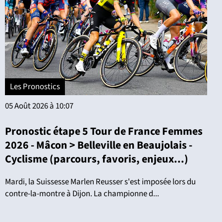
Les Pronostics
05 Août 2026 à 10:07
Pronostic étape 5 Tour de France Femmes
2026 - Mâcon > Belleville en Beaujolais -
Cyclisme (parcours, favoris, enjeux...)
Mardi, la Suissesse Marlen Reusser s'est imposée lors du
contre-la-montre à Dijon. La championne d...