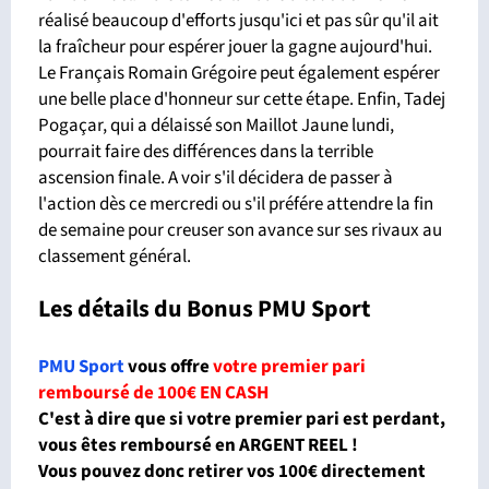
réalisé beaucoup d'efforts jusqu'ici et pas sûr qu'il ait
la fraîcheur pour espérer jouer la gagne aujourd'hui.
Le Français Romain Grégoire peut également espérer
une belle place d'honneur sur cette étape. Enfin, Tadej
Pogaçar, qui a délaissé son Maillot Jaune lundi,
pourrait faire des différences dans la terrible
ascension finale. A voir s'il décidera de passer à
l'action dès ce mercredi ou s'il préfére attendre la fin
de semaine pour creuser son avance sur ses rivaux au
classement général.
Les détails du Bonus PMU Sport
PMU Sport
vous offre
votre premier pari
remboursé de 100€ EN CASH
C'est à dire que si votre premier pari est perdant,
vous êtes remboursé en ARGENT REEL !
Vous pouvez donc retirer vos 1
00€ directement