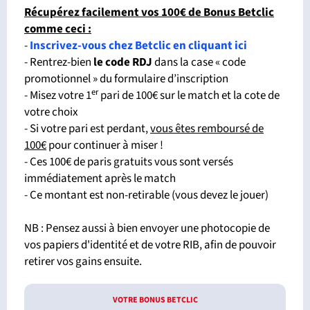
Récupérez facilement vos 100€ de Bonus Betclic
comme ceci :
-
Inscrivez-vous chez Betclic en cliquant ici
- Rentrez-bien
le code RDJ
dans la case « code
promotionnel » du formulaire d’inscription
er
- Misez votre 1
pari de 100€ sur le match et la cote de
votre choix
- Si votre pari est perdant,
vous êtes remboursé de
100€
pour continuer à miser !
- Ces 100€ de paris gratuits vous sont versés
immédiatement après le match
- Ce montant est non-retirable (vous devez le jouer)
NB : Pensez aussi à bien envoyer une photocopie de
vos papiers d'identité et de votre RIB, afin de pouvoir
retirer vos gains ensuite.
VOTRE BONUS BETCLIC