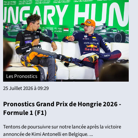
Les Pronostics
25 Juillet 2026 à 09:29
Pronostics Grand Prix de Hongrie 2026 -
Formule 1 (F1)
Tentons de poursuivre sur notre lancée après la victoire
annoncée de Kimi Antonelli en Belgique. ...