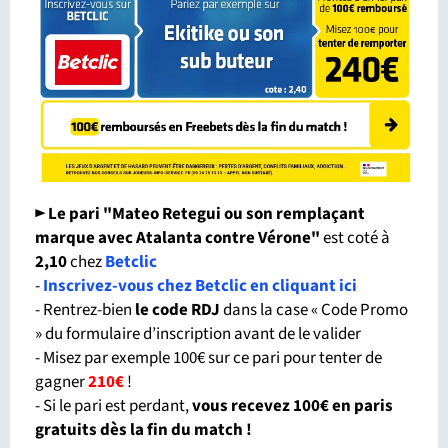
►
Le pari "Mateo Retegui ou son remplaçant
marque avec Atalanta contre Vérone"
est coté à
2,10
chez
Betclic
-
Inscrivez-vous chez Betclic en cliquant ici
- Rentrez-bien
le code RDJ
dans la case « Code Promo
» du formulaire d’inscription avant de le valider
- Misez par exemple 100€ sur ce pari pour tenter de
gagner
210€
!
- Si le pari est perdant,
vous recevez 100€ en paris
gratuits dès la fin du match !