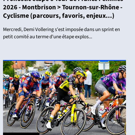
2026 - Montbrison > Tournon-sur-Rhône -
Cyclisme (parcours, favoris, enjeux...)
Mercredi, Demi Vollering s'est imposée dans un sprint en
petit comité au terme d'une étape explos...