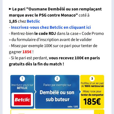
►
Le pari "Ousmane Dembélé ou son remplaçant
marque avec le PSG contre Monaco"
coté à
1,85
chez
Betclic
-
Inscrivez-vous chez Betclic en cliquant ici
- Rentrez-bien
le code RDJ
dans la case « Code Promo
» du formulaire d’inscription avant de le valider
- Misez par exemple 100€ sur ce pari pour tenter de
gagner
185€
!
- Si le pari est perdant,
vous recevez 100€ en paris
gratuits dès la fin du match !