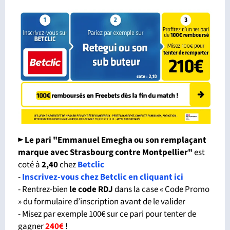
►
Le pari "Emmanuel Emegha ou son remplaçant
marque avec Strasbourg contre Montpellier"
est
coté à
2,40
chez
Betclic
-
Inscrivez-vous chez Betclic en cliquant ici
- Rentrez-bien
le code RDJ
dans la case « Code Promo
» du formulaire d’inscription avant de le valider
- Misez par exemple 100€ sur ce pari pour tenter de
gagner
240€
!