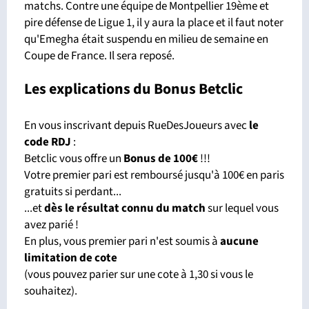
matchs. Contre une équipe de Montpellier 19ème et
pire défense de Ligue 1, il y aura la place et il faut noter
qu'Emegha était suspendu en milieu de semaine en
Coupe de France. Il sera reposé.
Les explications du Bonus Betclic
En vous inscrivant depuis RueDesJoueurs avec
le
code RDJ
:
Betclic vous offre un
Bonus de 100€
!!!
Votre premier pari est remboursé jusqu'à 100€ en paris
gratuits si perdant...
...et
dès le résultat connu du match
sur lequel vous
avez parié !
En plus, vous premier pari n'est soumis à
aucune
limitation de cote
(vous pouvez parier sur une cote à 1,30 si vous le
souhaitez).