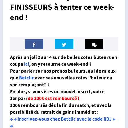
FINISSEURS à tenter ce week-
end !
Après un joli 2 sur 4 sur de belles cotes buteurs en
coupe
ici
, on y retourne ce week-end ?
Pour parier sur nos pronos buteurs, qui de mieux
que
Betclic
avec ses nouvelles cotes "buteur ou
son remplaçant" ?
En plus, si vous êtes un nouvel inscrit,
votre
1er
pari
de 100€ est remboursé !
100€ remboursés dès la fin du match, et avec la
possibilité du retrait de gains immédiat :
⇒ ⇒ Inscrivez-vous chez Betclic avec le code RDJ ⇐
⇐