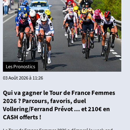
Les Pronostics
03 Août 2026 à 11:26
Qui va gagner le Tour de France Femmes
2026 ? Parcours, favoris, duel
Vollering/Ferrand Prévot ... et 210€ en
CASH offerts !