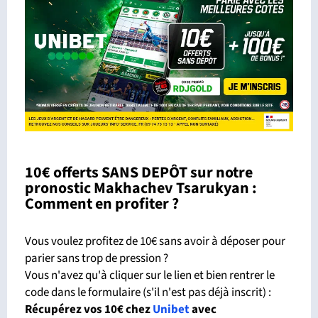
10€ offerts SANS DEPÔT sur notre
pronostic Makhachev Tsarukyan :
Comment en profiter ?
Vous voulez profitez de 10€ sans avoir à déposer pour
parier sans trop de pression ?
Vous n'avez qu'à cliquer sur le lien et bien rentrer le
code dans le formulaire (s'il n'est pas déjà inscrit) :
Récupérez vos 10€ chez
Unibet
avec