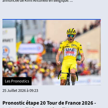
annoncée de Kimi Antonelli en Belgique. ...
Les Pronostics
25 Juillet 2026 à 09:23
Pronostic étape 20 Tour de France 2026 -