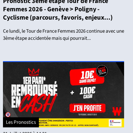
Pronostic 3ème étape Tour de France
Femmes 2026 - Genève > Poligny -
Cyclisme (parcours, favoris, enjeux...)
Ce lundi, le Tour de France Femmes 2026 continue avec une
3ème étape accidentée mais qui pourrait...
Les Pronostics