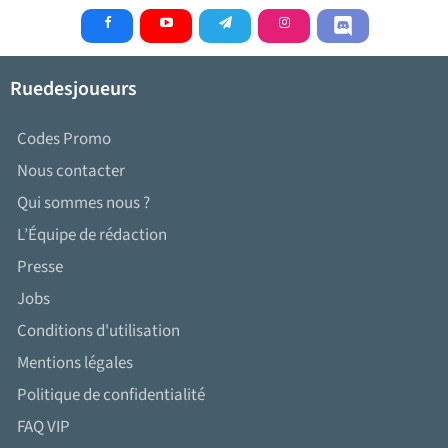
Ruedesjoueurs
Codes Promo
Nous contacter
Qui sommes nous ?
L’Équipe de rédaction
Presse
Jobs
Conditions d'utilisation
Mentions légales
Politique de confidentialité
FAQ VIP