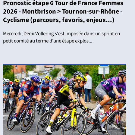
Pronostic étape 6 Tour de France Femmes
2026 - Montbrison > Tournon-sur-Rhône -
Cyclisme (parcours, favoris, enjeux...)
Mercredi, Demi Vollering s'est imposée dans un sprint en
petit comité au terme d'une étape explos...