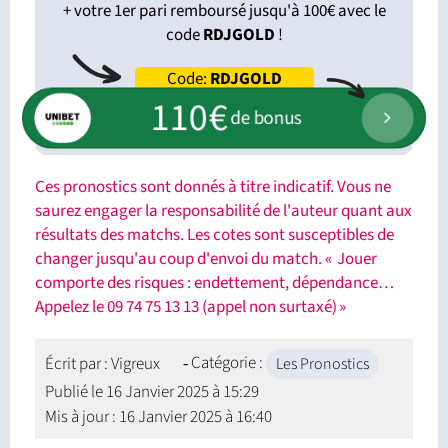
+ votre 1er pari remboursé jusqu'à 100€ avec le
code
RDJGOLD
!
Code:
RDJGOLD
110€
de bonus
Ces pronostics sont donnés à titre indicatif. Vous ne
saurez engager la responsabilité de l'auteur quant aux
résultats des matchs. Les cotes sont susceptibles de
changer jusqu'au coup d'envoi du match. « Jouer
comporte des risques : endettement, dépendance…
Appelez le 09 74 75 13 13 (appel non surtaxé) »
Catégorie :
Écrit par :
Vigreux
Les Pronostics
Publié le
16 Janvier 2025 à 15:29
Mis à jour : 16 Janvier 2025 à 16:40