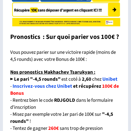
Pronostics : Sur quoi parier vos 100€ ?
Vous pouvez parier sur une victoire rapide (moins de
4,5 rounds) avec votre Bonus de 100€ :
Nos pronostics Makhachev Tsarukyan :
►
Le pari "-4,5 rounds"
est coté à
2,60
chez
Unibet
-
Inscrivez-vous chez Unibet
et récupérez
100€ de
Bonus
- Rentrez bien le code
RDJGOLD
dans le formulaire
d'inscription
- Misez par exemple votre 1er pari de 100€ sur
"-4,5
rounds
"
!
- Tentez de gagner
260€
sans trop de pression