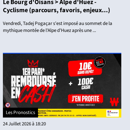
Le Bourg d'Oisans > Alpe d'Huez -
Cyclisme (parcours, favoris, enjeux...)
Vendredi, Tadej Pogaçar s'est imposé au sommet de la
mythique montée de l'Alpe d'Huez après une ...
Les Pronostics
24 Juillet 2026 à 18:20