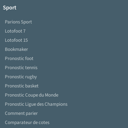
Sport
Parions Sport
Lotofoot 7
Lotofoot 15
Bookmaker
Pronostic foot
Pronostic tennis
Pronostic rugby
Pronostic basket
Pronostic Coupe du Monde
Pronostic Ligue des Champions
Comment parier
Comparateur de cotes