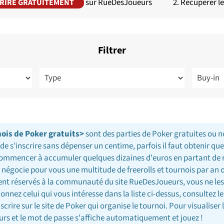
sur RueDesJoueurs
2. Récupérer l
CRIRE GRATUITEMENT
Filtrer
nois de Poker gratuits>
sont des parties de Poker gratuites ou n
te de s’inscrire sans dépenser un centime, parfois il faut obtenir qu
commencer à accumuler quelques dizaines d'euros en partant de 
négocie pour vous une multitude de freerolls et tournois par an of
nt réservés à la communauté du site RueDesJoueurs, vous ne les t
onnez celui qui vous intéresse dans la liste ci-dessus, consultez les
scrire sur le site de Poker qui organise le tournoi. Pour visualise
s et le mot de passe s'affiche automatiquement et jouez !