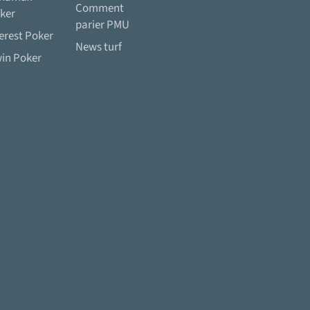
Comment
ker
parier PMU
erest Poker
News turf
in Poker