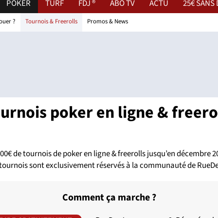
POKER
TURF
FDJ ®
ABO TV
ACTU
25€ SANS
uer ?
Tournois & Freerolls
Promos & News
urnois poker en ligne & freero
00€ de tournois de poker en ligne & freerolls jusqu’en décembre 2
 tournois sont exclusivement réservés à la communauté de RueD
Comment ça marche ?