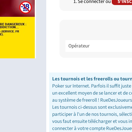
1. Se connecter ou
S'INS
Les tournois et les freerolls ou tour
Poker sur Internet. Parfois il suffit jus
un excellent moyen de se lancer et de 
au système de freeroll ! RueDesJoueurs 
Les tournois ci-dessus sont exclusiveme
participer à l'un de nos tournois, sélecti
vous faut ensuite télécharger et vous in
connecter à votre compte RueDesJoueur