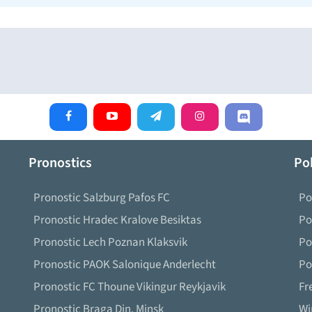
Pronostics
Po
Pronostic Salzburg Pafos FC
Po
Pronostic Hradec Kralove Besiktas
Po
Pronostic Lech Poznan Klaksvik
Po
Pronostic PAOK Salonique Anderlecht
Po
Pronostic FC Thoune Vikingur Reykjavik
Fr
Pronostic Braga Din. Minsk
W