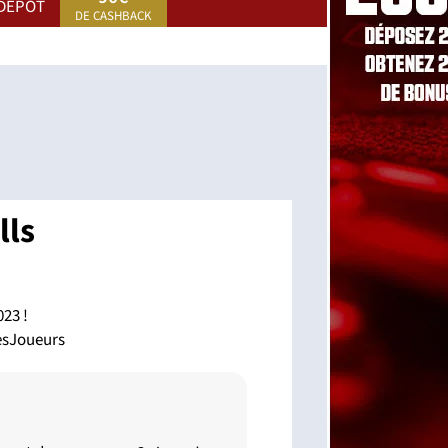
 DÉPÔT
DE CASHBACK
lls
023 !
esJoueurs