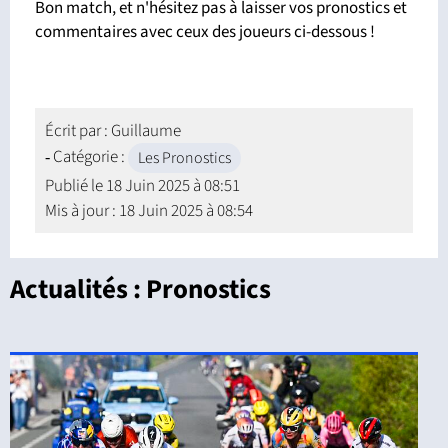
Bon match, et n'hésitez pas à laisser vos pronostics et
commentaires avec ceux des joueurs ci-dessous !
Écrit par :
Guillaume
Catégorie :
Les Pronostics
Publié le
18 Juin 2025 à 08:51
Mis à jour : 18 Juin 2025 à 08:54
Actualités : Pronostics