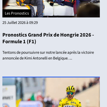
Les Pronostics
25 Juillet 2026 à 09:29
Pronostics Grand Prix de Hongrie 2026 -
Formule 1 (F1)
Tentons de poursuivre sur notre lancée après la victoire
annoncée de Kimi Antonelli en Belgique. ...