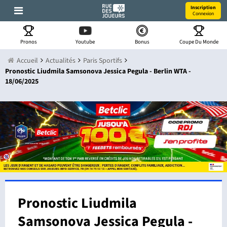
Inscription
Connexion
Pronos
Youtube
Bonus
Coupe Du Monde
Accueil
Actualités
Paris Sportifs
Pronostic Liudmila Samsonova Jessica Pegula - Berlin WTA -
18/06/2025
Pronostic Liudmila
Samsonova Jessica Pegula -