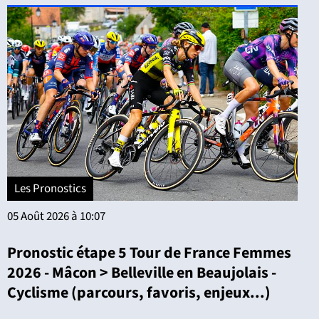
Les Pronostics
05 Août 2026 à 10:07
Pronostic étape 5 Tour de France Femmes
2026 - Mâcon > Belleville en Beaujolais -
Cyclisme (parcours, favoris, enjeux...)