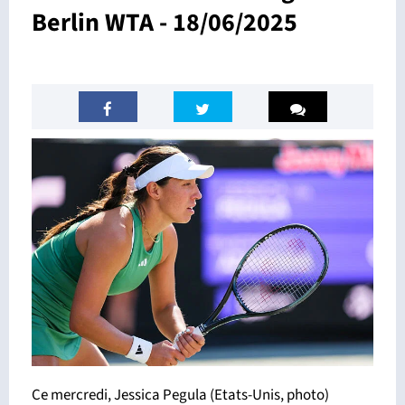
Berlin WTA - 18/06/2025
Ce mercredi, Jessica Pegula (Etats-Unis, photo)