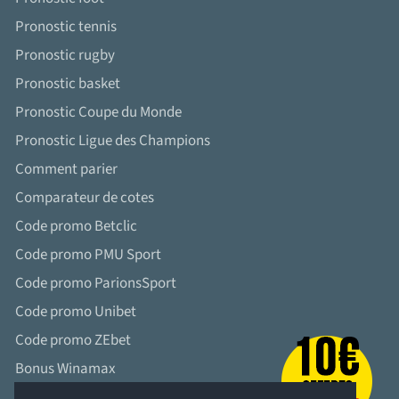
Pronostic tennis
Pronostic rugby
Pronostic basket
Pronostic Coupe du Monde
Pronostic Ligue des Champions
Comment parier
Comparateur de cotes
Code promo Betclic
Code promo PMU Sport
Code promo ParionsSport
Code promo Unibet
Code promo ZEbet
Bonus Winamax