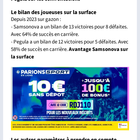
Le bilan des joueuses sur la surface
Depuis 2023 sur gazon :
- Samsonova a un bilan de 13 victoires pour 8 défaites.
Avec 64% de succès en carrière.
- Pegula a un bilan de 12 victoires pour 5 défaites. Avec
58% de succès en carrière.
Avantage Samsonova sur
la surface
Les autres paramètres à prendre en compte