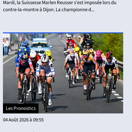
Mardi, la Suissesse Marlen Reusser s'est imposée lors du
contre-la-montre à Dijon. La championne d...
Les Pronostics
04 Août 2026 à 09:55