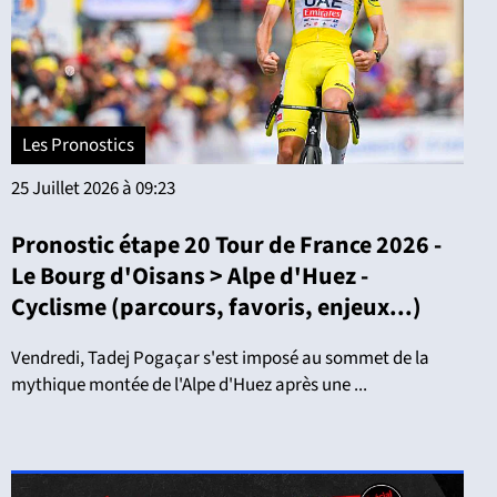
Les Pronostics
25 Juillet 2026 à 09:23
Pronostic étape 20 Tour de France 2026 -
Le Bourg d'Oisans > Alpe d'Huez -
Cyclisme (parcours, favoris, enjeux...)
Vendredi, Tadej Pogaçar s'est imposé au sommet de la
mythique montée de l'Alpe d'Huez après une ...