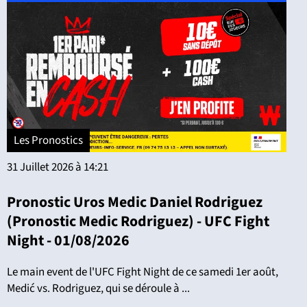
Les Pronostics
31 Juillet 2026 à 14:21
Pronostic Uros Medic Daniel Rodriguez
(Pronostic Medic Rodriguez) - UFC Fight
Night - 01/08/2026
Le main event de l'UFC Fight Night de ce samedi 1er août,
Medić vs. Rodriguez, qui se déroule à ...