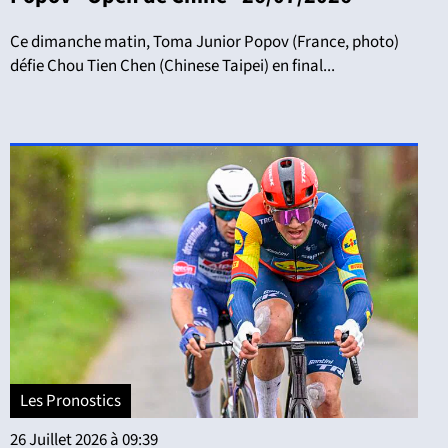
Ce dimanche matin, Toma Junior Popov (France, photo)
défie Chou Tien Chen (Chinese Taipei) en final...
Les Pronostics
26 Juillet 2026 à 09:39