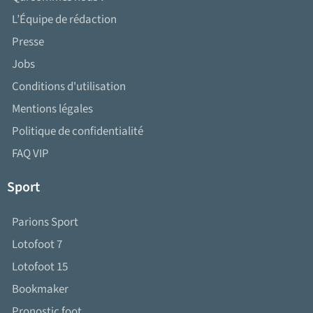
L’Équipe de rédaction
Presse
Jobs
Conditions d'utilisation
Mentions légales
Politique de confidentialité
FAQ VIP
Sport
Parions Sport
Lotofoot 7
Lotofoot 15
Bookmaker
Pronostic foot