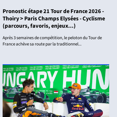
Pronostic étape 21 Tour de France 2026 -
Thoiry > Paris Champs Elysées - Cyclisme
(parcours, favoris, enjeux...)
Après 3 semaines de compétition, le peloton du Tour de
France achève sa route par la traditionnel...