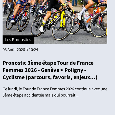
Les Pronostics
03 Août 2026 à 10:24
Pronostic 3ème étape Tour de France
Femmes 2026 - Genève > Poligny -
Cyclisme (parcours, favoris, enjeux...)
Ce lundi, le Tour de France Femmes 2026 continue avec une
3ème étape accidentée mais qui pourrait...