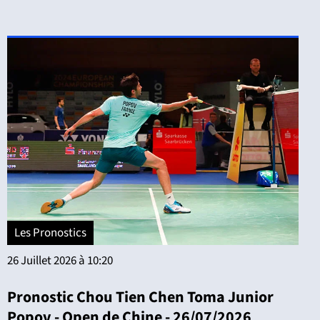
Les Pronostics
26 Juillet 2026 à 10:20
Pronostic Chou Tien Chen Toma Junior
Popov - Open de Chine - 26/07/2026