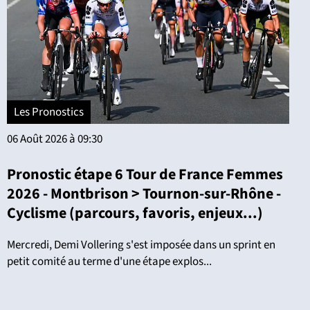
Les Pronostics
06 Août 2026 à 09:30
Pronostic étape 6 Tour de France Femmes
2026 - Montbrison > Tournon-sur-Rhône -
Cyclisme (parcours, favoris, enjeux...)
Mercredi, Demi Vollering s'est imposée dans un sprint en
petit comité au terme d'une étape explos...