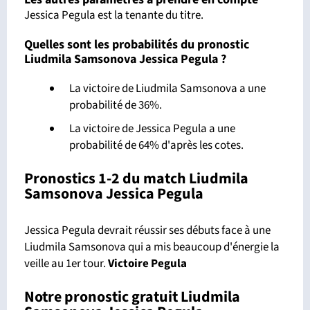
Jessica Pegula est la tenante du titre.
Quelles sont les probabilités du pronostic
Liudmila Samsonova Jessica Pegula ?
La victoire de Liudmila Samsonova a une
probabilité de 36%.
La victoire de Jessica Pegula a une
probabilité de 64% d'après les cotes.
Pronostics 1-2 du match Liudmila
Samsonova Jessica Pegula
Jessica Pegula devrait réussir ses débuts face à une
Liudmila Samsonova qui a mis beaucoup d'énergie la
veille au 1er tour.
Victoire Pegula
Notre pronostic gratuit Liudmila