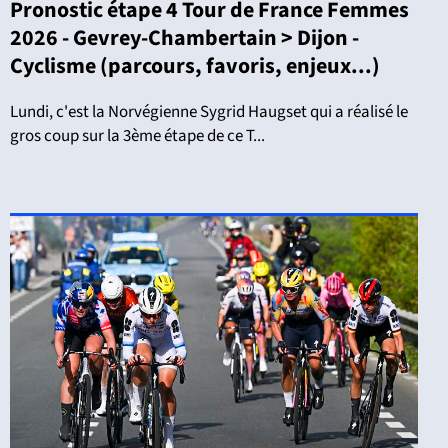
Pronostic étape 4 Tour de France Femmes
2026 - Gevrey-Chambertain > Dijon -
Cyclisme (parcours, favoris, enjeux...)
Lundi, c'est la Norvégienne Sygrid Haugset qui a réalisé le
gros coup sur la 3ème étape de ce T...