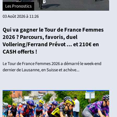
Les Pronostics
03 Août 2026 à 11:26
Qui va gagner le Tour de France Femmes
2026 ? Parcours, favoris, duel
Vollering/Ferrand Prévot ... et 210€ en
CASH offerts !
Le Tour de France Femmes 2026 a démarré le week-end
dernier de Lausanne, en Suisse et achève...