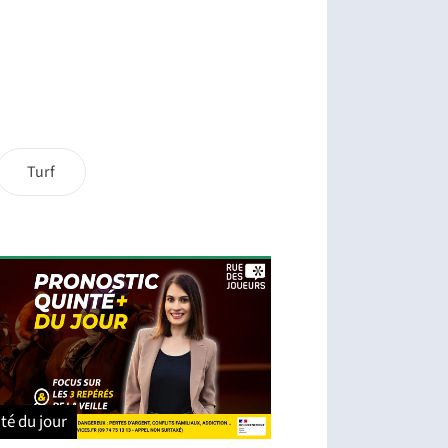
Turf
té du jour