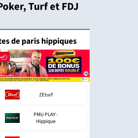
Poker, Turf et FDJ
tes de paris hippiques
ZEturf
PMU PLAY -
Hippique