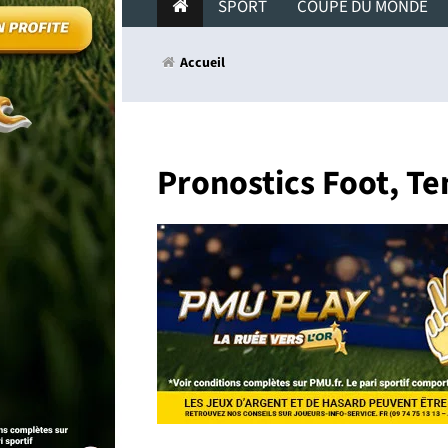
SPORT
COUPE DU MONDE
Accueil
Pronostics Foot, Te