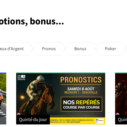
tions, bonus...
eux d'Argent
Pronos
Bonus
Poker
Quinté du jour
Quin