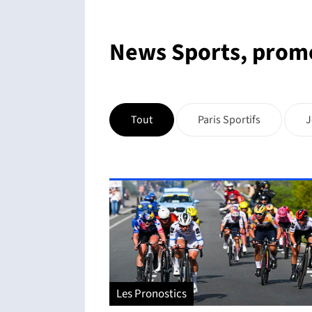
News Sports, promo
Tout
Paris Sportifs
J
Les Pronostics