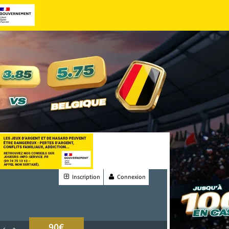
Inscription
Connexion
90€