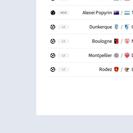
Alexei Popyrin
/
MON
Dunkerque
/
L2
Boulogne
/
L2
Montpellier
/
L2
Rodez
/
L2