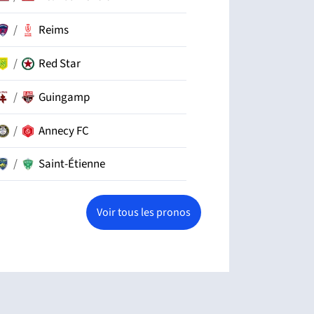
/
Reims
/
Red Star
/
Guingamp
/
Annecy FC
/
Saint-Étienne
Voir tous les pronos