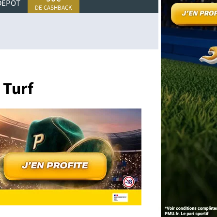
DÉPÔT
DE CASHBACK
 Turf