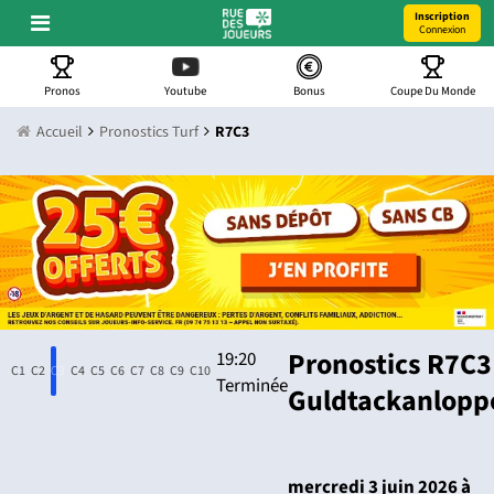
Inscription
Connexion
Pronos
Youtube
Bonus
Coupe Du Monde
Accueil
Pronostics Turf
R7C3
Pronostics R7C3
19:20
C1
C2
C3
C4
C5
C6
C7
C8
C9
C10
Terminée
Guldtackanlopp
mercredi 3 juin 2026 à