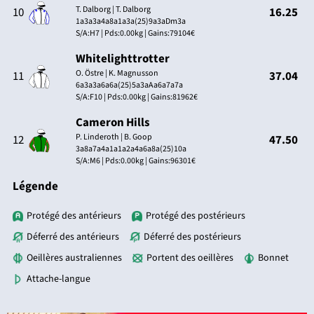
T. Dalborg | T. Dalborg
10
16.25
1a3a3a4a8a1a3a(25)9a3aDm3a
S/A:H7 | Pds:0.00kg | Gains:79104€
Whitelighttrotter
O. Östre | K. Magnusson
11
37.04
6a3a3a6a6a(25)5a3aAa6a7a7a
S/A:F10 | Pds:0.00kg | Gains:81962€
Cameron Hills
P. Linderoth | B. Goop
12
47.50
3a8a7a4a1a1a2a4a6a8a(25)10a
S/A:M6 | Pds:0.00kg | Gains:96301€
Légende
Protégé des antérieurs
Protégé des postérieurs
Déferré des antérieurs
Déferré des postérieurs
Oeillères australiennes
Portent des oeillères
Bonnet
Attache-langue