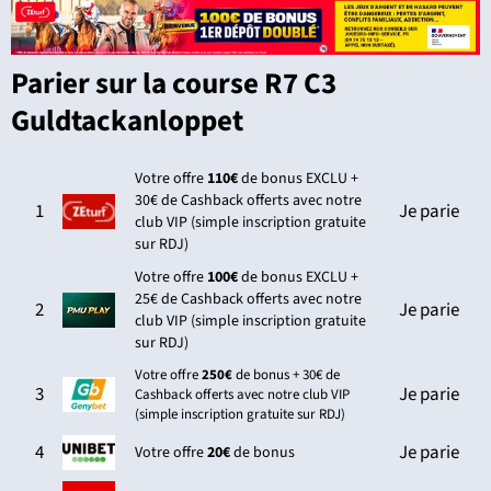
Parier sur la course R7 C3
Guldtackanloppet
Votre offre
110€
de bonus EXCLU +
30€ de Cashback offerts avec notre
1
Je parie
club VIP (simple inscription gratuite
sur RDJ)
Votre offre
100€
de bonus EXCLU +
25€ de Cashback offerts avec notre
2
Je parie
club VIP (simple inscription gratuite
sur RDJ)
Votre offre
250€
de bonus + 30€ de
3
Je parie
Cashback offerts avec notre club VIP
(simple inscription gratuite sur RDJ)
4
Je parie
Votre offre
20€
de bonus