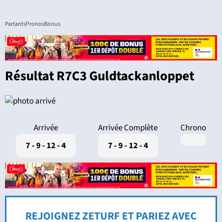
Partants
Pronos
Bonus
Résultat R7C3 Guldtackanloppet
Arrivée
Arrivée Complète
Chrono
7 - 9 - 12 - 4
7 - 9 - 12 - 4
REJOIGNEZ ZETURF ET PARIEZ AVEC