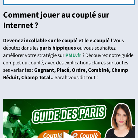
Comment jouer au couplé sur
Internet ?
Devenez incollable sur le couplé et le e.couplé !
Vous
débutez dans les
paris hippiques
ou vous souhaitez
améliorer votre stratégie sur
PMU.fr
? Découvrez notre guide
complet du couplé, avec des explications claires sur toutes
ses variantes :
Gagnant, Placé, Ordre, Combiné, Champ
Réduit, Champ Total..
Sarah vous dit tout !