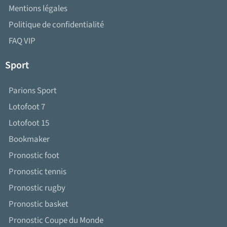
Mentions légales
Politique de confidentialité
FAQ VIP
Sport
Parions Sport
Lotofoot 7
Lotofoot 15
Bookmaker
Pronostic foot
Pronostic tennis
Pronostic rugby
Pronostic basket
Pronostic Coupe du Monde