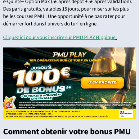
e-Quinté+ Option Max (5€ après dépôt + 5€ après validation).
Des paris gratuits, valables 15 jours, pour miser sur les plus
belles courses PMU ! Une opportunité à ne pas rater pour
démarrer fort dans l’univers du turf en ligne.
Cliquez ici pour vous inscrire sur PMU PLAY Hippique
.
Comment obtenir votre bonus PMU