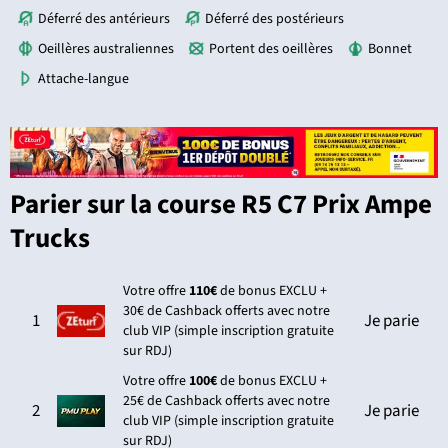
Déferré des antérieurs
Déferré des postérieurs
Oeillères australiennes
Portent des oeillères
Bonnet
Attache-langue
Parier sur la course R5 C7 Prix Ampe
Trucks
Votre offre
110€
de bonus EXCLU +
30€ de Cashback offerts avec notre
1
Je parie
club VIP (simple inscription gratuite
sur RDJ)
Votre offre
100€
de bonus EXCLU +
25€ de Cashback offerts avec notre
2
Je parie
club VIP (simple inscription gratuite
sur RDJ)