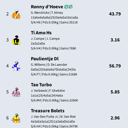
Ronny d'Hoeve
G. Wendrickx | T. Almey
2
43.79
13a6a4a5a8a(25)Da4a5a10a1a8a
S/A:H6 | Pds:0.00kg | Gains:3511€
Ti Amo Hs
J. Campe | J. Campe
3
3.16
2a3a2aDa
S/A:H4 | Pds:0.00kg | Gains:768€
Paulientje Dl
G. Willems | D. De Laender
4
56.79
0aDa(25)6a0a9a7Dista0a(24)Da
S/A:F7 | Pds:0.00kg | Gains:2168€
Tao Turbo
J. Verbeeck | F. Ghekière
5
5.85
1a1a(25)4a5a(24)4a6a
S/A:M4 | Pds:0.00kg | Gains:3280€
Treasure Bolets
J. Van Den Putte Jr. | N. Van Riet
6
2.96
4a3a5a3a1a(25)1a3a6aDa1aDa
S/A:H4 | Pds:0.00kg | Gains:3479€