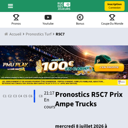
Inscription
Connexion
Pronos
Youtube
Bonus
Coupe Du Monde
Accueil
Pronostics Turf
R5C7
Pronostics R5C7 Prix
21:17
C1
C2
C3
C4
C5
C6
C7
C8
En
Ampe Trucks
cours
mercredi 8 juillet 2026 à