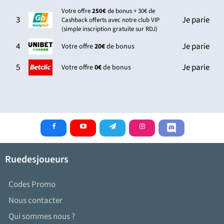
Votre offre
250€
de bonus + 30€ de
3
Je parie
Cashback offerts avec notre club VIP
(simple inscription gratuite sur RDJ)
4
Je parie
Votre offre
20€
de bonus
5
Je parie
Votre offre
0€
de bonus
Ruedesjoueurs
Codes Promo
Nous contacter
Qui sommes nous ?