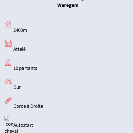
Waregem
2400m
Attelé
10 partants
Dur
Corde à Droite
Autostart