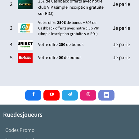
25€ de Cashback offerts avec notre
2
Je parie
club VIP (simple inscription gratuite
sur RDJ)
Votre offre
250€
de bonus + 30€ de
3
Je parie
Cashback offerts avec notre club VIP
(simple inscription gratuite sur RDJ)
4
Je parie
Votre offre
20€
de bonus
5
Je parie
Votre offre
0€
de bonus
Ruedesjoueurs
Codes Promo