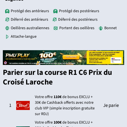
Protégé des antérieurs
Protégé des postérieurs
Déferré des antérieurs
Déferré des postérieurs
Oeillères australiennes
Portent des oeillères
Bonnet
Attache-langue
Parier sur la course R1 C6 Prix du
Croisé Laroche
Votre offre
110€
de bonus EXCLU +
30€ de Cashback offerts avec notre
1
Je parie
club VIP (simple inscription gratuite
sur RDJ)
Votre offre
100€
de bonus EXCLU +