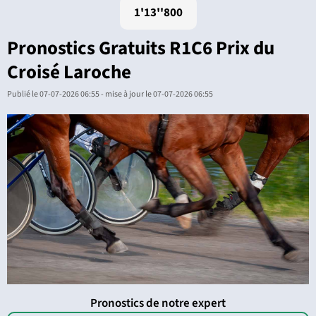
1'13''800
Pronostics Gratuits R1C6 Prix du
Croisé Laroche
Publié le
07-07-2026 06:55
- mise à jour le
07-07-2026 06:55
Pronostics de notre expert