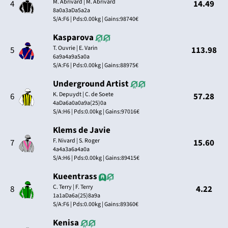
M. Abrivard | M. Abrivard
4
14.49
8a0a3aDa5a2a
S/A:F6 | Pds:0.00kg | Gains:98740€
Kasparova
T. Ouvrie | E. Varin
5
113.98
6a9a4a9a5a0a
S/A:F6 | Pds:0.00kg | Gains:88975€
Underground Artist
K. Depuydt | C. de Soete
6
57.28
4aDa6a0a0a9a(25)0a
S/A:H6 | Pds:0.00kg | Gains:97016€
Klems de Javie
F. Nivard | S. Roger
7
15.60
4a4a3a6a4a0a
S/A:H6 | Pds:0.00kg | Gains:89415€
Kueentrass
C. Terry | F. Terry
8
4.22
1a1aDa6a(25)8a9a
S/A:F6 | Pds:0.00kg | Gains:89360€
Kenisa