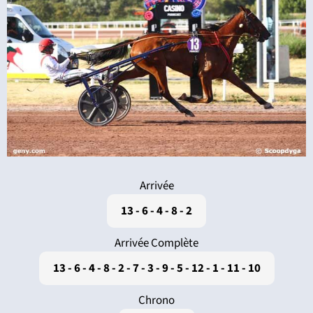
Arrivée
13 - 6 - 4 - 8 - 2
Arrivée Complète
13 - 6 - 4 - 8 - 2 - 7 - 3 - 9 - 5 - 12 - 1 - 11 - 10
Chrono