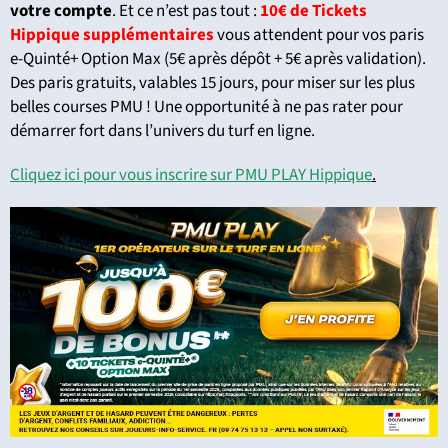
votre compte
. Et ce n’est pas tout :
10€ de Tickets
Hippique supplémentaires
vous attendent pour vos paris
e-Quinté+ Option Max (5€ après dépôt + 5€ après validation).
Des paris gratuits, valables 15 jours, pour miser sur les plus
belles courses PMU ! Une opportunité à ne pas rater pour
démarrer fort dans l’univers du turf en ligne.
Cliquez ici pour vous inscrire sur PMU PLAY Hippique
.