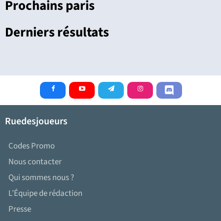
Prochains paris
Derniers résultats
Ruedesjoueurs
Codes Promo
Nous contacter
Qui sommes nous ?
L’Équipe de rédaction
Presse