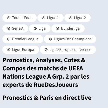
Tout le Foot
Ligue 1
Ligue 2
Serie A
Liga
Bundesliga
Premier League
Ligues Des Champions
Ligue Europa
Ligue Europa conférence
Pronostics, Analyses, Cotes &
Compos des matchs de UEFA
Nations League A Grp. 2 par les
experts de RueDesJoueurs
Pronostics & Paris en direct live