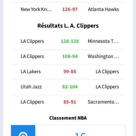
New York Knicks
126-97
Atlanta Hawks
Résultats L. A. Clippers
LA Clippers
128-120
Minnesota Timberwolves
LA Clippers
108-94
Washington Wizards
LA Lakers
99-85
LA Clippers
Utah Jazz
82-104
LA Clippers
LA Clippers
85-91
Sacramento Kings
Classement NBA