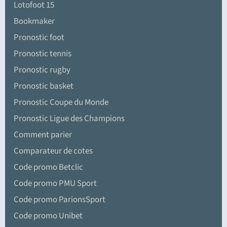
Lotofoot 15
Bookmaker
Pronostic foot
Pronostic tennis
Pronostic rugby
Pronostic basket
Pronostic Coupe du Monde
Pronostic Ligue des Champions
Comment parier
Comparateur de cotes
Code promo Betclic
Code promo PMU Sport
Code promo ParionsSport
Code promo Unibet