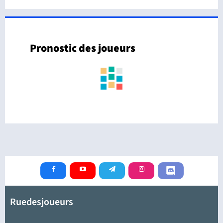
Pronostic des joueurs
Ruedesjoueurs