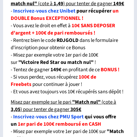
match nul
"
(cote à
1,49
) pour tenter de gagner
149€
-
Inscrivez-vous chez Unibet
pour récupérer
un
DOUBLE Bonus EXCEPTIONNEL !
- Vous avez le droit en effet à
10€ SANS DEPOSER
d'argent + 100€ de pari remboursés !
- Rentrez bien le code
RDJGOLD
dans le formulaire
d'inscription pour obtenir ce Bonus
- Misez par exemple votre 1er pari de 100€
sur
"
Victoire Red Star ou match nul
"
!
- Tentez de gagner
149€
en profitant de ce
BONUS !
- Si vous perdez, vous récupérez
100€ de
Freebets
pour continuer à jouer !
- Et vous avez toujours vos 10€ récupérés sans dépôt !
Misez par exemple sur le pari
"Match nul"
(cote à
3,05
) pour tenter de gagner
305€
-
Inscrivez-vous chez PMU Sport
qui vous offre
un
1er pari de 100€ remboursé en CASH
- Misez par exemple votre 1er pari de 100€ sur
"Match