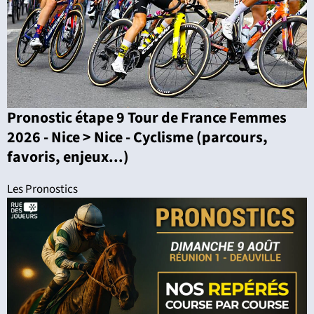
Pronostic étape 9 Tour de France Femmes
2026 - Nice > Nice - Cyclisme (parcours,
favoris, enjeux...)
Les Pronostics