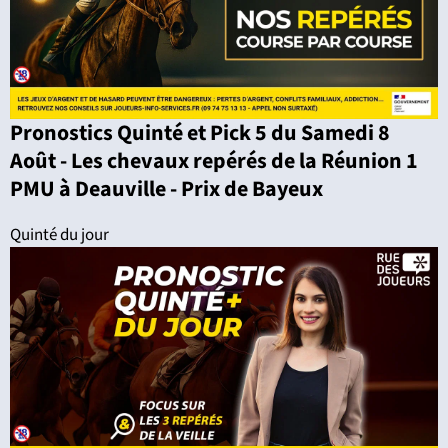
Pronostics Quinté et Pick 5 du Samedi 8
Août - Les chevaux repérés de la Réunion 1
PMU à Deauville - Prix de Bayeux
Quinté du jour