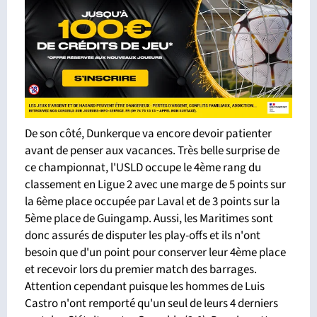
De son côté, Dunkerque va encore devoir patienter
avant de penser aux vacances. Très belle surprise de
ce championnat, l'USLD occupe le 4ème rang du
classement en Ligue 2 avec une marge de 5 points sur
la 6ème place occupée par Laval et de 3 points sur la
5ème place de Guingamp. Aussi, les Maritimes sont
donc assurés de disputer les play-offs et ils n'ont
besoin que d'un point pour conserver leur 4ème place
et recevoir lors du premier match des barrages.
Attention cependant puisque les hommes de Luis
Castro n'ont remporté qu'un seul de leurs 4 derniers