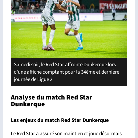
Samedi soir, le Red Star affronte Dunkerque lors
d'une affiche comptant pour la 34ème et dernière
journée de Ligue 2
Analyse du match Red Star
Dunkerque
Les enjeux du match Red Star Dunkerque
Le Red Star a assuré son maintien et joue désormais