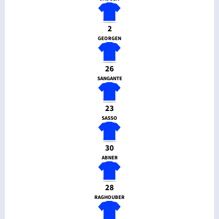
2
GEORGEN
26
SANGANTE
23
SASSO
30
ABNER
28
RAGHOUBER