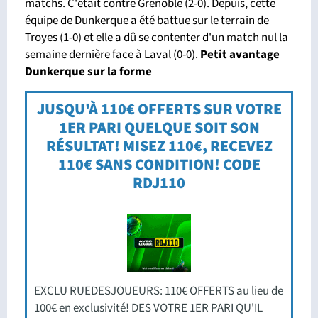
matchs. C'était contre Grenoble (2-0). Depuis, cette
équipe de Dunkerque a été battue sur le terrain de
Troyes (1-0) et elle a dû se contenter d'un match nul la
semaine dernière face à Laval (0-0).
Petit avantage
Dunkerque sur la forme
JUSQU'À 110€ OFFERTS SUR VOTRE
1ER PARI QUELQUE SOIT SON
RÉSULTAT! MISEZ 110€, RECEVEZ
110€ SANS CONDITION! CODE
RDJ110
EXCLU RUEDESJOUEURS: 110€ OFFERTS au lieu de
100€ en exclusivité! DES VOTRE 1ER PARI QU'IL