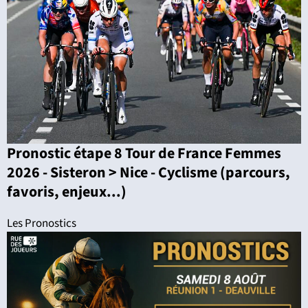
Pronostic étape 8 Tour de France Femmes
2026 - Sisteron > Nice - Cyclisme (parcours,
favoris, enjeux...)
Les Pronostics