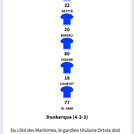
22
SKYTTÄ
20
BARDELI
80
YASSINE
18
COURTET
77
AL-SAAD
Dunkerque (4-3-3)
Du côté des Maritimes, le gardien titulaire Ortola doit