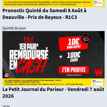
Pronostic Quinté du Samedi 8 Août à
Deauville - Prix de Bayeux - R1C3
Quinté du jour
Le Petit Journal du Parieur - Vendredi 7 août
2026