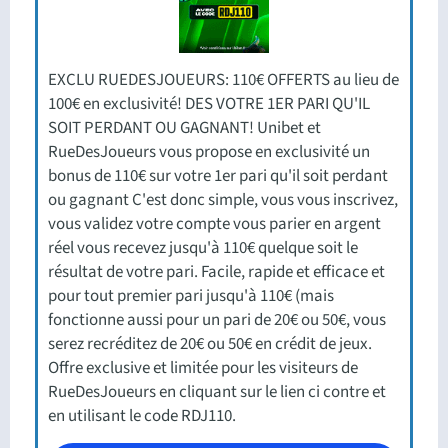
EXCLU RUEDESJOUEURS: 110€ OFFERTS au lieu de
100€ en exclusivité! DES VOTRE 1ER PARI QU'IL
SOIT PERDANT OU GAGNANT! Unibet et
RueDesJoueurs vous propose en exclusivité un
bonus de 110€ sur votre 1er pari qu'il soit perdant
ou gagnant C'est donc simple, vous vous inscrivez,
vous validez votre compte vous parier en argent
réel vous recevez jusqu'à 110€ quelque soit le
résultat de votre pari. Facile, rapide et efficace et
pour tout premier pari jusqu'à 110€ (mais
fonctionne aussi pour un pari de 20€ ou 50€, vous
serez recréditez de 20€ ou 50€ en crédit de jeux.
Offre exclusive et limitée pour les visiteurs de
RueDesJoueurs en cliquant sur le lien ci contre et
en utilisant le code RDJ110.