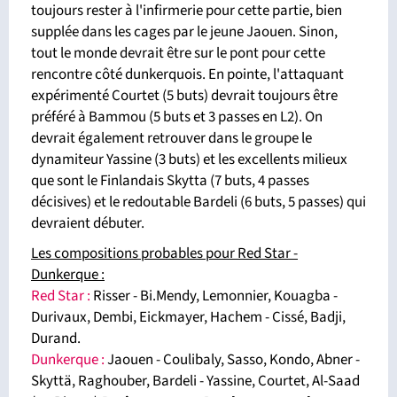
toujours rester à l'infirmerie pour cette partie, bien
supplée dans les cages par le jeune Jaouen. Sinon,
tout le monde devrait être sur le pont pour cette
rencontre côté dunkerquois. En pointe, l'attaquant
expérimenté Courtet (5 buts) devrait toujours être
préféré à Bammou (5 buts et 3 passes en L2). On
devrait également retrouver dans le groupe le
dynamiteur Yassine (3 buts) et les excellents milieux
que sont le Finlandais Skytta (7 buts, 4 passes
décisives) et le redoutable Bardeli (6 buts, 5 passes) qui
devraient débuter.
Les compositions probables pour Red Star -
Dunkerque :
Red Star :
Risser - Bi.Mendy, Lemonnier, Kouagba -
Durivaux, Dembi, Eickmayer, Hachem - Cissé, Badji,
Durand.
Dunkerque :
Jaouen - Coulibaly, Sasso, Kondo, Abner -
Skyttä, Raghouber, Bardeli - Yassine, Courtet, Al-Saad