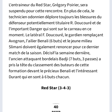
L'entraineur du Red Star, Grégory Poirier, sera
suspendu pour cette rencontre. En plus de cela, le
technicien odonnien déplore toujours les blessures du
défenseur potentiellement titulaire R. Doucouré et de
l'important Danger qui sont sur le carreau en ce
moment. Le latéral F. Doucouré, le gardien remplaçant
Avognan, l'ailier Benali (6 buts) et le jeune milieu
Slimani doivent également renoncer pour ce dernier
match de la saison. Décisif la semaine dernière,
l'ancien attaquant bordelais Badji (7 buts, 3 passes) a
pris la tête du classement des buteurs de cette
formation devant le précieux Benali et l'intéressant
Durant qui en sont à 6 buts chacun.
Red Star (3-4-3)
40
RISSER