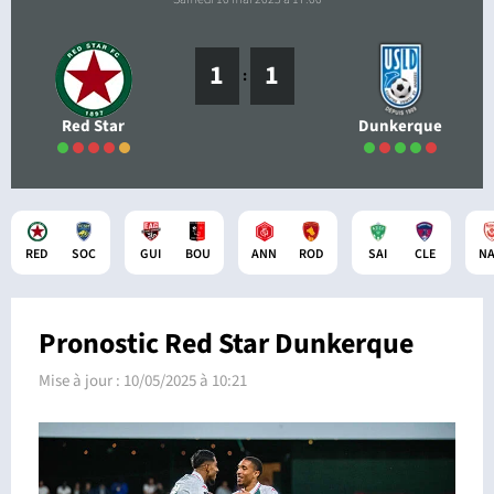
1
1
:
Red Star
Dunkerque
RED
SOC
GUI
BOU
ANN
ROD
SAI
CLE
N
Pronostic Red Star Dunkerque
Mise à jour :
10/05/2025 à 10:21