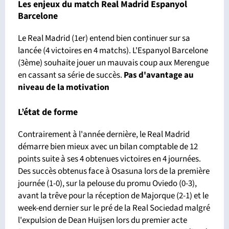
Les enjeux du match Real Madrid Espanyol
Barcelone
Le Real Madrid (1er) entend bien continuer sur sa
lancée (4 victoires en 4 matchs). L'Espanyol Barcelone
(3ème) souhaite jouer un mauvais coup aux Merengue
en cassant sa série de succès.
Pas d'avantage
au
niveau de la motivation
L’état de forme
Contrairement à l'année dernière, le Real Madrid
démarre bien mieux avec un bilan comptable de 12
points suite à ses 4 obtenues victoires en 4 journées.
Des succès obtenus face à Osasuna lors de la première
journée (1-0), sur la pelouse du promu Oviedo (0-3),
avant la trêve pour la réception de Majorque (2-1) et le
week-end dernier sur le pré de la Real Sociedad malgré
l'expulsion de Dean Huijsen lors du premier acte