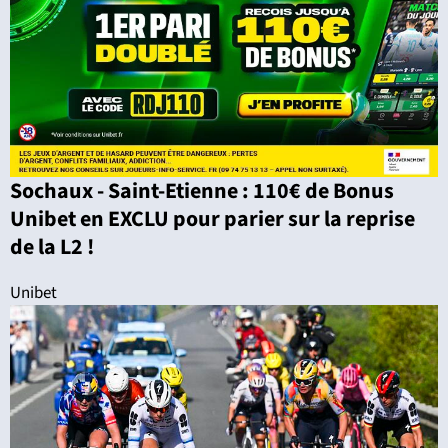
Sochaux - Saint-Etienne : 110€ de Bonus
Unibet en EXCLU pour parier sur la reprise
de la L2 !
Unibet