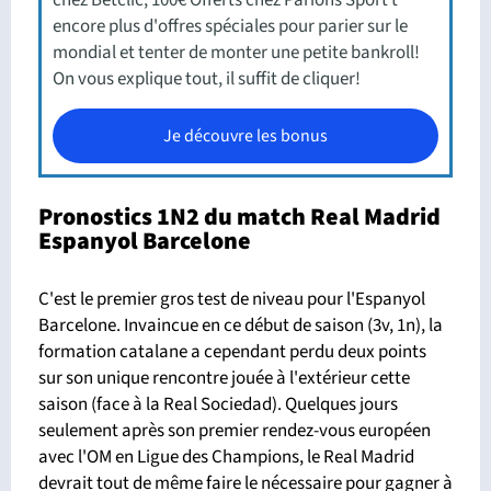
chez Betclic, 100€ Offerts chez Parions Sport t
encore plus d'offres spéciales pour parier sur le
mondial et tenter de monter une petite bankroll!
On vous explique tout, il suffit de cliquer!
Je découvre les bonus
Pronostics 1N2 du match Real Madrid
Espanyol Barcelone
C'est le premier gros test de niveau pour l'Espanyol
Barcelone. Invaincue en ce début de saison (3v, 1n), la
formation catalane a cependant perdu deux points
sur son unique rencontre jouée à l'extérieur cette
saison (face à la Real Sociedad). Quelques jours
seulement après son premier rendez-vous européen
avec l'OM en Ligue des Champions, le Real Madrid
devrait tout de même faire le nécessaire pour gagner à