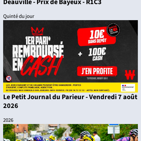
Deauville - Prix de Bayeux - R1C3
Quinté du jour
Le Petit Journal du Parieur - Vendredi 7 août
2026
2026