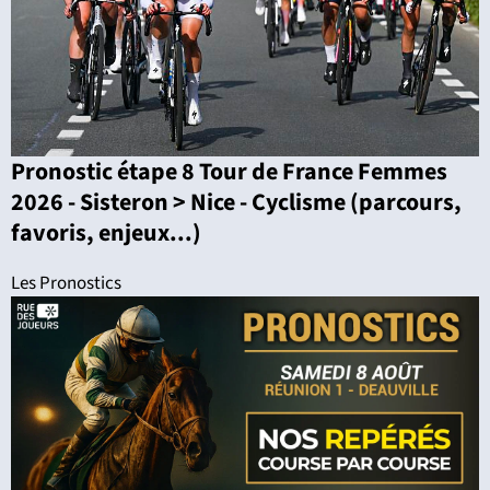
Pronostic étape 8 Tour de France Femmes
2026 - Sisteron > Nice - Cyclisme (parcours,
favoris, enjeux...)
Les Pronostics