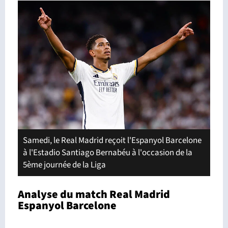
Samedi, le Real Madrid reçoit l'Espanyol Barcelone
à l'Estadio Santiago Bernabéu à l'occasion de la
5ème journée de la Liga
Analyse du match Real Madrid
Espanyol Barcelone