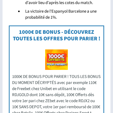
d'avoir lieu d'après les cotes du match.
La victoire de l'Espanyol Barcelone a une
probabilité de 1%.
1000€ DE BONUS - DÉCOUVREZ
TOUTES LES OFFRES POUR PARIER !
1000€ DE BONUS POUR PARIER ! TOUS LES BONUS
DU MOMENT DÉCRYPTÉS avec par exemple 110€
de Freebet chez Unibet en utilisant le code
RDJGOLD dont 10€ sans dépôt, 100€ Offerts dès
votre 1er pari chez ZEbet avec le code RDJX2 ou
10€ SANS DEPOT, votre 1er pari remboursé de 100€