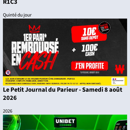
R1C3
Quinté du jour
Le Petit Journal du Parieur - Samedi 8 août
2026
2026