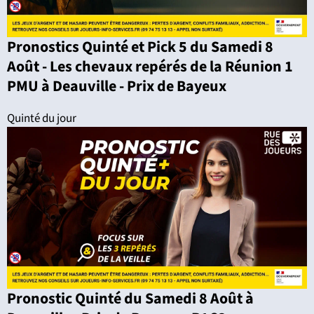
Pronostics Quinté et Pick 5 du Samedi 8
Août - Les chevaux repérés de la Réunion 1
PMU à Deauville - Prix de Bayeux
Quinté du jour
Pronostic Quinté du Samedi 8 Août à