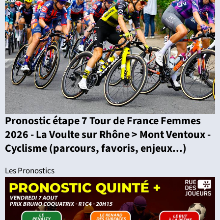
Pronostic étape 7 Tour de France Femmes
2026 - La Voulte sur Rhône > Mont Ventoux -
Cyclisme (parcours, favoris, enjeux...)
Les Pronostics