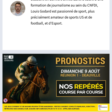
formation de journalisme au sein du CNFDI,
Louis Godard est passionné de sport, plus
précisément amateur de sports US et de
football, et d’Esport.