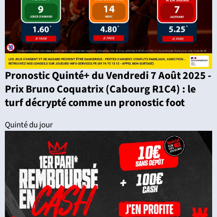
Pronostic Quinté+ du Vendredi 7 Août 2025 -
Prix Bruno Coquatrix (Cabourg R1C4) : le
turf décrypté comme un pronostic foot
Quinté du jour