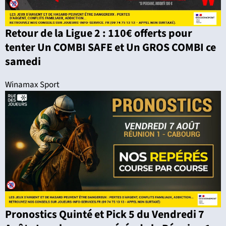
Retour de la Ligue 2 : 110€ offerts pour
tenter Un COMBI SAFE et Un GROS COMBI ce
samedi
Winamax Sport
Pronostics Quinté et Pick 5 du Vendredi 7