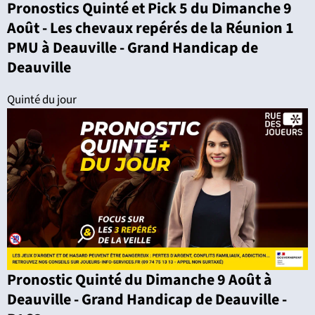
Pronostics Quinté et Pick 5 du Dimanche 9
Août - Les chevaux repérés de la Réunion 1
PMU à Deauville - Grand Handicap de
Deauville
Quinté du jour
Pronostic Quinté du Dimanche 9 Août à
Deauville - Grand Handicap de Deauville -