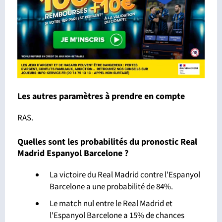
Les autres paramètres à prendre en compte
RAS.
Quelles sont les probabilités du pronostic Real
Madrid Espanyol Barcelone ?
La victoire du Real Madrid contre l'Espanyol
Barcelone a une probabilité de 84%.
Le match nul entre le Real Madrid et
l'Espanyol Barcelone a 15% de chances