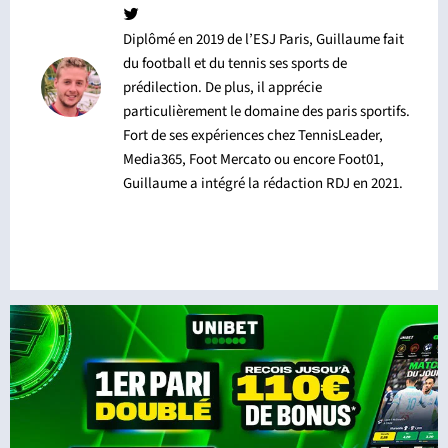
Diplômé en 2019 de l’ESJ Paris, Guillaume fait
du football et du tennis ses sports de
prédilection. De plus, il apprécie
particulièrement le domaine des paris sportifs.
Fort de ses expériences chez TennisLeader,
Media365, Foot Mercato ou encore Foot01,
Guillaume a intégré la rédaction RDJ en 2021.