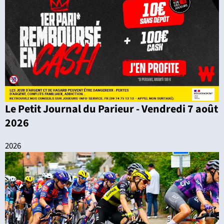
Le Petit Journal du Parieur - Vendredi 7 août
2026
2026