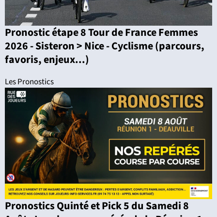
Pronostic étape 8 Tour de France Femmes
2026 - Sisteron > Nice - Cyclisme (parcours,
favoris, enjeux...)
Les Pronostics
Pronostics Quinté et Pick 5 du Samedi 8