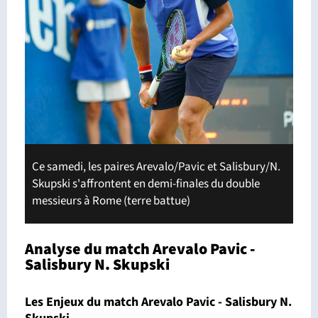
Ce samedi, les paires Arevalo/Pavic et Salisbury/N.
Skupski s'affrontent en demi-finales du double
messieurs à Rome (terre battue)
Analyse du match Arevalo Pavic -
Salisbury N. Skupski
Les Enjeux du match Arevalo Pavic - Salisbury N.