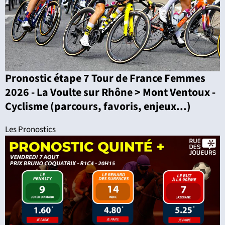
Pronostic étape 7 Tour de France Femmes
2026 - La Voulte sur Rhône > Mont Ventoux -
Cyclisme (parcours, favoris, enjeux...)
Les Pronostics