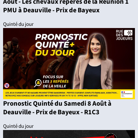
Août - Les chevaux repérés de la Réunion 1
PMU à Deauville - Prix de Bayeux
Quinté du jour
Pronostic Quinté du Samedi 8 Août à
Deauville - Prix de Bayeux - R1C3
Quinté du jour