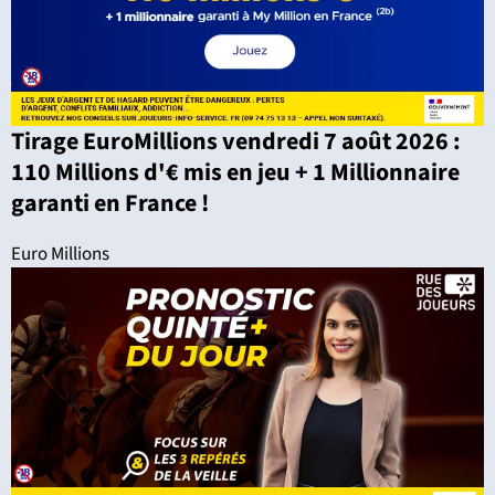
Tirage EuroMillions vendredi 7 août 2026 :
110 Millions d'€ mis en jeu + 1 Millionnaire
garanti en France !
Euro Millions