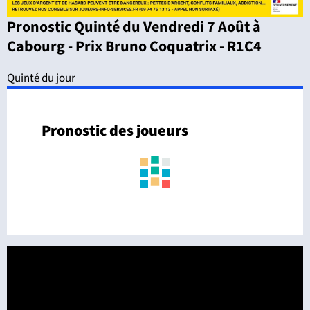
Pronostic Quinté du Vendredi 7 Août à
Cabourg - Prix Bruno Coquatrix - R1C4
Quinté du jour
Pronostic des joueurs