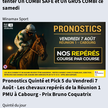
tenter Un COMBI SAFE et Un GROS COMBI ce
samedi
Winamax Sport
Pronostics Quinté et Pick 5 du Vendredi 7
Août - Les chevaux repérés de la Réunion 1
PMU à Cabourg - Prix Bruno Coquatrix
Quinté du jour