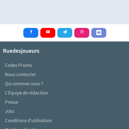
Ruedesjoueurs
Codes Promo
Nous contacter
Qui sommes nous ?
L’Équipe de rédaction
Presse
Jobs
Conditions d'utilisation