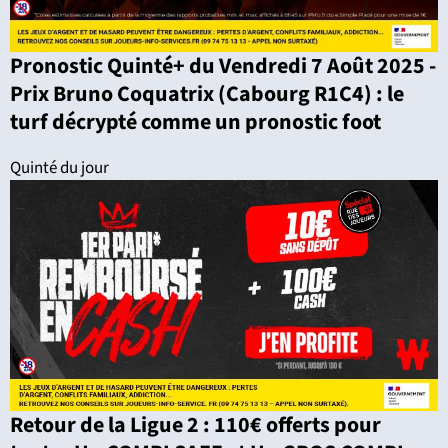
Pronostic Quinté+ du Vendredi 7 Août 2025 -
Prix Bruno Coquatrix (Cabourg R1C4) : le
turf décrypté comme un pronostic foot
Quinté du jour
Retour de la Ligue 2 : 110€ offerts pour