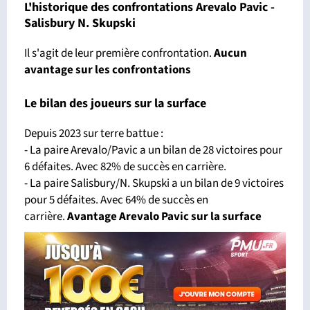
L'historique des confrontations Arevalo Pavic -
Salisbury N. Skupski
Il s'agit de leur première confrontation.
Aucun
avantage sur les confrontations
Le bilan des joueurs sur la surface
Depuis 2023 sur terre battue :
- La paire Arevalo/Pavic a un bilan de 28 victoires pour
6 défaites. Avec 82% de succès en carrière.
- La paire Salisbury/N. Skupski a un bilan de 9 victoires
pour 5 défaites. Avec 64% de succès en
carrière.
Avantage Arevalo Pavic sur la surface