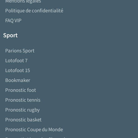
Mentions légales
Politique de confidentialité
FAQ VIP
Sport
Parions Sport
Lotofoot 7
Lotofoot 15
Bookmaker
Pronostic foot
Pronostic tennis
Pronostic rugby
Pronostic basket
Pronostic Coupe du Monde