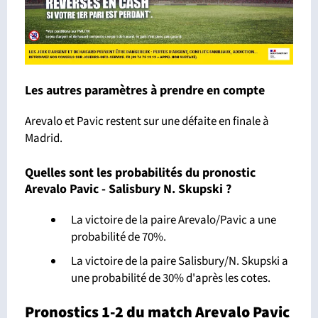
Les autres paramètres à prendre en compte
Arevalo et Pavic restent sur une défaite en finale à
Madrid.
Quelles sont les probabilités du pronostic
Arevalo Pavic - Salisbury N. Skupski ?
La victoire de la paire Arevalo/Pavic a une
probabilité de 70%.
La victoire de la paire Salisbury/N. Skupski a
une probabilité de 30% d'après les cotes.
Pronostics 1-2 du match Arevalo Pavic