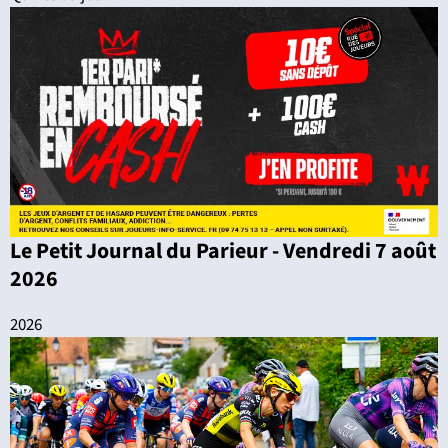
Le Petit Journal du Parieur - Vendredi 7 août
2026
2026