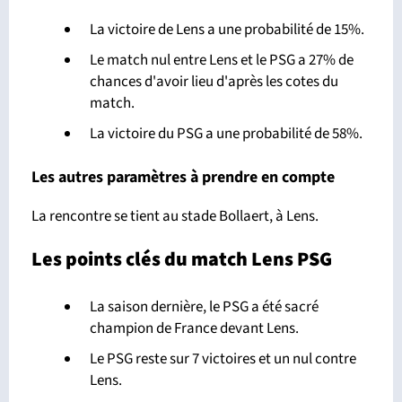
La victoire de Lens a une probabilité de 15%.
Le match nul entre Lens et le PSG a 27% de
chances d'avoir lieu d'après les cotes du
match.
La victoire du PSG a une probabilité de 58%.
Les autres paramètres à prendre en compte
La rencontre se tient au stade Bollaert, à Lens.
Les points clés du match Lens PSG
La saison dernière, le PSG a été sacré
champion de France devant Lens.
Le PSG reste sur 7 victoires et un nul contre
Lens.