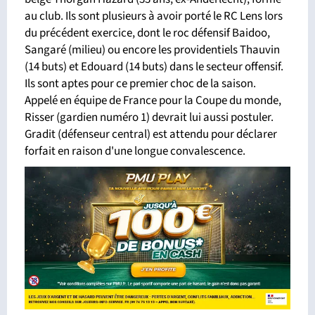
au club. Ils sont plusieurs à avoir porté le RC Lens lors
du précédent exercice, dont le roc défensif Baidoo,
Sangaré (milieu) ou encore les providentiels Thauvin
(14 buts) et Edouard (14 buts) dans le secteur offensif.
Ils sont aptes pour ce premier choc de la saison.
Appelé en équipe de France pour la Coupe du monde,
Risser (gardien numéro 1) devrait lui aussi postuler.
Gradit (défenseur central) est attendu pour déclarer
forfait en raison d'une longue convalescence.