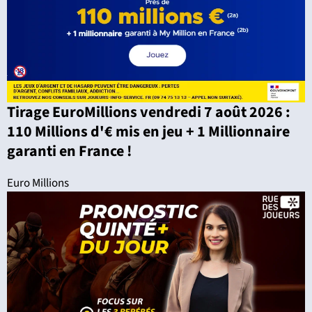
Tirage EuroMillions vendredi 7 août 2026 :
110 Millions d'€ mis en jeu + 1 Millionnaire
garanti en France !
Euro Millions