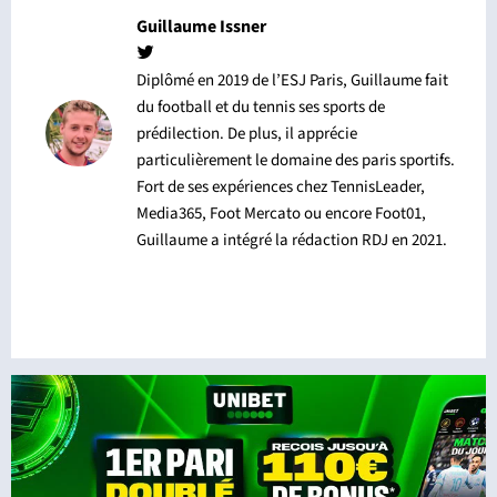
Guillaume Issner
Diplômé en 2019 de l’ESJ Paris, Guillaume fait
du football et du tennis ses sports de
prédilection. De plus, il apprécie
particulièrement le domaine des paris sportifs.
Fort de ses expériences chez TennisLeader,
Media365, Foot Mercato ou encore Foot01,
Guillaume a intégré la rédaction RDJ en 2021.