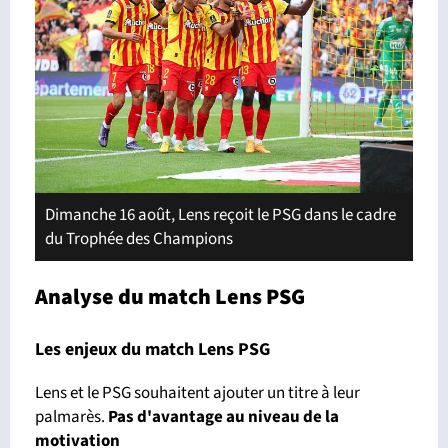
Dimanche 16 août, Lens reçoit le PSG dans le cadre
du Trophée des Champions
Analyse du match Lens PSG
Les enjeux du match Lens PSG
Lens et le PSG souhaitent ajouter un titre à leur
palmarès.
Pas d'avantage
au niveau de la
motivation