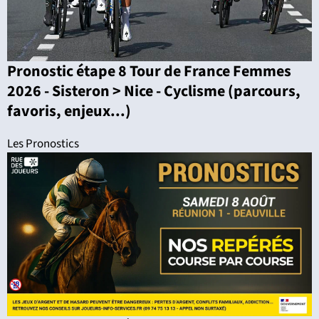
Pronostic étape 8 Tour de France Femmes
2026 - Sisteron > Nice - Cyclisme (parcours,
favoris, enjeux...)
Les Pronostics