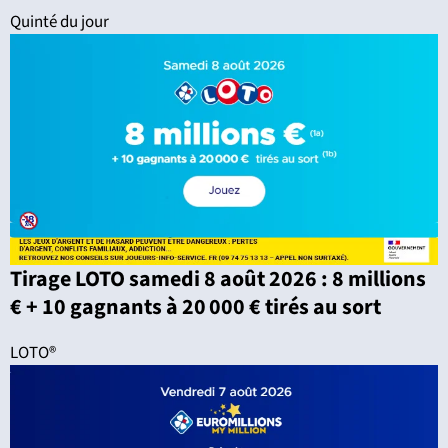
Quinté du jour
Tirage LOTO samedi 8 août 2026 : 8 millions
€ + 10 gagnants à 20 000 € tirés au sort
LOTO®