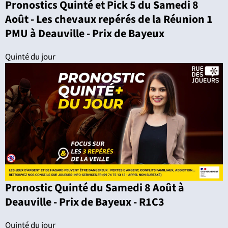
Pronostics Quinté et Pick 5 du Samedi 8
Août - Les chevaux repérés de la Réunion 1
PMU à Deauville - Prix de Bayeux
Quinté du jour
Pronostic Quinté du Samedi 8 Août à
Deauville - Prix de Bayeux - R1C3
Quinté du jour