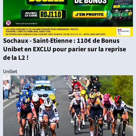
Sochaux - Saint-Etienne : 110€ de Bonus
Unibet en EXCLU pour parier sur la reprise
de la L2 !
Unibet