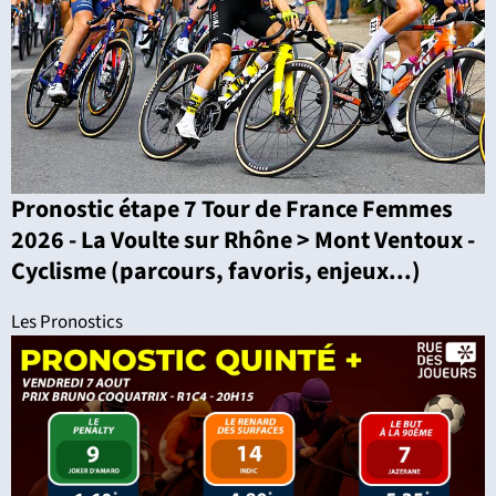
Pronostic étape 7 Tour de France Femmes
2026 - La Voulte sur Rhône > Mont Ventoux -
Cyclisme (parcours, favoris, enjeux...)
Les Pronostics