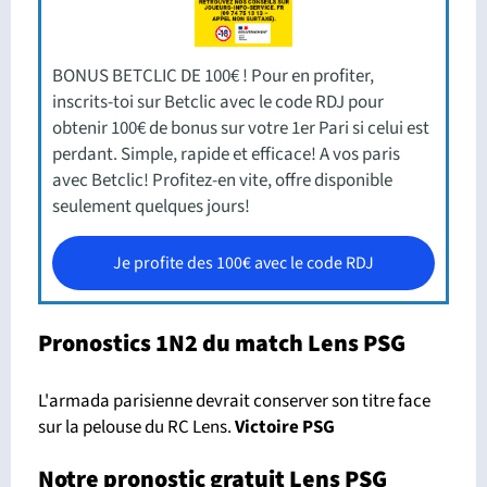
BONUS BETCLIC DE 100€ ! Pour en profiter,
inscrits-toi sur Betclic avec le code RDJ pour
obtenir 100€ de bonus sur votre 1er Pari si celui est
perdant. Simple, rapide et efficace! A vos paris
avec Betclic! Profitez-en vite, offre disponible
seulement quelques jours!
Je profite des 100€ avec le code RDJ
Pronostics 1N2 du match Lens PSG
L'armada parisienne devrait conserver son titre face
sur la pelouse du RC Lens.
Victoire PSG
Notre pronostic gratuit Lens PSG