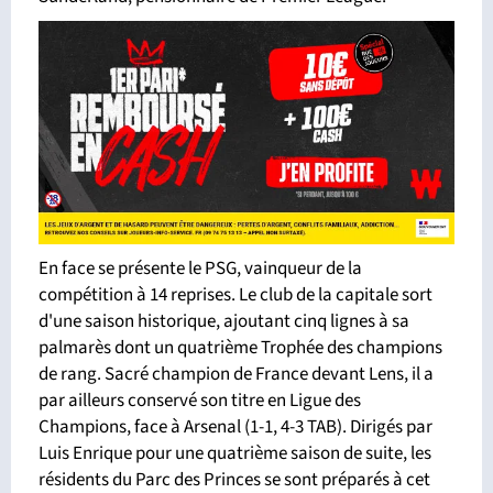
En face se présente le PSG, vainqueur de la
compétition à 14 reprises. Le club de la capitale sort
d'une saison historique, ajoutant cinq lignes à sa
palmarès dont un quatrième Trophée des champions
de rang. Sacré champion de France devant Lens, il a
par ailleurs conservé son titre en Ligue des
Champions, face à Arsenal (1-1, 4-3 TAB). Dirigés par
Luis Enrique pour une quatrième saison de suite, les
résidents du Parc des Princes se sont préparés à cet