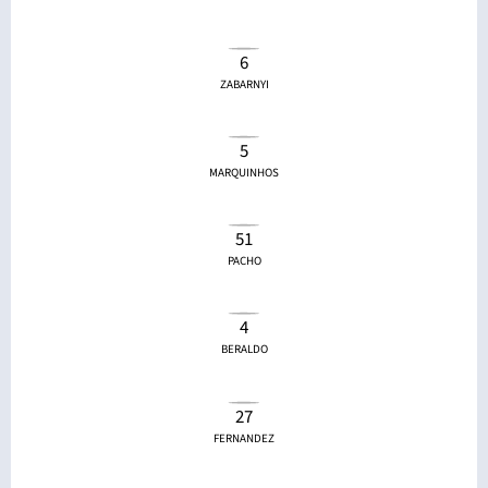
6
ZABARNYI
5
MARQUINHOS
51
PACHO
4
BERALDO
27
FERNANDEZ