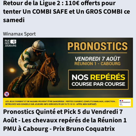
Retour de la Ligue 2 : 110€ offerts pour
tenter Un COMBI SAFE et Un GROS COMBI ce
samedi
Winamax Sport
Pronostics Quinté et Pick 5 du Vendredi 7
Août - Les chevaux repérés de la Réunion 1
PMU à Cabourg - Prix Bruno Coquatrix