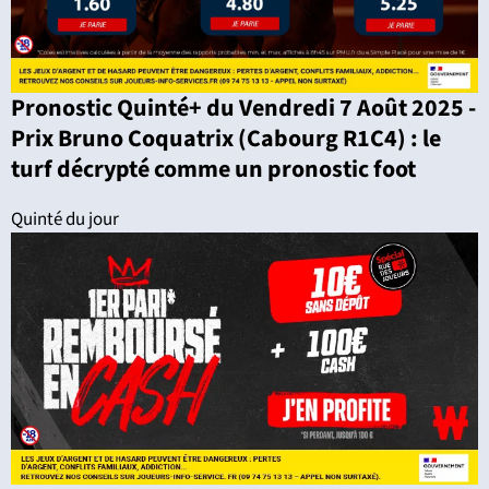
Pronostic Quinté+ du Vendredi 7 Août 2025 -
Prix Bruno Coquatrix (Cabourg R1C4) : le
turf décrypté comme un pronostic foot
Quinté du jour