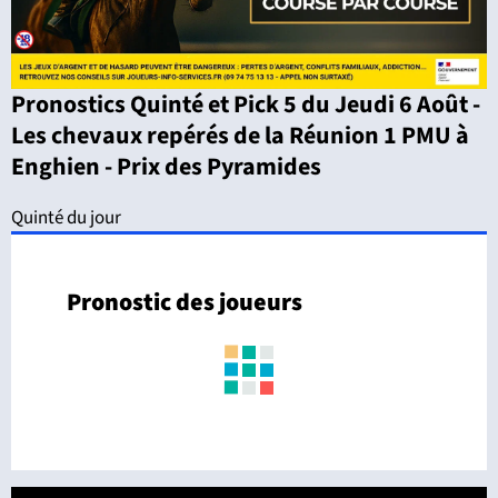
Pronostics Quinté et Pick 5 du Jeudi 6 Août -
Les chevaux repérés de la Réunion 1 PMU à
Enghien - Prix des Pyramides
Quinté du jour
Pronostic des joueurs