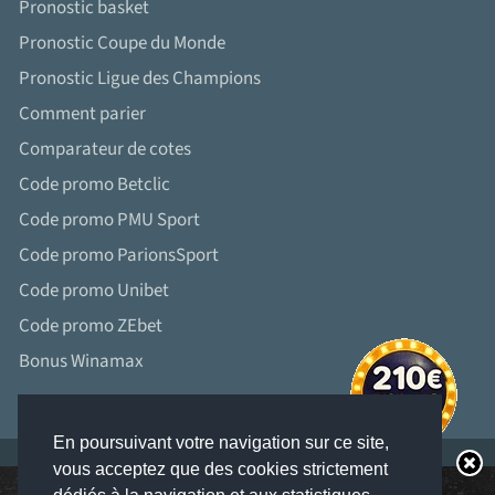
Pronostic basket
Pronostic Coupe du Monde
Pronostic Ligue des Champions
Comment parier
Comparateur de cotes
Code promo Betclic
Code promo PMU Sport
Code promo ParionsSport
Code promo Unibet
Code promo ZEbet
Bonus Winamax
En poursuivant votre navigation sur ce site,
vous acceptez que des cookies strictement