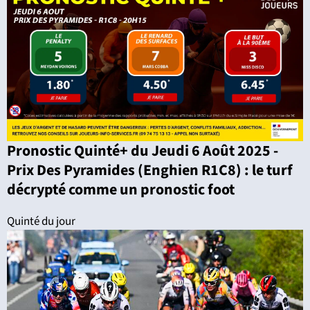
Pronostic Quinté+ du Jeudi 6 Août 2025 -
Prix Des Pyramides (Enghien R1C8) : le turf
décrypté comme un pronostic foot
Quinté du jour