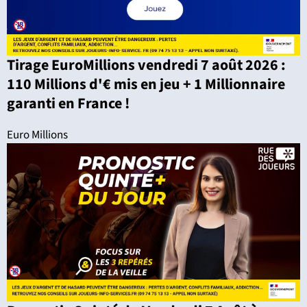
Tirage EuroMillions vendredi 7 août 2026 :
110 Millions d'€ mis en jeu + 1 Millionnaire
garanti en France !
Euro Millions