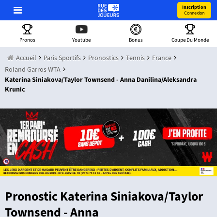
Inscription
Connexion
Pronos
Youtube
Bonus
Coupe Du Monde
Accueil
Paris Sportifs
Pronostics
Tennis
France
Roland Garros WTA
Katerina Siniakova/Taylor Townsend - Anna Danilina/Aleksandra
Krunic
Pronostic Katerina Siniakova/Taylor
Townsend - Anna