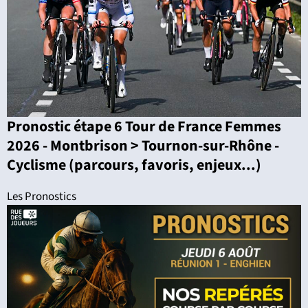
Pronostic étape 6 Tour de France Femmes
2026 - Montbrison > Tournon-sur-Rhône -
Cyclisme (parcours, favoris, enjeux...)
Les Pronostics