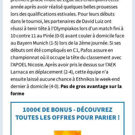
année après avoir réalisé quelques belles prouesses
lors des qualifications estivales. Pour leurs débuts
dans le tournoi, les partenaires de David Luiz ont
réussi à tenir tête à l'Olympiakos lors d'un match fini à
10 contre 11 au Pirée (0-0) avant couler à domicile face
au Bayern Munich (1-5) lors de la 2ème journée. Si ses
débuts ont été compliqués en C1, Pafos assure en
championnat où il occupe la tête du classement avec
l'APOEL Nicosie. Après avoir pris le dessus sur l'AEK
Larnaca en déplacement (2-4), cette équipe n'a
ensuite laissé aucune chance à Ethnikos le week-end
dernier à domicile (4-0).
Pas de gros avantage sur la
forme
1000€ DE BONUS - DÉCOUVREZ
TOUTES LES OFFRES POUR PARIER !