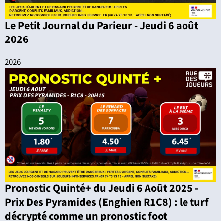
Le Petit Journal du Parieur - Jeudi 6 août
2026
2026
Pronostic Quinté+ du Jeudi 6 Août 2025 -
Prix Des Pyramides (Enghien R1C8) : le turf
décrypté comme un pronostic foot