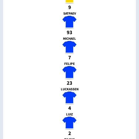
9
SATPAEV
93
MICHAEL
7
FELIPE
23
LUCKASSEN
4
LUIZ
2