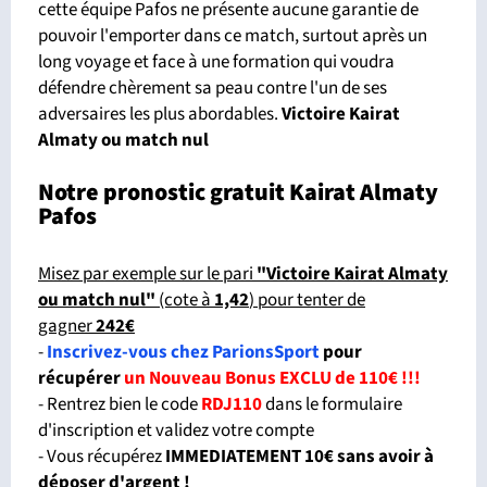
cette équipe Pafos ne présente aucune garantie de
pouvoir l'emporter dans ce match, surtout après un
long voyage et face à une formation qui voudra
défendre chèrement sa peau contre l'un de ses
adversaires les plus abordables.
Victoire Kairat
Almaty ou match nul
Notre pronostic gratuit Kairat Almaty
Pafos
Misez par exemple sur le pari
"Victoire Kairat Almaty
ou match nul"
(cote à
1,42
) pour tenter de
gagner
242€
-
Inscrivez-vous chez ParionsSport
pour
récupérer
un Nouveau Bonus EXCLU de 110€ !!!
- Rentrez bien le code
RDJ110
dans le formulaire
d'inscription et validez votre compte
- Vous récupérez
IMMEDIATEMENT 10€ sans avoir à
déposer d'argent !