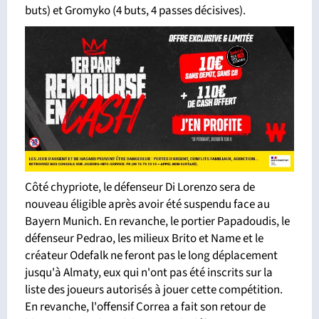
buts) et Gromyko (4 buts, 4 passes décisives).
Côté chypriote, le défenseur Di Lorenzo sera de
nouveau éligible après avoir été suspendu face au
Bayern Munich. En revanche, le portier Papadoudis, le
défenseur Pedrao, les milieux Brito et Name et le
créateur Odefalk ne feront pas le long déplacement
jusqu'à Almaty, eux qui n'ont pas été inscrits sur la
liste des joueurs autorisés à jouer cette compétition.
En revanche, l'offensif Correa a fait son retour de