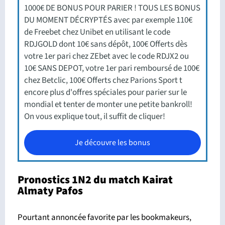
1000€ DE BONUS POUR PARIER ! TOUS LES BONUS
DU MOMENT DÉCRYPTÉS avec par exemple 110€
de Freebet chez Unibet en utilisant le code
RDJGOLD dont 10€ sans dépôt, 100€ Offerts dès
votre 1er pari chez ZEbet avec le code RDJX2 ou
10€ SANS DEPOT, votre 1er pari remboursé de 100€
chez Betclic, 100€ Offerts chez Parions Sport t
encore plus d'offres spéciales pour parier sur le
mondial et tenter de monter une petite bankroll!
On vous explique tout, il suffit de cliquer!
Je découvre les bonus
Pronostics 1N2 du match Kairat
Almaty Pafos
Pourtant annoncée favorite par les bookmakeurs,