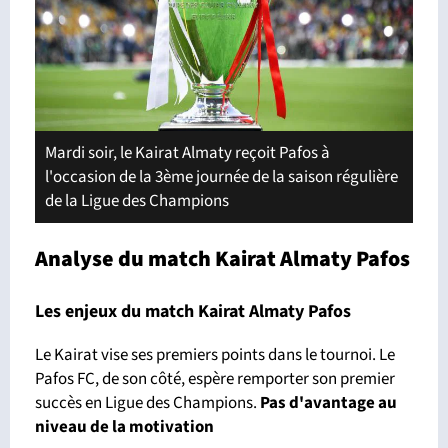
Mardi soir, le Kairat Almaty reçoit Pafos à
l'occasion de la 3ème journée de la saison régulière
de la Ligue des Champions
Analyse du match Kairat Almaty Pafos
Les enjeux du match Kairat Almaty Pafos
Le Kairat vise ses premiers points dans le tournoi. Le
Pafos FC, de son côté, espère remporter son premier
succès en Ligue des Champions.
Pas d'avantage
au
niveau de la motivation