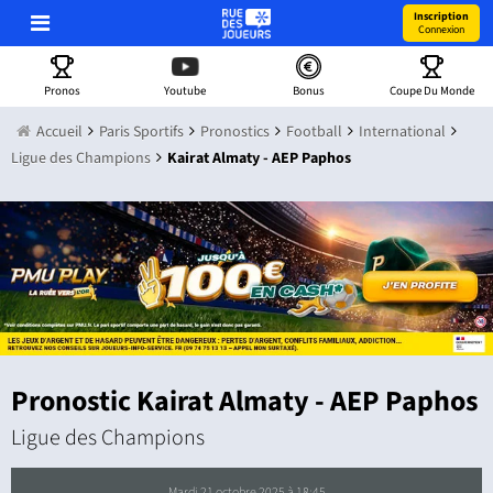
Inscription
Connexion
Pronos
Youtube
Bonus
Coupe Du Monde
Accueil
Paris Sportifs
Pronostics
Football
International
Ligue des Champions
Kairat Almaty - AEP Paphos
Pronostic Kairat Almaty - AEP Paphos
Ligue des Champions
mardi 21 octobre 2025 à 18:45