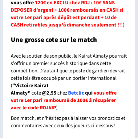
vous offre
120€ en EXCLU chez RDJ : 10€ SANS
DEPOSER d'argent + 100€ remboursés en CASH si
votre 1er pari après dépôt est perdant + 10 de
CASH retirables jusqu'à dimanche seulement !!!
)
Une grosse cote sur le match
Avec le soutien de son public, le Kairat Almaty pourrait
s'offrir un premier succès historique dans cette
compétition. D'autant que le poste de gardien devrait
cette fois être occupé par un portier international
(
"Victoire Kairat
Almaty"
cote
@2,55
chez
Betclic
qui
vous offre
votre 1er pari remboursé de 100€ à récupérer
avec le code RDJVIP
)
Bon match, et n'hésitez pas à laisser vos pronostics et
commentaires avec ceux des joueurs ci-dessous !