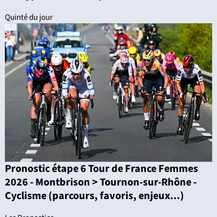
Quinté du jour
Pronostic étape 6 Tour de France Femmes
2026 - Montbrison > Tournon-sur-Rhône -
Cyclisme (parcours, favoris, enjeux...)