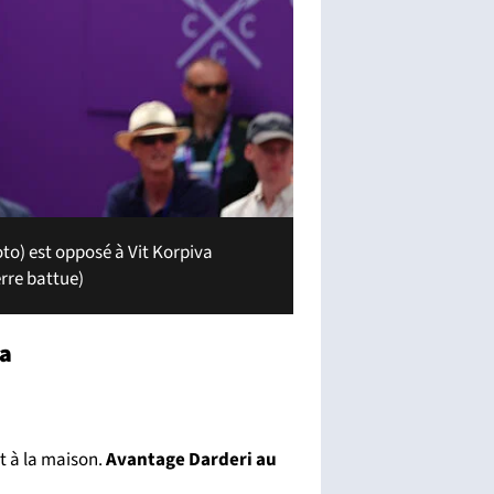
o) est opposé à Vit Korpiva
rre battue)
va
st à la maison.
Avantage Darderi
au