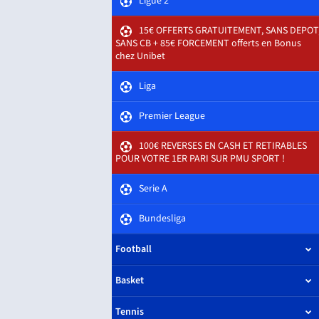
Ligue 2
15€ OFFERTS GRATUITEMENT, SANS DEPOT
SANS CB + 85€ FORCEMENT offerts en Bonus
chez Unibet
Liga
Premier League
100€ REVERSES EN CASH ET RETIRABLES
POUR VOTRE 1ER PARI SUR PMU SPORT !
Serie A
Bundesliga
Football
Basket
Tennis