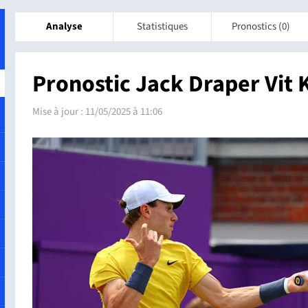
Analyse
Statistiques
Pronostics (
0
)
Pronostic Jack Draper Vit 
Mise à jour :
11/05/2025 à 11:06