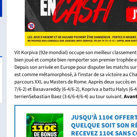
Vit Korpiva (92e mondial) occupe son meilleur classement e
bien joué et compte bien remporter son premier trophée en 
Depuis son arrivée en Europe pour disputer les matchs sur 
est comme métamorphosé, à l'instar de sa victoire au Cha
parcours XXL au Masters de Rome. Aaprès deux succès en q
7/6-2) et Basavareddy (6-4/6-2), Kopriva a battu Halys (6-4/
terrienSebastian Baez (3-6/6-4/6-4) au tour suivant.
Avant
JUSQU'À 110€ OFFERT
QUELQUE SOIT SON RÉ
RECEVEZ 110€ SANS 