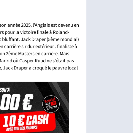
son année 2025, l'Anglais est devenu en
s pour la victoire finale à Roland-
est bluffant. Jack Draper (5ème mondial)
 carrière sir dur extérieur : finaliste à
on 2ème Masters en carrière. Mais
à Madrid où Casper Ruud ne s'était pas
me, Jack Draper a croqué le pauvre local