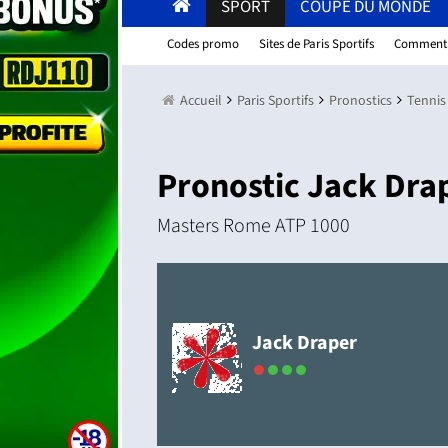
SPORT
COUPE DU MONDE
Codes promo
Sites de Paris Sportifs
Comment 
Accueil
Paris Sportifs
Pronostics
Tennis
Pronostic Jack Drap
Masters Rome ATP 1000
Jack Draper