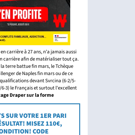
n carrière à 27 ans, n'a jamais aussi
carrière afin de matérialiser tout ça.
la terre battue fin mars, le Tchèque
llenger de Naples fin mars ou de ce
ualifications devant Svrcina (6-2/5-
6-3) le Français et surtout l'excellent
age Draper sur la forme
S SUR VOTRE 1ER PARI
SULTAT! MISEZ 110€,
CONDITION! CODE