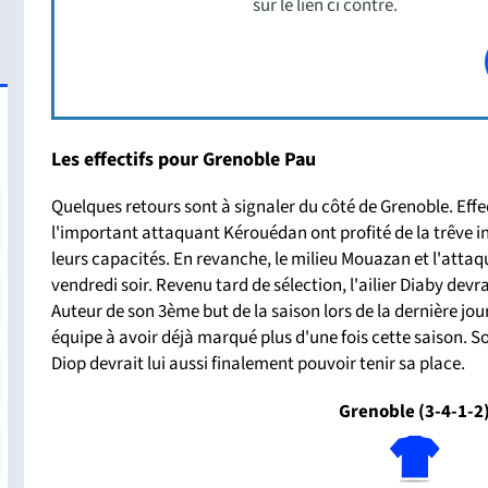
sur le lien ci contre.
Les effectifs pour Grenoble Pau
Quelques retours sont à signaler du côté de Grenoble. Effec
l'important attaquant Kérouédan ont profité de la trêve i
leurs capacités. En revanche, le milieu Mouazan et l'attaqua
vendredi soir. Revenu tard de sélection, l'ailier Diaby devr
Auteur de son 3ème but de la saison lors de la dernière jou
équipe à avoir déjà marqué plus d'une fois cette saison. Sor
Diop devrait lui aussi finalement pouvoir tenir sa place.
Grenoble (3-4-1-2