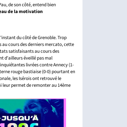
Pau, de son côté, entend bien
eau de la motivation
 l'instant du côté de Grenoble. Trop
s au cours des derniers mercato, cette
tats satisfaisants au cours des
 d'ailleurs éveillé pas mal
inquiétantes livrées contre Annecy (1-
nterne rouge bastiaise (0-0) pourtant en
nale, les Isérois ont retrouvé le
qui leur permet de remonter au 14ème