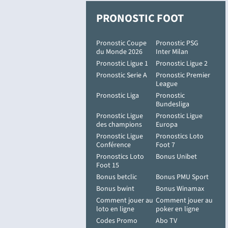
PRONOSTIC FOOT
Pronostic Coupe
Pronostic PSG
du Monde 2026
Inter Milan
Pronostic Ligue 1
Pronostic Ligue 2
Pronostic Serie A
Pronostic Premier
League
Pronostic Liga
Pronostic
Bundesliga
Pronostic Ligue
Pronostic Ligue
des champions
Europa
Pronostic Ligue
Pronostics Loto
Conférence
Foot 7
Pronostics Loto
Bonus Unibet
Foot 15
Bonus betclic
Bonus PMU Sport
Bonus bwint
Bonus Winamax
Comment jouer au
Comment jouer au
loto en ligne
poker en ligne
Codes Promo
Abo TV