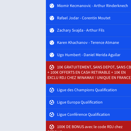
Miomir Kecmanovic - Arthur Rinderknech
Rafael Jodar - Corentin Moutet
Zachary Svajda - Arthur Fils
Karen Khachanov - Terence Atmane
Ugo Humbert - Daniel Merida Aguilar
10€ GRATUITEMENT, SANS DEPOT, SANS CB
+ 100€ OFFERTS EN CASH RETIRABLE + 10€ EN
EXCLU RDJ CHEZ WINAMAX ! UNIQUE EN FRANCE
Ligue des Champions Qualification
Ligue Europa Qualification
Ligue Conférence Qualification
100€ DE BONUS avec le code RDJ chez