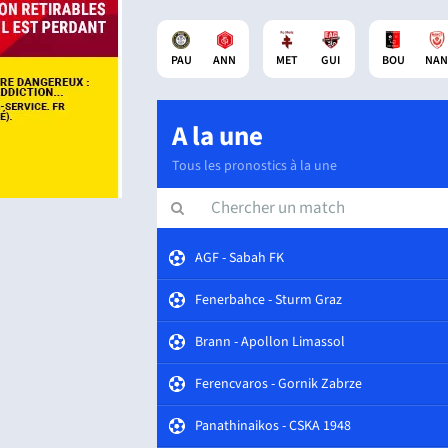
PAU
ANN
MET
GUI
BOU
NA
A la une
Tous les pronostics à la une
AGF - Sabah FK
Fenerbahce - Sturm Graz
Brann - Apollon Limassol
Ferencvaros - Gornik Zabrze
Panathinaikos - CSKA 1948