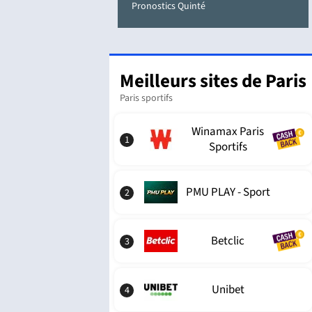
Pronostics Quinté
Meilleurs sites de Paris
Paris sportifs
Winamax Paris
1
Sportifs
PMU PLAY - Sport
2
Betclic
3
Unibet
4