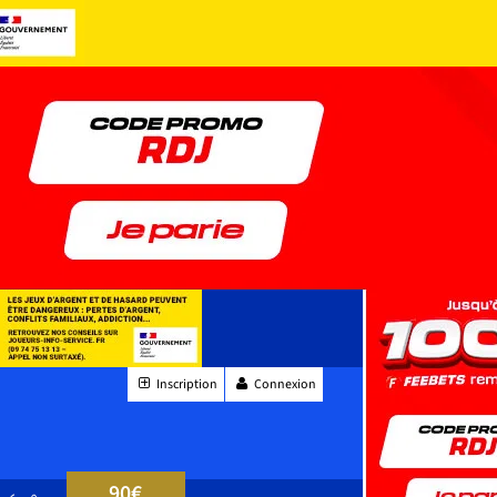
Inscription
Connexion
90€