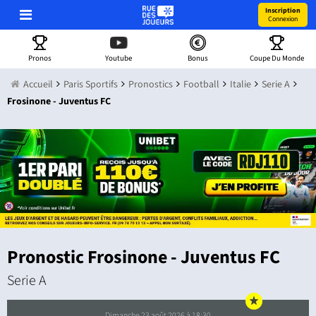
Inscription
Connexion
Pronos
Youtube
Bonus
Coupe Du Monde
Accueil
Paris Sportifs
Pronostics
Football
Italie
Serie A
Frosinone - Juventus FC
Pronostic Frosinone - Juventus FC
Serie A
dimanche 23 août 2026 à 18:30