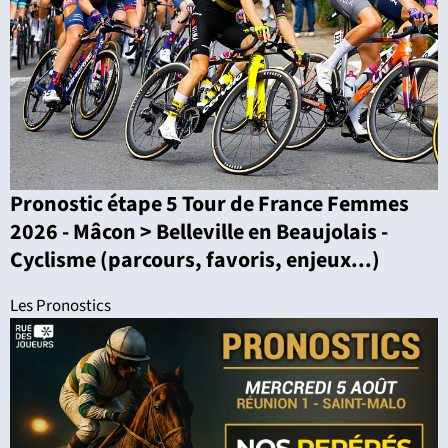
Pronostic étape 5 Tour de France Femmes
2026 - Mâcon > Belleville en Beaujolais -
Cyclisme (parcours, favoris, enjeux...)
Les Pronostics