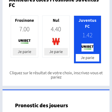
FC
Frosinone
Nul
Juventus
FC
7.00
4.40
1.42
Je parie
Je parie
Je parie
Cliquez sur le résultat de votre choix, inscrivez-vous et
pariez
Pronostic des joueurs