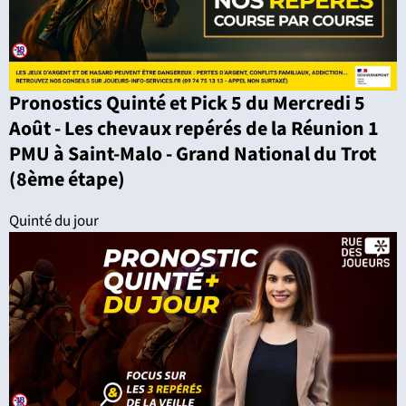
Pronostics Quinté et Pick 5 du Mercredi 5
Août - Les chevaux repérés de la Réunion 1
PMU à Saint-Malo - Grand National du Trot
(8ème étape)
Quinté du jour