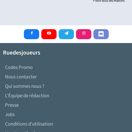
> Voir tous les matchs
Ruedesjoueurs
Codes Promo
Nous contacter
Qui sommes nous ?
L’Équipe de rédaction
Presse
Jobs
Conditions d'utilisation