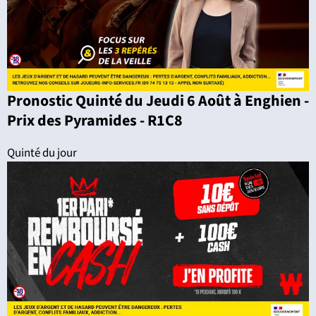
Pronostic Quinté du Jeudi 6 Août à Enghien -
Prix des Pyramides - R1C8
Quinté du jour