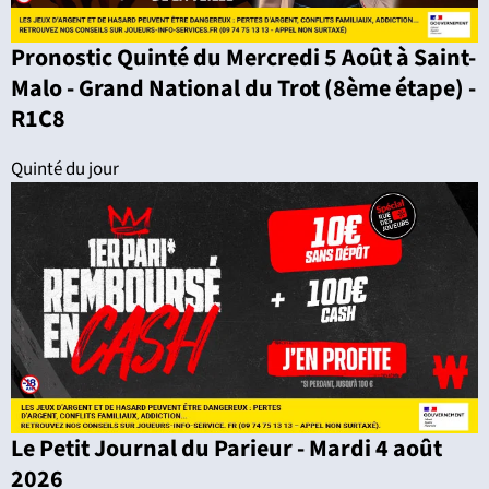
Pronostic Quinté du Mercredi 5 Août à Saint-
Malo - Grand National du Trot (8ème étape) -
R1C8
Quinté du jour
Le Petit Journal du Parieur - Mardi 4 août
2026