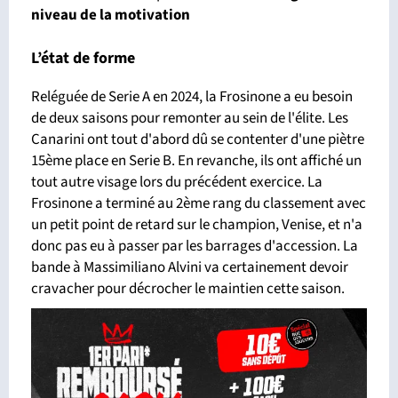
niveau de la motivation
L’état de forme
Reléguée de Serie A en 2024, la Frosinone a eu besoin
de deux saisons pour remonter au sein de l'élite. Les
Canarini ont tout d'abord dû se contenter d'une piètre
15ème place en Serie B. En revanche, ils ont affiché un
tout autre visage lors du précédent exercice. La
Frosinone a terminé au 2ème rang du classement avec
un petit point de retard sur le champion, Venise, et n'a
donc pas eu à passer par les barrages d'accession. La
bande à Massimiliano Alvini va certainement devoir
cravacher pour décrocher le maintien cette saison.