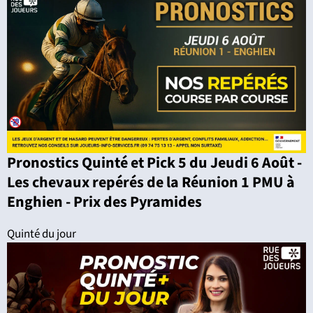
Pronostics Quinté et Pick 5 du Jeudi 6 Août -
Les chevaux repérés de la Réunion 1 PMU à
Enghien - Prix des Pyramides
Quinté du jour