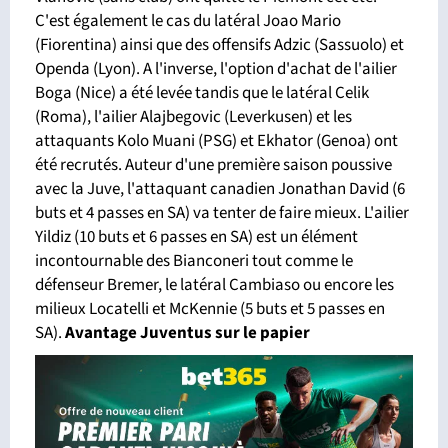
C'est également le cas du latéral Joao Mario
(Fiorentina) ainsi que des offensifs Adzic (Sassuolo) et
Openda (Lyon). A l'inverse, l'option d'achat de l'ailier
Boga (Nice) a été levée tandis que le latéral Celik
(Roma), l'ailier Alajbegovic (Leverkusen) et les
attaquants Kolo Muani (PSG) et Ekhator (Genoa) ont
été recrutés. Auteur d'une première saison poussive
avec la Juve, l'attaquant canadien Jonathan David (6
buts et 4 passes en SA) va tenter de faire mieux. L'ailier
Yildiz (10 buts et 6 passes en SA) est un élément
incontournable des Bianconeri tout comme le
défenseur Bremer, le latéral Cambiaso ou encore les
milieux Locatelli et McKennie (5 buts et 5 passes en
SA).
Avantage Juventus sur le papier