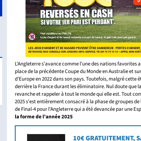
L'Angleterre s'avance comme l'une des nations favorites a
place de la précédente Coupe du Monde en Australie et su
d'Europe en 2022 dans son pays. Toutefois, malgré cette ét
derrière la France durant les éliminatoire. Nul doute que l
revanche et rappeler à tout le monde qui elle est. Tout c
2025 s'est entièrement consacré à la phase de groupes de l
de Final-4 pour l'Angleterre qui a été devancée par une E
la forme de l'année 2025
10€ GRATUITEMENT, 