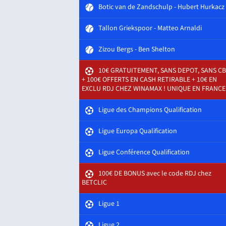
Botic van de Zandschulp - Hubert Hurkacz
Tallon Griekspoor - Matteo Arnaldi
Zizou Bergs - Ben Shelton
10€ GRATUITEMENT, SANS DEPOT, SANS CB
+ 100€ OFFERTS EN CASH RETIRABLE + 10€ EN
EXCLU RDJ CHEZ WINAMAX ! UNIQUE EN FRANCE
Ligue des Champions Qualification
Ligue Europa Qualification
Ligue Conférence Qualification
100€ DE BONUS avec le code RDJ chez
BETCLIC
Ligue 1
Ligue 2