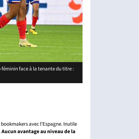
féminin face à la tenante du titre :
es bookmakers avec l'Espagne. Inutile
.
Aucun avantage
au niveau de la