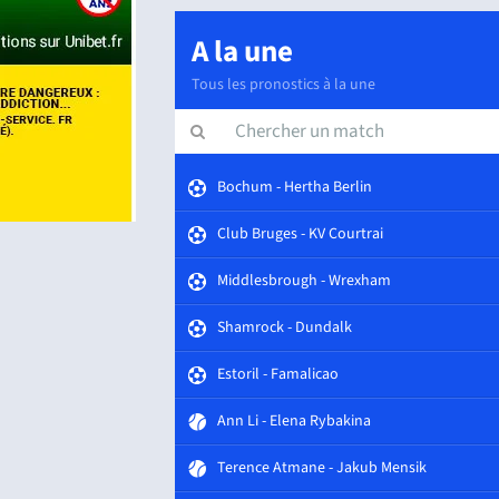
A la une
Tous les pronostics à la une
Bochum - Hertha Berlin
Club Bruges - KV Courtrai
Middlesbrough - Wrexham
Shamrock - Dundalk
Estoril - Famalicao
Ann Li - Elena Rybakina
Terence Atmane - Jakub Mensik