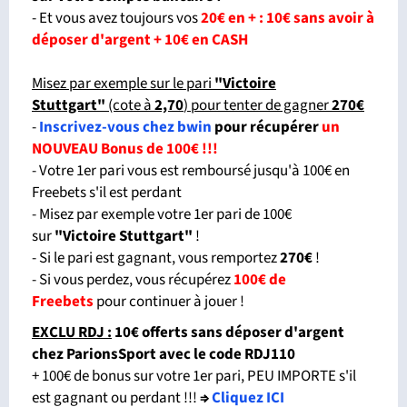
- Et vous avez toujours vos
20€ en + :
10€ sans avoir à
déposer d'argent + 10€ en CASH
Misez par exemple sur le pari
"Victoire
Stuttgart"
(cote à
2,70
) pour tenter de gagner
270€
-
Inscrivez-vous chez bwin
pour récupérer
un
NOUVEAU Bonus de 100€ !!!
- Votre 1er pari vous est remboursé jusqu'à 100€ en
Freebets s'il est perdant
- Misez par exemple votre 1er pari de 100€
sur
"Victoire Stuttgart
"
!
- Si le pari est gagnant, vous remportez
270€
!
- Si vous perdez, vous récupérez
100€ de
Freebets
pour continuer à jouer !
EXCLU RDJ :
10€ offerts sans déposer d'argent
chez ParionsSport avec le code RDJ110
+ 100€ de bonus sur votre 1er pari, PEU IMPORTE s'il
est gagnant ou perdant !!!
⇒
Cliquez ICI