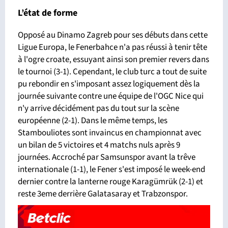
L’état de forme
Opposé au Dinamo Zagreb pour ses débuts dans cette
Ligue Europa, le Fenerbahce n'a pas réussi à tenir tête
à l'ogre croate, essuyant ainsi son premier revers dans
le tournoi (3-1). Cependant, le club turc a tout de suite
pu rebondir en s'imposant assez logiquement dès la
journée suivante contre une équipe de l'OGC Nice qui
n'y arrive décidément pas du tout sur la scène
européenne (2-1). Dans le même temps, les
Stambouliotes sont invaincus en championnat avec
un bilan de 5 victoires et 4 matchs nuls après 9
journées. Accroché par Samsunspor avant la trêve
internationale (1-1), le Fener s'est imposé le week-end
dernier contre la lanterne rouge Karagümrük (2-1) et
reste 3eme derrière Galatasaray et Trabzonspor.