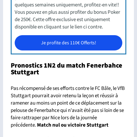
quelques semaines uniquement, profitez-en vite!!
Vous pouvez en plus aussi profiter du bonus Poker
de 250€. Cette offre exclusive est uniquement
disponible en cliquant sur le lien ci contre.
Je profite des 110€ Offerts!
Pronostics 1N2 du match Fenerbahce
Stuttgart
Pas récompensé de ses efforts contre le FC Bâle, le VfB
Stuttgart pourrait avoir retenu la leçon et réussir à
ramener au moins un point de ce déplacement sur la
pelouse de Fenerbahce qui n'avait été pas si loin de se
faire rattraper par Nice lors de la journée
précédente.
Match nul ou victoire Stuttgart