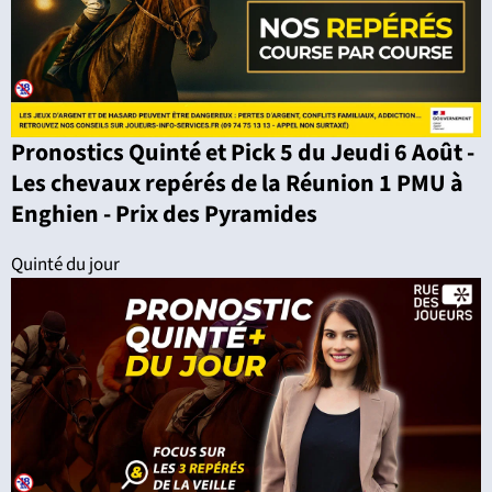
Pronostics Quinté et Pick 5 du Jeudi 6 Août -
Les chevaux repérés de la Réunion 1 PMU à
Enghien - Prix des Pyramides
Quinté du jour