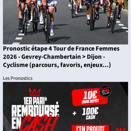
Pronostic étape 4 Tour de France Femmes
2026 - Gevrey-Chambertain > Dijon -
Cyclisme (parcours, favoris, enjeux...)
Les Pronostics