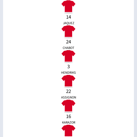
14
JAQUEZ
24
CHABOT
3
HENDRIKS
22
ASSIGNON
16
KARAZOR