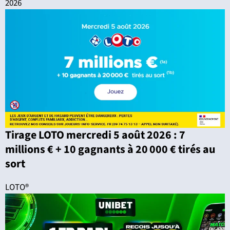
2026
Tirage LOTO mercredi 5 août 2026 : 7
millions € + 10 gagnants à 20 000 € tirés au
sort
LOTO®