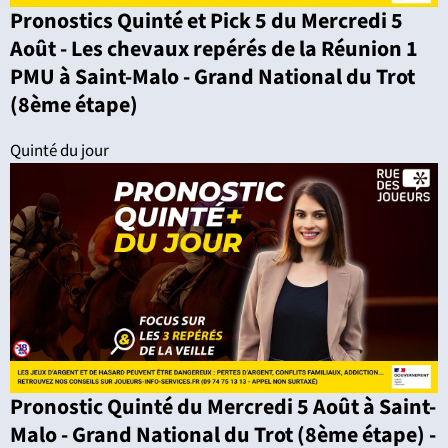
Pronostics Quinté et Pick 5 du Mercredi 5
Août - Les chevaux repérés de la Réunion 1
PMU à Saint-Malo - Grand National du Trot
(8ème étape)
Quinté du jour
Pronostic Quinté du Mercredi 5 Août à Saint-
Malo - Grand National du Trot (8ème étape) -