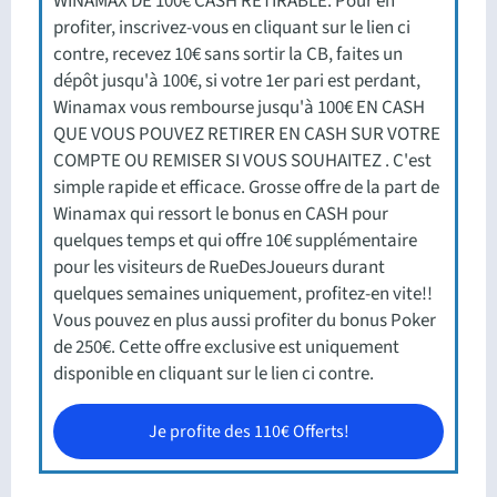
WINAMAX DE 100€ CASH RETIRABLE. Pour en
profiter, inscrivez-vous en cliquant sur le lien ci
contre, recevez 10€ sans sortir la CB, faites un
dépôt jusqu'à 100€, si votre 1er pari est perdant,
Winamax vous rembourse jusqu'à 100€ EN CASH
QUE VOUS POUVEZ RETIRER EN CASH SUR VOTRE
COMPTE OU REMISER SI VOUS SOUHAITEZ . C'est
simple rapide et efficace. Grosse offre de la part de
Winamax qui ressort le bonus en CASH pour
quelques temps et qui offre 10€ supplémentaire
pour les visiteurs de RueDesJoueurs durant
quelques semaines uniquement, profitez-en vite!!
Vous pouvez en plus aussi profiter du bonus Poker
de 250€. Cette offre exclusive est uniquement
disponible en cliquant sur le lien ci contre.
Je profite des 110€ Offerts!