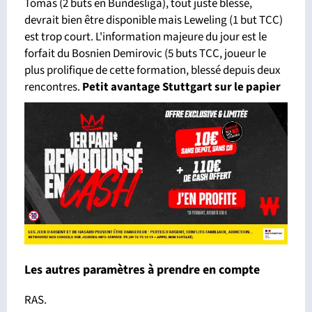
Tomas (2 buts en Bundesliga), tout juste blessé,
devrait bien être disponible mais Leweling (1 but TCC)
est trop court. L'information majeure du jour est le
forfait du Bosnien Demirovic (5 buts TCC, joueur le
plus prolifique de cette formation, blessé depuis deux
rencontres.
Petit avantage Stuttgart sur le papier
Les autres paramètres à prendre en compte
RAS.