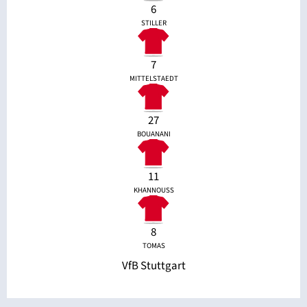
6
STILLER
7
MITTELSTAEDT
27
BOUANANI
11
KHANNOUSS
8
TOMAS
VfB Stuttgart