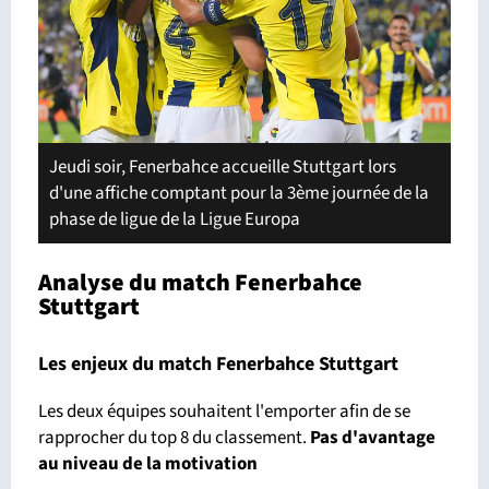
Jeudi soir, Fenerbahce accueille Stuttgart lors
d'une affiche comptant pour la 3ème journée de la
phase de ligue de la Ligue Europa
Analyse du match Fenerbahce
Stuttgart
Les enjeux du match Fenerbahce Stuttgart
Les deux équipes souhaitent l'emporter afin de se
rapprocher du top 8 du classement.
Pas d'avantage
au niveau de la motivation