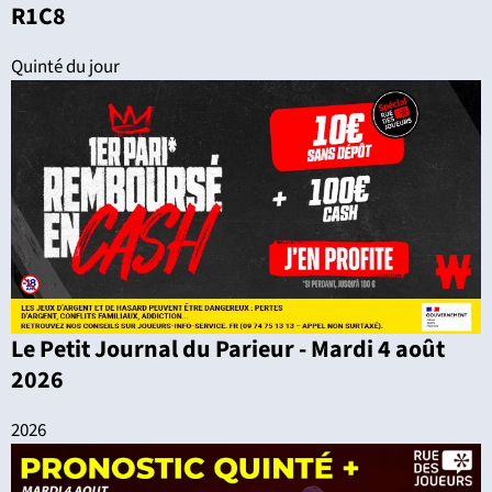
R1C8
Quinté du jour
Le Petit Journal du Parieur - Mardi 4 août
2026
2026