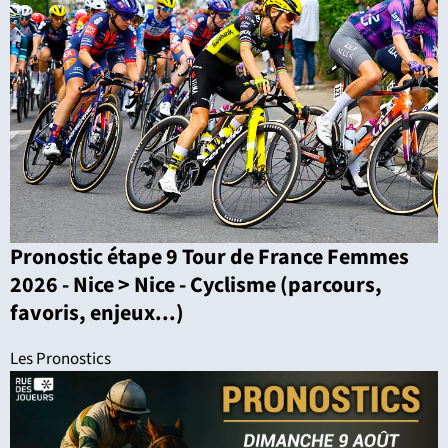
Pronostic étape 9 Tour de France Femmes
2026 - Nice > Nice - Cyclisme (parcours,
favoris, enjeux...)
Les Pronostics