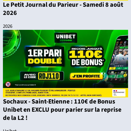
Le Petit Journal du Parieur - Samedi 8 août
2026
2026
Sochaux - Saint-Etienne : 110€ de Bonus
Unibet en EXCLU pour parier sur la reprise
de la L2 !