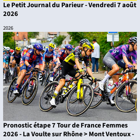
Le Petit Journal du Parieur - Vendredi 7 août
2026
2026
Pronostic étape 7 Tour de France Femmes
2026 - La Voulte sur Rhône > Mont Ventoux -