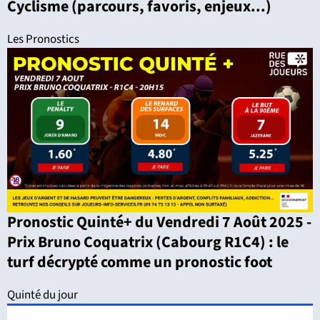
Cyclisme (parcours, favoris, enjeux...)
Les Pronostics
Pronostic Quinté+ du Vendredi 7 Août 2025 -
Prix Bruno Coquatrix (Cabourg R1C4) : le
turf décrypté comme un pronostic foot
Quinté du jour