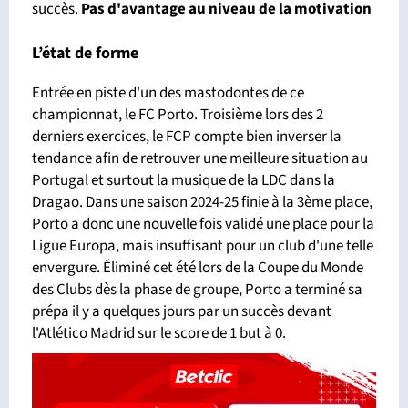
succès.
Pas d'avantage
au niveau de la motivation
L’état de forme
Entrée en piste d'un des mastodontes de ce
championnat, le FC Porto. Troisième lors des 2
derniers exercices, le FCP compte bien inverser la
tendance afin de retrouver une meilleure situation au
Portugal et surtout la musique de la LDC dans la
Dragao. Dans une saison 2024-25 finie à la 3ème place,
Porto a donc une nouvelle fois validé une place pour la
Ligue Europa, mais insuffisant pour un club d'une telle
envergure. Éliminé cet été lors de la Coupe du Monde
des Clubs dès la phase de groupe, Porto a terminé sa
prépa il y a quelques jours par un succès devant
l'Atlético Madrid sur le score de 1 but à 0.