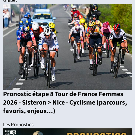
Unibet
Pronostic étape 8 Tour de France Femmes
2026 - Sisteron > Nice - Cyclisme (parcours,
favoris, enjeux...)
Les Pronostics