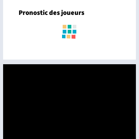
Pronostic des joueurs