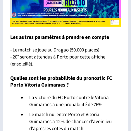
Les autres paramètres à prendre en compte
- Le match se joue au Dragao (50.000 places).
- 20° seront attendus à Porto pour cette affiche
(ensoleillé).
Quelles sont les probabilités du pronostic FC
Porto Vitoria Guimaraes ?
La victoire du FC Porto contre le Vitoria
Guimaraes a une probabilité de 76%.
Le match nul entre Porto et Vitoria
Guimaraes a 12% de chances d'avoir lieu
d'après les cotes du match.