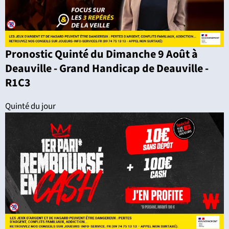
Pronostic Quinté du Dimanche 9 Août à
Deauville - Grand Handicap de Deauville -
R1C3
Quinté du jour