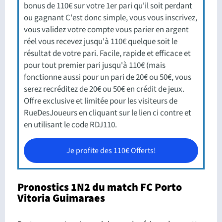
bonus de 110€ sur votre 1er pari qu'il soit perdant
ou gagnant C'est donc simple, vous vous inscrivez,
vous validez votre compte vous parier en argent
réel vous recevez jusqu'à 110€ quelque soit le
résultat de votre pari. Facile, rapide et efficace et
pour tout premier pari jusqu'à 110€ (mais
fonctionne aussi pour un pari de 20€ ou 50€, vous
serez recréditez de 20€ ou 50€ en crédit de jeux.
Offre exclusive et limitée pour les visiteurs de
RueDesJoueurs en cliquant sur le lien ci contre et
en utilisant le code RDJ110.
Je profite des 110€ Offerts!
Pronostics 1N2 du match FC Porto
Vitoria Guimaraes