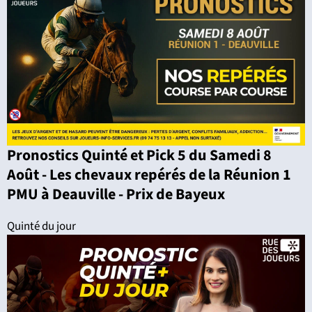
Pronostics Quinté et Pick 5 du Samedi 8
Août - Les chevaux repérés de la Réunion 1
PMU à Deauville - Prix de Bayeux
Quinté du jour