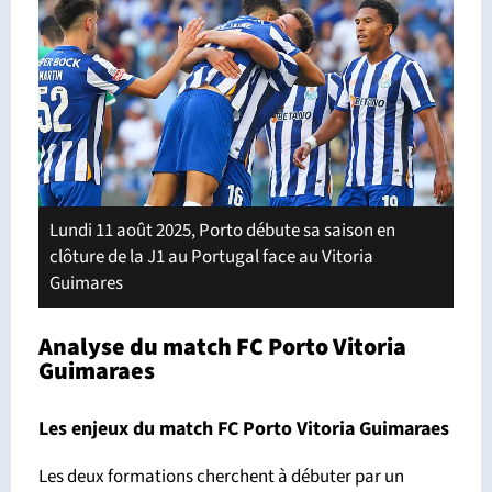
Lundi 11 août 2025, Porto débute sa saison en
clôture de la J1 au Portugal face au Vitoria
Guimares
Analyse du match FC Porto Vitoria
Guimaraes
Les enjeux du match FC Porto Vitoria Guimaraes
Les deux formations cherchent à débuter par un