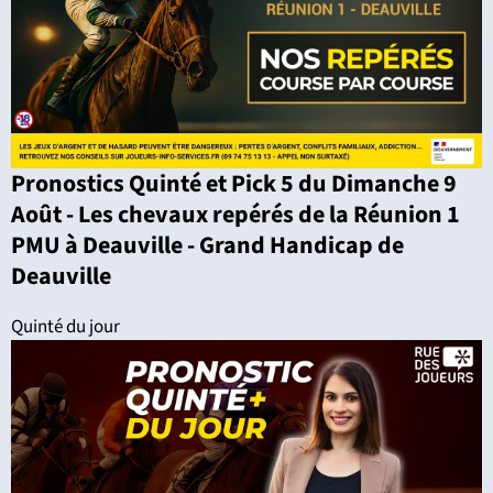
Pronostics Quinté et Pick 5 du Dimanche 9
Août - Les chevaux repérés de la Réunion 1
PMU à Deauville - Grand Handicap de
Deauville
Quinté du jour