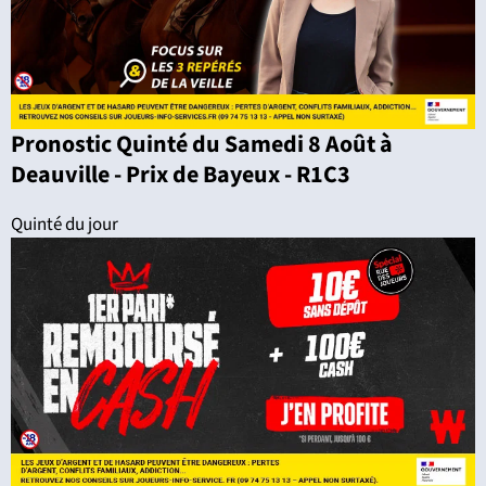
Pronostic Quinté du Samedi 8 Août à
Deauville - Prix de Bayeux - R1C3
Quinté du jour