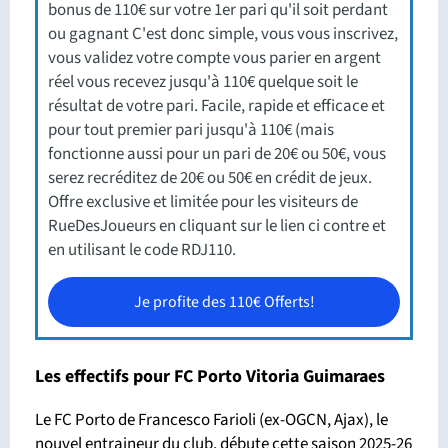
bonus de 110€ sur votre 1er pari qu'il soit perdant
ou gagnant C'est donc simple, vous vous inscrivez,
vous validez votre compte vous parier en argent
réel vous recevez jusqu'à 110€ quelque soit le
résultat de votre pari. Facile, rapide et efficace et
pour tout premier pari jusqu'à 110€ (mais
fonctionne aussi pour un pari de 20€ ou 50€, vous
serez recréditez de 20€ ou 50€ en crédit de jeux.
Offre exclusive et limitée pour les visiteurs de
RueDesJoueurs en cliquant sur le lien ci contre et
en utilisant le code RDJ110.
Je profite des 110€ Offerts!
Les effectifs pour FC Porto Vitoria Guimaraes
Le FC Porto de Francesco Farioli (ex-OGCN, Ajax), le
nouvel entraineur du club, débute cette saison 2025-26