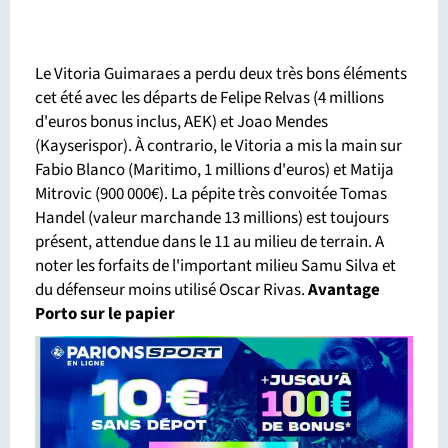
Le Vitoria Guimaraes a perdu deux très bons éléments
cet été avec les départs de Felipe Relvas (4 millions
d'euros bonus inclus, AEK) et Joao Mendes
(Kayserispor). À contrario, le Vitoria a mis la main sur
Fabio Blanco (Maritimo, 1 millions d'euros) et Matija
Mitrovic (900 000€). La pépite très convoitée Tomas
Handel (valeur marchande 13 millions) est toujours
présent, attendue dans le 11 au milieu de terrain. A
noter les forfaits de l'important milieu Samu Silva et
du défenseur moins utilisé Oscar Rivas.
Avantage
Porto sur le papier