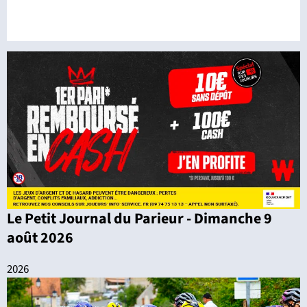
Le Petit Journal du Parieur - Dimanche 9
août 2026
2026