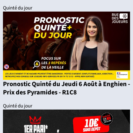
Quinté du jour
Pronostic Quinté du Jeudi 6 Août à Enghien -
Prix des Pyramides - R1C8
Quinté du jour