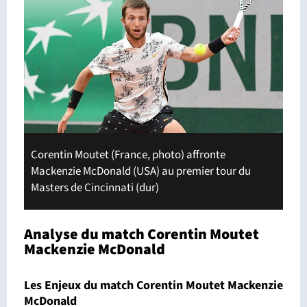
Corentin Moutet (France, photo) affronte
Mackenzie McDonald (USA) au premier tour du
Masters de Cincinnati (dur)
Analyse du match Corentin Moutet
Mackenzie McDonald
Les Enjeux du match Corentin Moutet Mackenzie
McDonald