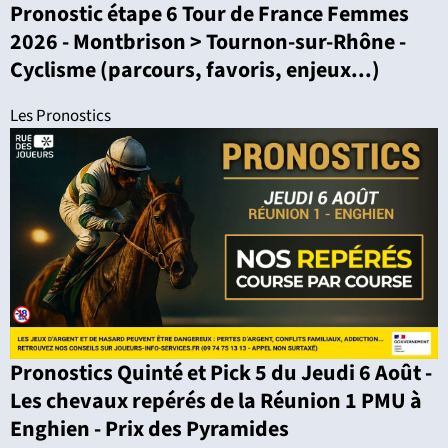
Pronostic étape 6 Tour de France Femmes
2026 - Montbrison > Tournon-sur-Rhône -
Cyclisme (parcours, favoris, enjeux...)
Les Pronostics
Pronostics Quinté et Pick 5 du Jeudi 6 Août -
Les chevaux repérés de la Réunion 1 PMU à
Enghien - Prix des Pyramides