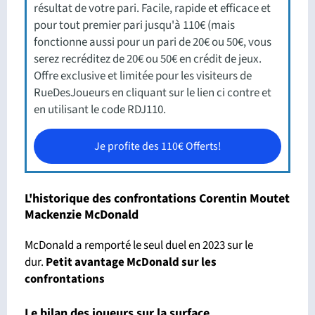
résultat de votre pari. Facile, rapide et efficace et
pour tout premier pari jusqu'à 110€ (mais
fonctionne aussi pour un pari de 20€ ou 50€, vous
serez recréditez de 20€ ou 50€ en crédit de jeux.
Offre exclusive et limitée pour les visiteurs de
RueDesJoueurs en cliquant sur le lien ci contre et
en utilisant le code RDJ110.
Je profite des 110€ Offerts!
L'historique des confrontations Corentin Moutet
Mackenzie McDonald
McDonald a remporté le seul duel en 2023 sur le
dur.
Petit avantage McDonald sur les
confrontations
Le bilan des joueurs sur la surface