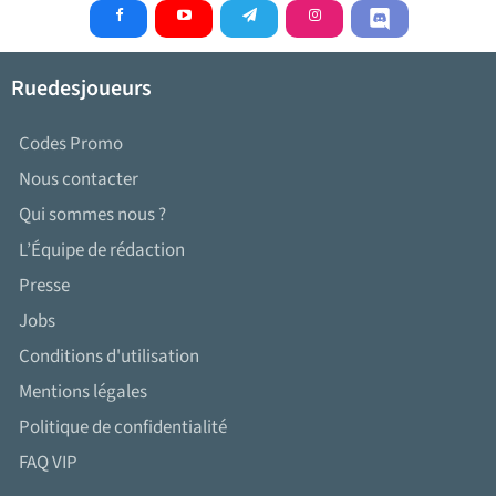
Ruedesjoueurs
Codes Promo
Nous contacter
Qui sommes nous ?
L’Équipe de rédaction
Presse
Jobs
Conditions d'utilisation
Mentions légales
Politique de confidentialité
FAQ VIP