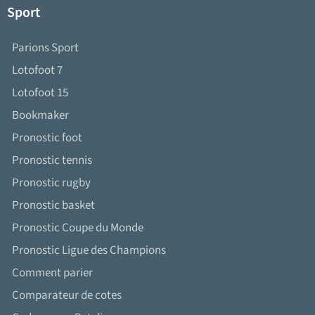
Sport
Parions Sport
Lotofoot 7
Lotofoot 15
Bookmaker
Pronostic foot
Pronostic tennis
Pronostic rugby
Pronostic basket
Pronostic Coupe du Monde
Pronostic Ligue des Champions
Comment parier
Comparateur de cotes