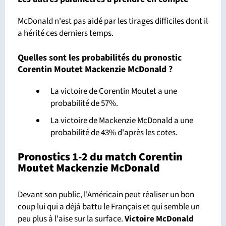
McDonald n'est pas aidé par les tirages difficiles dont il
a hérité ces derniers temps.
Quelles sont les probabilités du pronostic
Corentin Moutet Mackenzie McDonald ?
La victoire de Corentin Moutet a une
probabilité de 57%.
La victoire de Mackenzie McDonald a une
probabilité de 43% d'après les cotes.
Pronostics 1-2 du match Corentin
Moutet Mackenzie McDonald
Devant son public, l'Américain peut réaliser un bon
coup lui qui a déjà battu le Français et qui semble un
peu plus à l'aise sur la surface.
Victoire McDonald