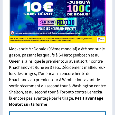
Mackenzie McDonald (96ème mondial) a été bon sur le
gazon, passant les qualifs à S-Hertogenbosch et au
Queen's, ainsi que le premier tour avant sortir contre
Khachanov et Rune en 3 sets. Décidément malheureux
lors des tirages, l'Américain a encore hérité de
Khachanov au premier tour à Wimbledon, avant de
sortir récemment au second tour à Washington contre
Shelton, et au second tour à Toronto contre Lehecka,
là encore pas avantagé par le tirage.
Petit avantage
Moutet sur la forme