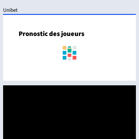
Unibet
Pronostic des joueurs