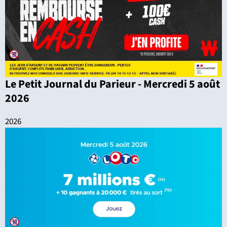
Le Petit Journal du Parieur - Mercredi 5 août
2026
2026