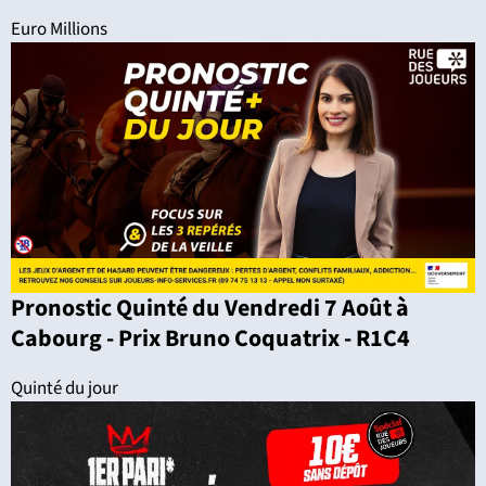
Euro Millions
Pronostic Quinté du Vendredi 7 Août à
Cabourg - Prix Bruno Coquatrix - R1C4
Quinté du jour