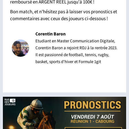
remboursé en ARGENT REEL jusqu'à 100€ !
Bon match, et n'hésitez pas à laisser vos pronostics et
commentaires avec ceux des joueurs ci-dessous !
Corentin Baron
Etudiant en Master Communication Digitale,
Corentin Baron a rejoint RDJ à la rentrée 2023.
Il est passionné de football, tennis, rugby,
basket, sports d'hiver et Formule 1git