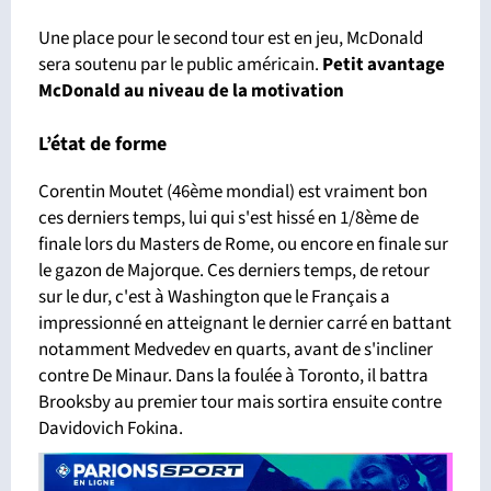
Une place pour le second tour est en jeu, McDonald
sera soutenu par le public américain.
Petit avantage
McDonald
au niveau de la motivation
L’état de forme
Corentin Moutet (46ème mondial) est vraiment bon
ces derniers temps, lui qui s'est hissé en 1/8ème de
finale lors du Masters de Rome, ou encore en finale sur
le gazon de Majorque. Ces derniers temps, de retour
sur le dur, c'est à Washington que le Français a
impressionné en atteignant le dernier carré en battant
notamment Medvedev en quarts, avant de s'incliner
contre De Minaur. Dans la foulée à Toronto, il battra
Brooksby au premier tour mais sortira ensuite contre
Davidovich Fokina.