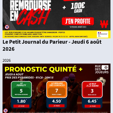
Le Petit Journal du Parieur - Jeudi 6 août
2026
2026