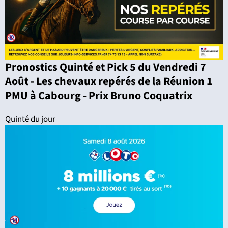
Pronostics Quinté et Pick 5 du Vendredi 7
Août - Les chevaux repérés de la Réunion 1
PMU à Cabourg - Prix Bruno Coquatrix
Quinté du jour