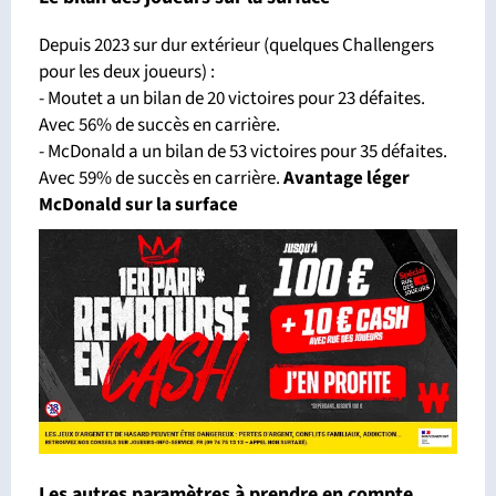
Depuis 2023 sur dur extérieur (quelques Challengers
pour les deux joueurs) :
- Moutet a un bilan de 20 victoires pour 23 défaites.
Avec 56% de succès en carrière.
- McDonald a un bilan de 53 victoires pour 35 défaites.
Avec 59% de succès en carrière.
Avantage léger
McDonald sur la surface
Les autres paramètres à prendre en compte