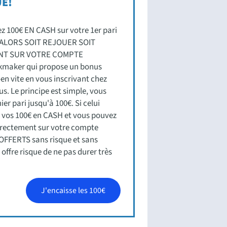
UE!
00€ EN CASH sur votre 1er pari
Z ALORS SOIT REJOUER SOIT
ENT SUR VOTRE COMPTE
okmaker qui propose un bonus
en vite en vous inscrivant chez
us. Le principe est simple, vous
er pari jusqu'à 100€. Si celui
 vos 100€ en CASH et vous pouvez
r directement sur votre compte
 OFFERTS sans risque et sans
 offre risque de ne pas durer très
J'encaisse les 100€