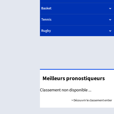
Basket
Tennis
Rugby
Meilleurs pronostiqueurs
Classement non disponible ...
> Découvrir le classement entier