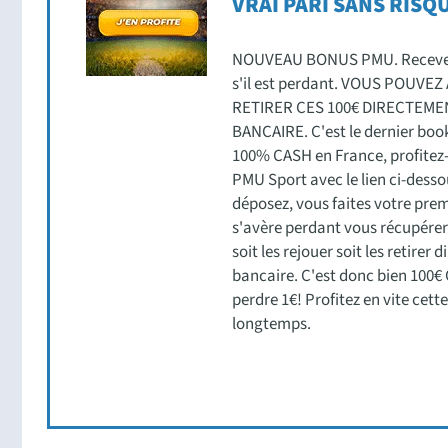
VRAI PARI SANS RISQ
NOUVEAU BONUS PMU. Recevez 1
s'il est perdant. VOUS POUVE
RETIRER CES 100€ DIRECTEM
BANCAIRE. C'est le dernier bo
100% CASH en France, profitez-
PMU Sport avec le lien ci-desso
déposez, vous faites votre premi
s'avère perdant vous récupérer
soit les rejouer soit les retire
bancaire. C'est donc bien 100€
perdre 1€! Profitez en vite cette
longtemps.