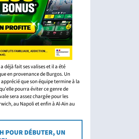
a déjà fait ses valises et il a été
rque en provenance de Burgos. Un
s apprécié que son équipe termine à la
qu'elle pourra éviter ce genre de
vale sera assez chargée pour les
wich, au Napoli et enfin à Al-Ain au
SH POUR DÉBUTER, UN