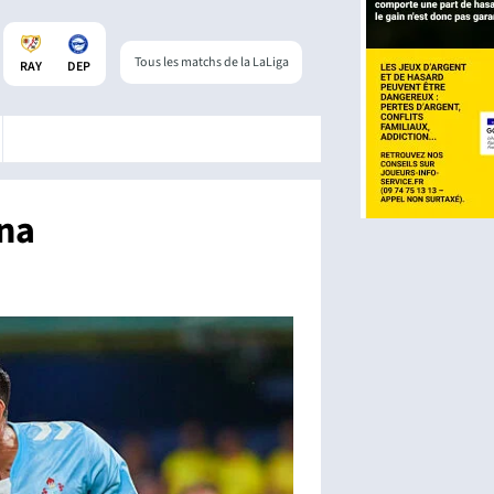
Tous les matchs de la LaLiga
RAY
DEP
una