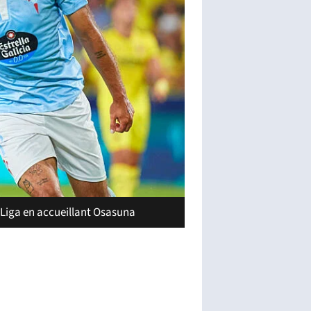
Liga en accueillant Osasuna