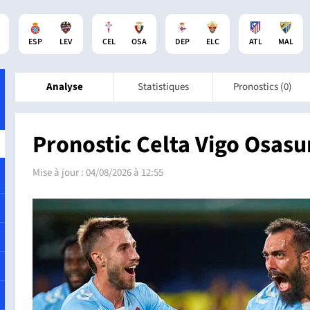
ESP
LEV
CEL
OSA
DEP
ELC
ATL
MAL
Analyse
Statistiques
Pronostics (
0
)
Pronostic Celta Vigo Osas
Mise à jour :
04/08/2026 à 12:55