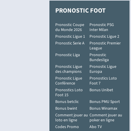
PRONOSTIC FOOT
Pronostic Coupe
Pronostic PSG
du Monde 2026
Inter Milan
Pronostic Ligue 1
Pronostic Ligue 2
Pronostic Serie A
Pronostic Premier
League
Pronostic Liga
Pronostic
Bundesliga
Pronostic Ligue
Pronostic Ligue
des champions
Europa
Pronostic Ligue
Pronostics Loto
Conférence
Foot 7
Pronostics Loto
Bonus Unibet
Foot 15
Bonus betclic
Bonus PMU Sport
Bonus bwint
Bonus Winamax
Comment jouer au
Comment jouer au
loto en ligne
poker en ligne
Codes Promo
Abo TV