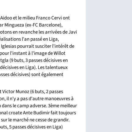
t Aidoo et le milieu Franco Cervi ont
scar Mingueza (ex-FC Barcelone),
Notons en revanche les arrivées de Javi
alisations l'an passé en Liga,
lesias pourrait susciter l'intérêt de
pour l'instant à l'image de Willot
tgla (9 buts, 3 passes décisives en
décisives en Liga). Les talentueux
passes décisives) sont également
 Victor Munoz (6 buts, 2 passes
non, il n'y a pas d'autre manoeuvres à
lan dans le camp adverse. 3ème meilleur
ional croate Ante Budimir fait toujours
 sur le marché ne cesse de grandir.
uts, 5 passes décisives en Liga)