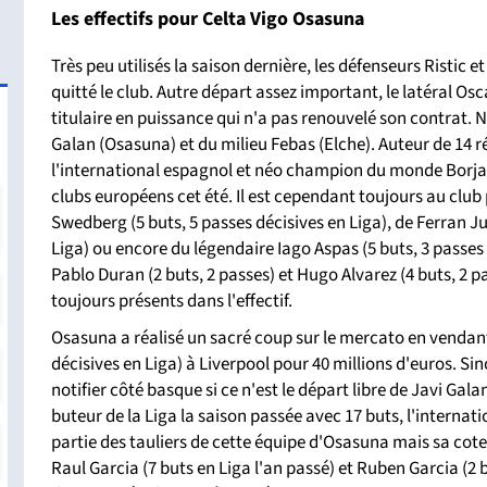
Les effectifs pour Celta Vigo Osasuna
Très peu utilisés la saison dernière, les défenseurs Ristic e
quitté le club. Autre départ assez important, le latéral O
titulaire en puissance qui n'a pas renouvelé son contrat. 
Galan (Osasuna) et du milieu Febas (Elche). Auteur de 14 ré
l'international espagnol et néo champion du monde Borja Ig
clubs européens cet été. Il est cependant toujours au club 
Swedberg (5 buts, 5 passes décisives en Liga), de Ferran Ju
Liga) ou encore du légendaire Iago Aspas (5 buts, 3 passes 
Pablo Duran (2 buts, 2 passes) et Hugo Alvarez (4 buts, 2 
toujours présents dans l'effectif.
Osasuna a réalisé un sacré coup sur le mercato en vendant
décisives en Liga) à Liverpool pour 40 millions d'euros. Si
notifier côté basque si ce n'est le départ libre de Javi Ga
buteur de la Liga la saison passée avec 17 buts, l'internat
partie des tauliers de cette équipe d'Osasuna mais sa cote
Raul Garcia (7 buts en Liga l'an passé) et Ruben Garcia (2 b