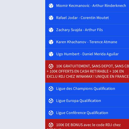
Miomir Kecmanovic - Arthur Rinderknech
Rafael Jodar - Corentin Moutet
Zachary Svajda - Arthur Fils
Karen Khachanov - Terence Atmane
Ugo Humbert - Daniel Merida Aguilar
10€ GRATUITEMENT, SANS DEPOT, SANS CB
+ 100€ OFFERTS EN CASH RETIRABLE + 10€ EN
EXCLU RDJ CHEZ WINAMAX ! UNIQUE EN FRANCE
Ligue des Champions Qualification
Ligue Europa Qualification
Ligue Conférence Qualification
100€ DE BONUS avec le code RDJ chez