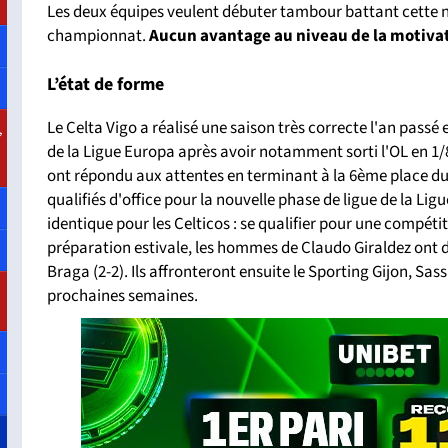
Les deux équipes veulent débuter tambour battant cette
championnat.
Aucun avantage
au niveau de la motiva
L’état de forme
Le Celta Vigo a réalisé une saison très correcte l'an passé 
,
de la Ligue Europa après avoir notamment sorti l'OL en 1/8
ont répondu aux attentes en terminant à la 6ème place du 
qualifiés d'office pour la nouvelle phase de ligue de la Lig
identique pour les Celticos : se qualifier pour une compéti
préparation estivale, les hommes de Claudo Giraldez ont 
Braga (2-2). Ils affronteront ensuite le Sporting Gijon, Sas
prochaines semaines.