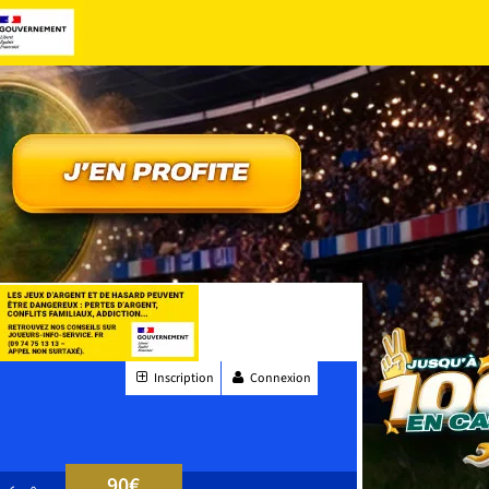
Inscription
Connexion
90€