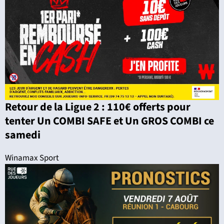
Retour de la Ligue 2 : 110€ offerts pour
tenter Un COMBI SAFE et Un GROS COMBI ce
samedi
Winamax Sport