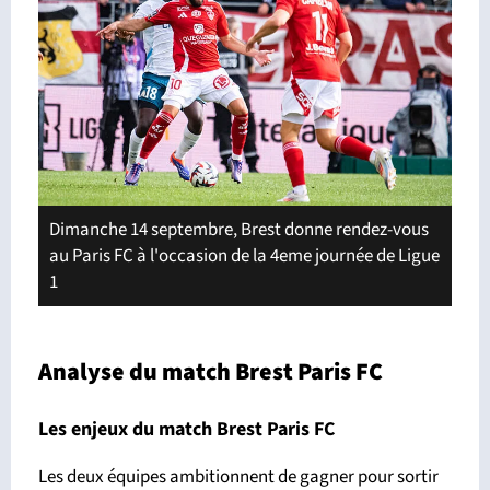
Dimanche 14 septembre, Brest donne rendez-vous
au Paris FC à l'occasion de la 4eme journée de Ligue
1
Analyse du match Brest Paris FC
Les enjeux du match Brest Paris FC
Les deux équipes ambitionnent de gagner pour sortir