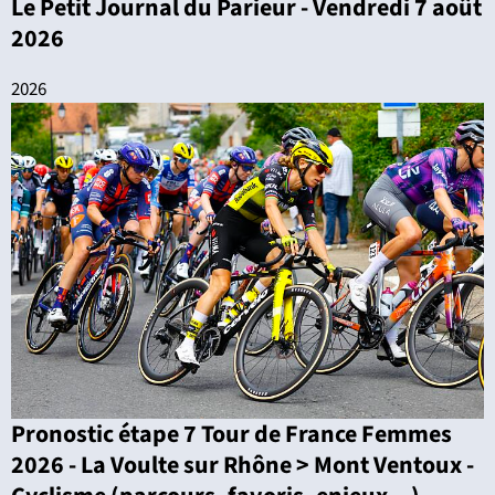
Le Petit Journal du Parieur - Vendredi 7 août
2026
2026
Pronostic étape 7 Tour de France Femmes
2026 - La Voulte sur Rhône > Mont Ventoux -