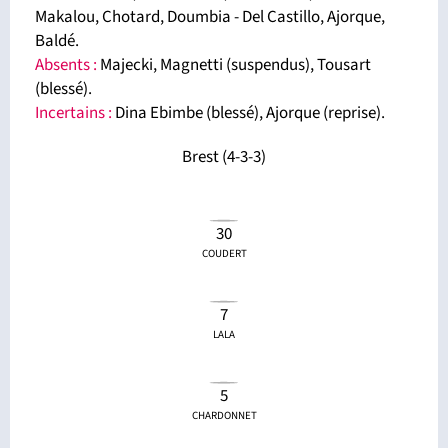
Makalou, Chotard, Doumbia - Del Castillo, Ajorque,
Baldé.
Absents :
Majecki, Magnetti (suspendus), Tousart
(blessé).
Incertains :
Dina Ebimbe (blessé), Ajorque (reprise).
Brest (4-3-3)
30
COUDERT
7
LALA
5
CHARDONNET