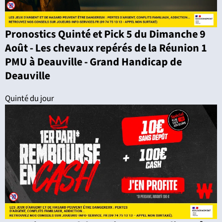
Pronostics Quinté et Pick 5 du Dimanche 9
Août - Les chevaux repérés de la Réunion 1
PMU à Deauville - Grand Handicap de
Deauville
Quinté du jour