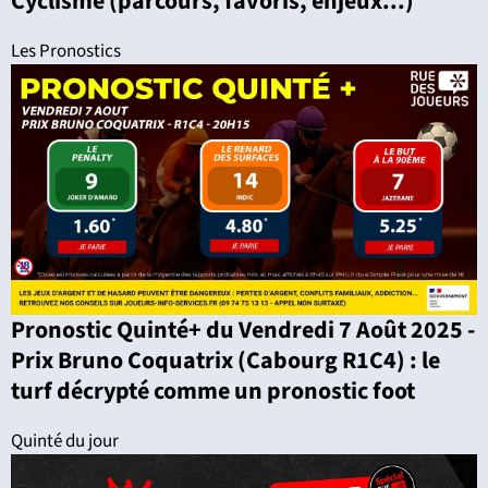
Cyclisme (parcours, favoris, enjeux...)
Les Pronostics
Pronostic Quinté+ du Vendredi 7 Août 2025 -
Prix Bruno Coquatrix (Cabourg R1C4) : le
turf décrypté comme un pronostic foot
Quinté du jour