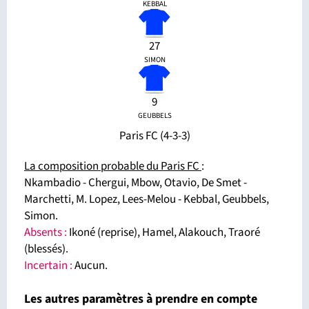
KEBBAL
27
SIMON
9
GEUBBELS
Paris FC (4-3-3)
La composition probable du Paris FC
:
Nkambadio - Chergui, Mbow, Otavio, De Smet -
Marchetti, M. Lopez, Lees-Melou - Kebbal, Geubbels,
Simon.
Absents :
Ikoné (reprise), Hamel, Alakouch, Traoré
(blessés).
Incertain :
Aucun.
Les autres paramètres à prendre en compte