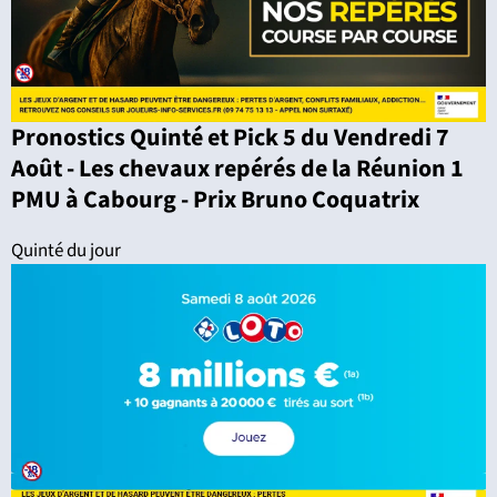
Pronostics Quinté et Pick 5 du Vendredi 7
Août - Les chevaux repérés de la Réunion 1
PMU à Cabourg - Prix Bruno Coquatrix
Quinté du jour