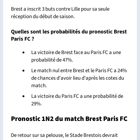
Brest a inscrit 3 buts contre Lille pour sa seule
réception du début de saison.
Quelles sont les probabilités du pronostic Brest
Paris FC ?
La victoire de Brest face au Paris FC a une
probabilité de 47%.
Le match nul entre Brest et le Paris FC a 24%
de chances d'avoir lieu d'après les cotes du
match.
La victoire du Paris FC a une probabilité de
29%.
Pronostic 1N2 du match Brest Paris FC
De retour sur sa pelouse, le Stade Brestois devrait