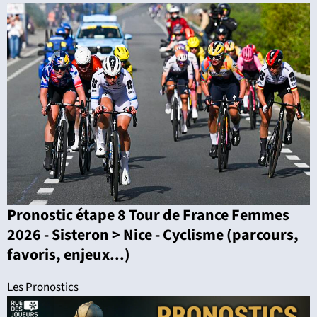
Pronostic étape 8 Tour de France Femmes
2026 - Sisteron > Nice - Cyclisme (parcours,
favoris, enjeux...)
Les Pronostics