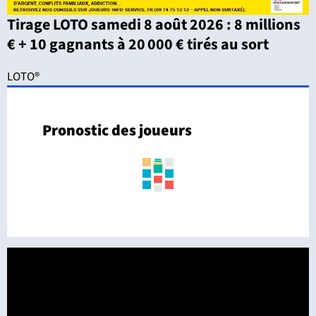
Tirage LOTO samedi 8 août 2026 : 8 millions
€ + 10 gagnants à 20 000 € tirés au sort
LOTO®
Pronostic des joueurs