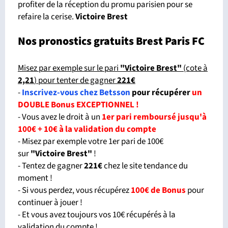
profiter de la réception du promu parisien pour se
refaire la cerise.
Victoire Brest
Nos pronostics gratuits Brest Paris FC
Misez par exemple sur le pari
"Victoire Brest
"
(cote à
2,21
) pour tenter de gagner
221€
-
Inscrivez-vous chez Betsson
pour récupérer
un
DOUBLE Bonus EXCEPTIONNEL !
- Vous avez le droit à un
1er pari remboursé jusqu'à
100€ + 10€ à la validation du compte
- Misez par exemple votre 1er pari de 100€
sur
"Victoire Brest
"
!
- Tentez de gagner
221€
chez le site tendance du
moment !
- Si vous perdez, vous récupérez
100€ de Bonus
pour
continuer à jouer !
- Et vous avez toujours vos 10€ récupérés à la
validation du compte !