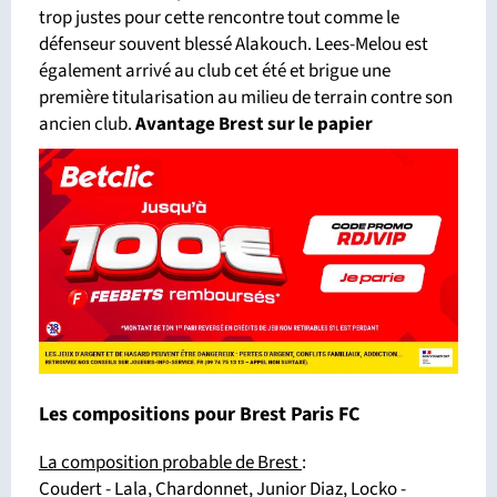
trop justes pour cette rencontre tout comme le
défenseur souvent blessé Alakouch. Lees-Melou est
également arrivé au club cet été et brigue une
première titularisation au milieu de terrain contre son
ancien club.
Avantage Brest sur le papier
Les compositions pour Brest Paris FC
La composition probable de Brest
:
Coudert - Lala, Chardonnet, Junior Diaz, Locko -