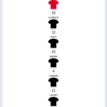
19
AJORQUE
12
KOFFI
25
BAMBA
4
CAMARA
21
LEFORT