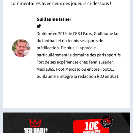
commentaires avec ceux des joueurs ci-dessous !
Guillaume Issner
Diplômé en 2019 de l’ESJ Paris, Guillaume fait
du football et du tennis ses sports de
prédilection. De plus, il apprécie
particulièrement le domaine des paris sportifs.
Fort de ses expériences chez TennisLeader,
Media365, Foot Mercato ou encore Foot01,
Guillaume a intégré la rédaction RDJ en 2021.