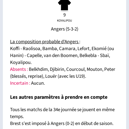
9
KOYALIPOU
Angers (5-3-2)
La composition probable d'Angers
:
Koffi - Raolisoa, Bamba, Camara, Lefort, Ekomié (ou
Hanin) - Capelle, van den Boomen, Belkebla - Sbaï,
Koyalipou.
Absents :
Belkhdim, Djibirin, Courcoul, Mouton, Peter
(blessés, reprise), Louër (avec les U19).
Incertain :
Aucun.
Les autres paramètres à prendre en compte
Tous les matchs de la 34e journée se jouent en même
temps.
Brest s'est imposé à Angers (0-2) en début de saison.