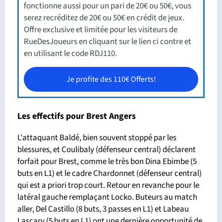
fonctionne aussi pour un pari de 20€ ou 50€, vous
serez recréditez de 20€ ou 50€ en crédit de jeux.
Offre exclusive et limitée pour les visiteurs de
RueDesJoueurs en cliquant sur le lien ci contre et
en utilisant le code RDJ110.
Je profite des 110€ Offerts!
Les effectifs pour Brest Angers
L'attaquant Baldé, bien souvent stoppé par les
blessures, et Coulibaly (défenseur central) déclarent
forfait pour Brest, comme le très bon Dina Ebimbe (5
buts en L1) et le cadre Chardonnet (défenseur central)
qui est a priori trop court. Retour en revanche pour le
latéral gauche remplaçant Locko. Buteurs au match
aller, Del Castillo (8 buts, 3 passes en L1) et Labeau
Lascary (5 buts en L1) ont une dernière opportunité de