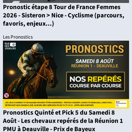
Pronostic étape 8 Tour de France Femmes
2026 - Sisteron > Nice - Cyclisme (parcours,
favoris, enjeux...)
Les Pronostics
Pronostics Quinté et Pick 5 du Samedi 8
Août - Les chevaux repérés de la Réunion 1
PMU à Deauville - Prix de Bayeux