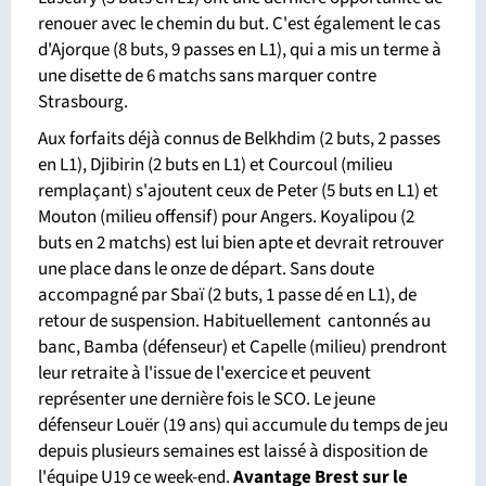
renouer avec le chemin du but. C'est également le cas
d'Ajorque (8 buts, 9 passes en L1), qui a mis un terme à
une disette de 6 matchs sans marquer contre
Strasbourg.
Aux forfaits déjà connus de Belkhdim (2 buts, 2 passes
en L1), Djibirin (2 buts en L1) et Courcoul (milieu
remplaçant) s'ajoutent ceux de Peter (5 buts en L1) et
Mouton (milieu offensif) pour Angers. Koyalipou (2
buts en 2 matchs) est lui bien apte et devrait retrouver
une place dans le onze de départ. Sans doute
accompagné par Sbaï (2 buts, 1 passe dé en L1), de
retour de suspension. Habituellement cantonnés au
banc, Bamba (défenseur) et Capelle (milieu) prendront
leur retraite à l'issue de l'exercice et peuvent
représenter une dernière fois le SCO. Le jeune
défenseur Louër (19 ans) qui accumule du temps de jeu
depuis plusieurs semaines est laissé à disposition de
l'équipe U19 ce week-end.
Avantage Brest sur le