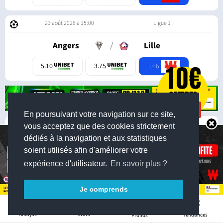
23 août 2026 à 15:00
Ligue 1
Angers
/
Lille
1.66
5.10
3.75
En poursuivant votre navigation sur ce site,
23 août 2026 à 17:15
Ligue 1
vous acceptez que des cookies strictement
dédiés à la navigation et aux statistiques
Le Havre
/
Monaco
soient utilisés afin d'améliorer votre
expérience d'utilisateur.
En savoir plus ?
1.98
3.40
3.70
Je comprends
23 août 2026 à 20:45
Ligue 1
3
Stats
Analyse
PSG
/
Rennes
Tendances
Pronos