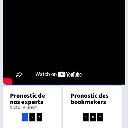
Pronostic de
Pronostic des
nos experts
bookmakers
Victoire Brest
1
N
2
1
N
2