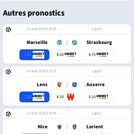
Autres pronostics
21 août 2026 à 20:45
Ligue 1
Marseille
/
Strasbourg
1.61
4.20
4.75
22 août 2026 à 17:15
Ligue 1
Lens
/
Auxerre
1.60
4.10
5.10
22 août 2026 à 20:45
Ligue 1
Nice
/
Lorient