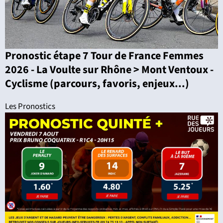
Pronostic étape 7 Tour de France Femmes
2026 - La Voulte sur Rhône > Mont Ventoux -
Cyclisme (parcours, favoris, enjeux...)
Les Pronostics