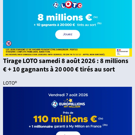
Tirage LOTO samedi 8 août 2026 : 8 millions
€ + 10 gagnants à 20 000 € tirés au sort
LOTO®