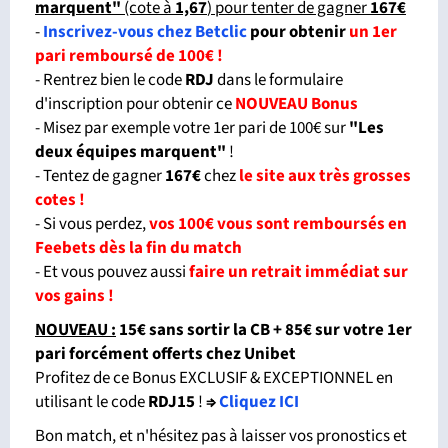
marquent"
(cote à
1,67
) pour tenter de gagner
167€
-
Inscrivez-vous chez Betclic
pour obtenir
un 1er
pari remboursé de 100€ !
- Rentrez bien le code
RDJ
dans le formulaire
d'inscription pour obtenir ce
NOUVEAU Bonus
- Misez par exemple votre 1er pari de 100€ sur
"Les
deux équipes marquent
"
!
- Tentez de gagner
167€
chez
le site aux très grosses
cotes !
- Si vous perdez,
vos 100€ vous sont remboursés en
Feebets dès la fin du match
- Et vous pouvez aussi
faire un retrait immédiat sur
vos gains !
NOUVEAU :
15€ sans sortir la CB + 85€ sur votre 1er
pari forcément offerts chez Unibet
Profitez de ce Bonus EXCLUSIF & EXCEPTIONNEL en
utilisant le code
RDJ15
!
⇒
Cliquez ICI
Bon match, et n'hésitez pas à laisser vos pronostics et