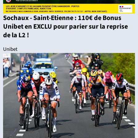
Sochaux - Saint-Etienne : 110€ de Bonus
Unibet en EXCLU pour parier sur la reprise
de la L2 !
Unibet