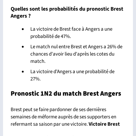
Quelles sont les probabilités du pronostic Brest
Angers ?
La victoire de Brest face à Angers a une
probabilité de 47%.
Le match nul entre Brest et Angers a 26% de
chances d'avoir lieu d'après les cotes du
match.
La victoire d'Angers a une probabilité de
27%.
Pronostic 1N2 du match Brest Angers
Brest peut se faire pardonner de ses dernières
semaines de méforme auprès de ses supporters en
refermant sa saison par une victoire.
Victoire Brest