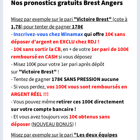
Nos pronostics gratuits Brest Angers
Misez par exemple sur le pari
"Victoire Brest"
(cote à
1,78
) pour tenter de gagner
178€
-
Inscrivez-vous chez Winamax
qui offre
10€ sans
déposer d'argent en EXCLU chez RDJ !
-
10€ sans sortir la CB
, en + de votre
1er pari de 100€
remboursé en CASH
si vous déposez
- Misez 100€ pour votre 1er pari après dépôt
sur
"Victoire Brest"
!
- Tentez de gagner
178€ SANS PRESSION aucune
- Si vous perdez,
vos 100€ vous sont remboursés en
ARGENT RÉEL !!!
- Vous pouvez même
retirer ces 100€ directement
sur votre compte bancaire !
- Et vous avez toujours vos
10€ obtenus sans
déposer
(
NOUVEAU BONUS
) !
Misez par exemple sur le pari
"Les deux équipes