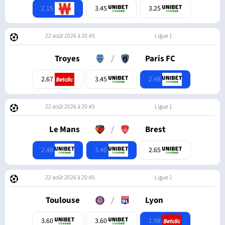
2.15
3.45
3.25
22 août 2026 à 20:45
Ligue 1
Troyes
/
Paris FC
2.48
2.67
3.45
22 août 2026 à 20:45
Ligue 1
Le Mans
/
Brest
2.48
3.40
2.65
22 août 2026 à 20:45
Ligue 1
Toulouse
/
Lyon
1.98
3.60
3.60