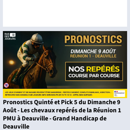
Pronostics Quinté et Pick 5 du Dimanche 9
Août - Les chevaux repérés de la Réunion 1
PMU à Deauville - Grand Handicap de
Deauville