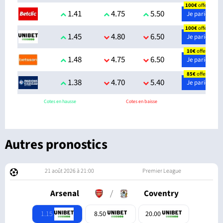
100€
offerts
1.41
4.75
5.50
Je parie !
100€
offerts
1.45
4.80
6.50
Je parie !
10€
offerts
1.48
4.75
6.50
Je parie !
85€
offerts
1.38
4.70
5.40
Je parie !
Cotes en hausse
Cotes en baisse
Autres pronostics
21 août 2026 à 21:00
Premier League
Arsenal
/
Coventry
1.15
8.50
20.00