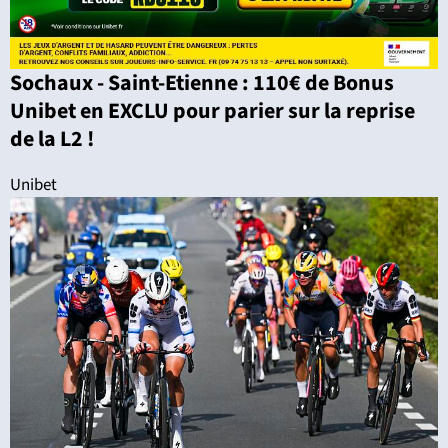
Sochaux - Saint-Etienne : 110€ de Bonus
Unibet en EXCLU pour parier sur la reprise
de la L2 !
Unibet