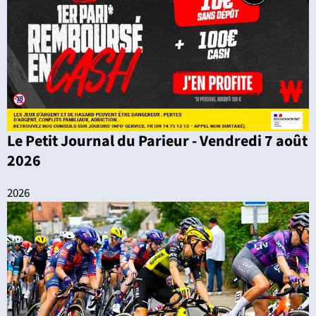
Le Petit Journal du Parieur - Vendredi 7 août
2026
2026