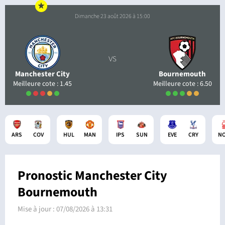
dimanche 23 août 2026 à 15:00
vs
Manchester City
Bournemouth
Meilleure cote : 1.45
Meilleure cote : 6.50
ARS
COV
HUL
MAN
IPS
SUN
EVE
CRY
N
Pronostic Manchester City
Bournemouth
Mise à jour :
07/08/2026 à 13:31