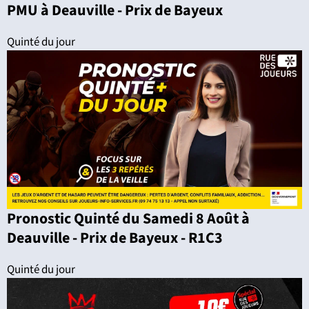
PMU à Deauville - Prix de Bayeux
Quinté du jour
Pronostic Quinté du Samedi 8 Août à
Deauville - Prix de Bayeux - R1C3
Quinté du jour