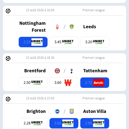
22 août 2026 à 16:00
Premier League
Nottingham
/
Leeds
Forest
2.23
3.45
3.20
22 août 2026 à 18:30
Premier League
Brentford
/
Tottenham
2.72
2.50
3.60
23 août 2026 à 15:00
Premier League
Brighton
/
Aston Villa
3.65
2.95
2.28