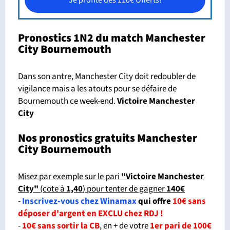
Je profite des 110€ Offerts!
Pronostics 1N2 du match Manchester
City Bournemouth
Dans son antre, Manchester City doit redoubler de
vigilance mais a les atouts pour se défaire de
Bournemouth ce week-end.
Victoire Manchester
City
Nos pronostics gratuits Manchester
City Bournemouth
Misez par exemple sur le pari
"Victoire Manchester
City"
(cote à
1,40
) pour tenter de gagner
140€
-
Inscrivez-vous chez Winamax
qui offre
10€ sans
déposer d'argent en EXCLU chez RDJ !
-
10€ sans sortir la CB
, en + de votre
1er pari de 100€