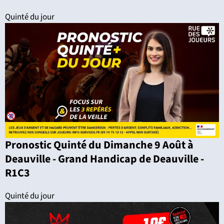
Quinté du jour
Pronostic Quinté du Dimanche 9 Août à
Deauville - Grand Handicap de Deauville -
R1C3
Quinté du jour