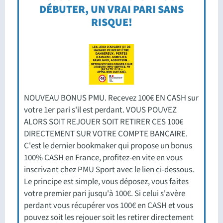
DÉBUTER, UN VRAI PARI SANS
RISQUE!
NOUVEAU BONUS PMU. Recevez 100€ EN CASH sur
votre 1er pari s'il est perdant. VOUS POUVEZ
ALORS SOIT REJOUER SOIT RETIRER CES 100€
DIRECTEMENT SUR VOTRE COMPTE BANCAIRE.
C'est le dernier bookmaker qui propose un bonus
100% CASH en France, profitez-en vite en vous
inscrivant chez PMU Sport avec le lien ci-dessous.
Le principe est simple, vous déposez, vous faites
votre premier pari jusqu'à 100€. Si celui s'avère
perdant vous récupérer vos 100€ en CASH et vous
pouvez soit les rejouer soit les retirer directement