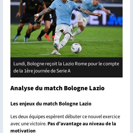
Lundi, Bologne reçoit la Lazio Rome pour le compte
de la 1ère journée de Serie A
Analyse du match Bologne Lazio
Les enjeux du match Bologne Lazio
Les deux équipes espèrent débuter ce nouvel exercice
avec une victoire.
Pas d'avantage
au niveau de la
motivation