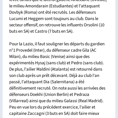
le milieu Amondarain (Estudiantes) et l'attaquant
Dovbyk (Roma) ont été recrutés. Les défenseurs
Lucumi et Heggem sont toujours au club. Dans le
secteur offensif, on retrouve les influents Orsolini (10
buts en SA) et Castro (7 buts en SA).
Pour la Lazio, il faut souligner les départs du gardien
n°1 Provedel (Inter), du défenseur cadre Gila (AC
Milan), du milieu Basic (Venise) ainsi que des
expérimentés Hysaj (sans club) et Pedro (sans club).
De plus, l'ailier Maldini (Atalanta) est retourné dans
son club après un prêt décevant. Déjà au club l'an
passé, l'attaquant Dia (Salernitana) a été
définitivement recruté. On note aussi les arrivées des
défenseurs Doekhi (Union Berlin) et Pedraza
(Villarreal) ainsi que du milieu Galassi (Real Madrid).
Peu en vue lors du précédent exercice, l'ailier et
capitaine Zaccagni (3 buts en SA) doit faire mieux