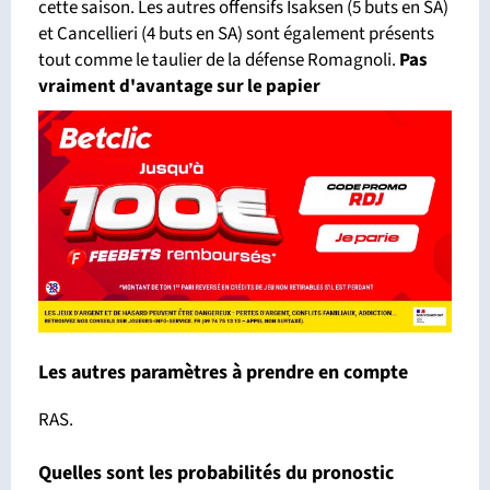
cette saison. Les autres offensifs Isaksen (5 buts en SA)
et Cancellieri (4 buts en SA) sont également présents
tout comme le taulier de la défense Romagnoli.
Pas
vraiment d'avantage sur le papier
Les autres paramètres à prendre en compte
RAS.
Quelles sont les probabilités du pronostic