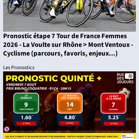
Pronostic étape 7 Tour de France Femmes
2026 - La Voulte sur Rhône > Mont Ventoux -
Cyclisme (parcours, favoris, enjeux...)
Les Pronostics