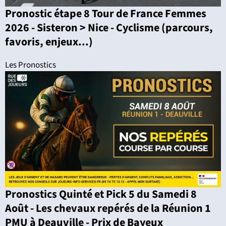
Pronostic étape 8 Tour de France Femmes
2026 - Sisteron > Nice - Cyclisme (parcours,
favoris, enjeux...)
Les Pronostics
Pronostics Quinté et Pick 5 du Samedi 8
Août - Les chevaux repérés de la Réunion 1
PMU à Deauville - Prix de Bayeux