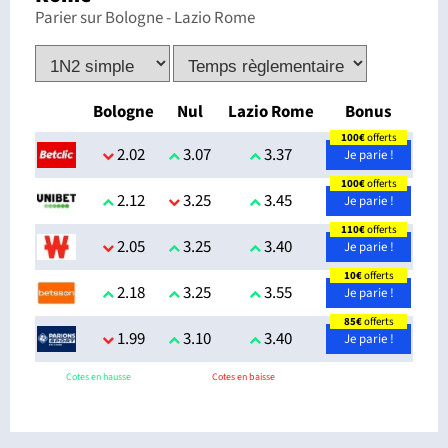
Parier sur Bologne - Lazio Rome
Bologne
Nul
Lazio Rome
Bonus
100€
offerts
2.02
3.07
3.37
Je parie !
100€
offerts
2.12
3.25
3.45
Je parie !
110€
offerts
2.05
3.25
3.40
Je parie !
10€
offerts
2.18
3.25
3.55
Je parie !
85€
offerts
1.99
3.10
3.40
Je parie !
Cotes en hausse
Cotes en baisse