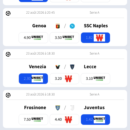
22 août 2026 à 20:45
Serie A
Genoa
/
SSC Naples
1.82
4.90
3.50
23 août 2026 à 18:30
Serie A
Venezia
/
Lecce
2.30
3.20
3.10
23 août 2026 à 18:30
Serie A
Frosinone
/
Juventus
1.42
7.50
4.40