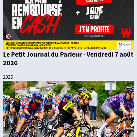
Le Petit Journal du Parieur - Vendredi 7 août
2026
2026